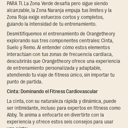
PARA TI. La Zona Verde desafía pero sigue siendo
alcanzable, la Zona Naranja empuja tus límites y la
Zona Roja exige esfuerzos cortos y completos,
guiando la intensidad de tu entrenamiento.
Desmitifiquemos el entrenamiento de Orangetheory
explorando sus tres componentes centrales: Cinta,
Suelo y Remo. Al entender cómo estos elementos
interactúan con tus zonas de frecuencia cardíaca,
descubrirás que Orangetheory ofrece una experiencia
de entrenamiento personalizada y adaptable,
atendiendo tu viaje de fitness único, sin importar tu
punto de partida.
Cinta: Dominando el Fitness Cardiovascular
La cinta, con su naturaleza rápida y dinámica, puede
ser intimidante, incluso para expertos en fitness como
Abby. Te anima a enfocarte en divertirte con la
experiencia y ofrece estos seis consejos para usar