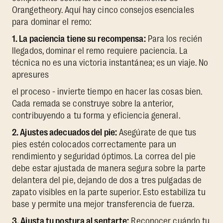
Orangetheory. Aquí hay cinco consejos esenciales
para dominar el remo:
1. La paciencia tiene su recompensa:
Para los recién
llegados, dominar el remo requiere paciencia. La
técnica no es una victoria instantánea; es un viaje. No
apresures
el proceso - invierte tiempo en hacer las cosas bien.
Cada remada se construye sobre la anterior,
contribuyendo a tu forma y eficiencia general.
2. Ajustes adecuados del pie:
Asegúrate de que tus
pies estén colocados correctamente para un
rendimiento y seguridad óptimos. La correa del pie
debe estar ajustada de manera segura sobre la parte
delantera del pie, dejando de dos a tres pulgadas de
zapato visibles en la parte superior. Esto estabiliza tu
base y permite una mejor transferencia de fuerza.
3. Ajusta tu postura al sentarte:
Reconocer cuándo tu