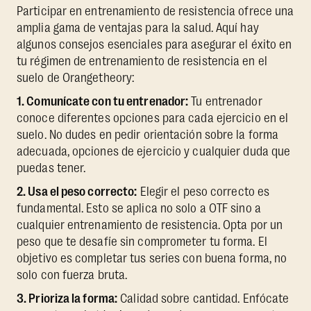
Participar en entrenamiento de resistencia ofrece una
amplia gama de ventajas para la salud. Aquí hay
algunos consejos esenciales para asegurar el éxito en
tu régimen de entrenamiento de resistencia en el
suelo de Orangetheory:
1. Comunícate con tu entrenador:
Tu entrenador
conoce diferentes opciones para cada ejercicio en el
suelo. No dudes en pedir orientación sobre la forma
adecuada, opciones de ejercicio y cualquier duda que
puedas tener.
2. Usa el peso correcto:
Elegir el peso correcto es
fundamental. Esto se aplica no solo a OTF sino a
cualquier entrenamiento de resistencia. Opta por un
peso que te desafíe sin comprometer tu forma. El
objetivo es completar tus series con buena forma, no
solo con fuerza bruta.
3. Prioriza la forma:
Calidad sobre cantidad. Enfócate