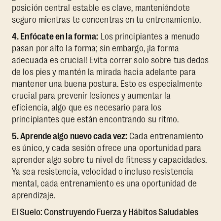
posición central estable es clave, manteniéndote
seguro mientras te concentras en tu entrenamiento.
4. Enfócate en la forma:
Los principiantes a menudo
pasan por alto la forma; sin embargo, ¡la forma
adecuada es crucial! Evita correr solo sobre tus dedos
de los pies y mantén la mirada hacia adelante para
mantener una buena postura. Esto es especialmente
crucial para prevenir lesiones y aumentar la
eficiencia, algo que es necesario para los
principiantes que están encontrando su ritmo.
5. Aprende algo nuevo cada vez:
Cada entrenamiento
es único, y cada sesión ofrece una oportunidad para
aprender algo sobre tu nivel de fitness y capacidades.
Ya sea resistencia, velocidad o incluso resistencia
mental, cada entrenamiento es una oportunidad de
aprendizaje.
El Suelo: Construyendo Fuerza y Hábitos Saludables