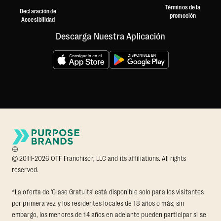
Términos de la
Declaración de
promoción
Accesibilidad
Descarga Nuestra Aplicación
© 2011-2026 OTF Franchisor, LLC and its affiliations. All rights
reserved.
*La oferta de 'Clase Gratuita' está disponible solo para los visitantes
por primera vez y los residentes locales de 18 años o más; sin
embargo, los menores de 14 años en adelante pueden participar si se