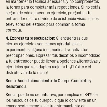
en mantener la técnica adecuada, y no comprometas
la forma para completar más repeticiones. Si no estás
seguro de cómo hacer un ejercicio, pregunta a tu
entrenador o mira el video de asistencia visual en los
televisores del estudio para dominar la forma
correcta.
4. Expresa tu preocupación:
Si encuentras que
ciertos ejercicios son menos agradables o si
experimentas alguna incomodidad, vocaliza tus
preocupaciones. Expresar tus desafíos o incomodidad
a tu entrenador puede llevar a opciones alternativas y
ejercicios que se adapten mejor a ti. ¡El éxito y el
disfrute van de la mano!
Remo: Acondicionamiento de Cuerpo Completo y
Resistencia
Remar puede no ser intuitivo, pero implica el 84% de
los músculos de tu cuerpo, lo que lo convierte en un
componente esencial de tu entrenamiento de