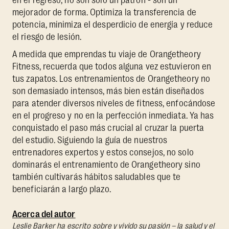
mejorador de forma. Optimiza la transferencia de
potencia, minimiza el desperdicio de energía y reduce
el riesgo de lesión.
A medida que emprendas tu viaje de Orangetheory
Fitness, recuerda que todos alguna vez estuvieron en
tus zapatos. Los entrenamientos de Orangetheory no
son demasiado intensos, más bien están diseñados
para atender diversos niveles de fitness, enfocándose
en el progreso y no en la perfección inmediata. Ya has
conquistado el paso más crucial al cruzar la puerta
del estudio. Siguiendo la guía de nuestros
entrenadores expertos y estos consejos, no solo
dominarás el entrenamiento de Orangetheory sino
también cultivarás hábitos saludables que te
beneficiarán a largo plazo.
Acerca del autor
Leslie Barker ha escrito sobre y vivido su pasión – la salud y el