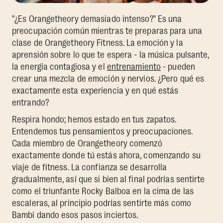
"¿Es Orangetheory demasiado intenso?" Es una
preocupación común mientras te preparas para una
clase de Orangetheory Fitness. La emoción y la
aprensión sobre lo que te espera - la música pulsante,
la energía contagiosa y el
entrenamiento
- pueden
crear una mezcla de emoción y nervios. ¿Pero qué es
exactamente esta experiencia y en qué estás
entrando?
Respira hondo; hemos estado en tus zapatos.
Entendemos tus pensamientos y preocupaciones.
Cada miembro de Orangetheory comenzó
exactamente donde tú estás ahora, comenzando su
viaje de fitness. La confianza se desarrolla
gradualmente, así que si bien al final podrías sentirte
como el triunfante Rocky Balboa en la cima de las
escaleras, al principio podrías sentirte más como
Bambi dando esos pasos inciertos.