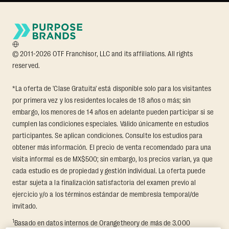
© 2011-2026 OTF Franchisor, LLC and its affiliations. All rights
reserved.
*La oferta de 'Clase Gratuita' está disponible solo para los visitantes
por primera vez y los residentes locales de 18 años o más; sin
embargo, los menores de 14 años en adelante pueden participar si se
cumplen las condiciones especiales. Válido únicamente en estudios
participantes. Se aplican condiciones. Consulte los estudios para
obtener más información. El precio de venta recomendado para una
visita informal es de MX$500; sin embargo, los precios varían, ya que
cada estudio es de propiedad y gestión individual. La oferta puede
estar sujeta a la finalización satisfactoria del examen previo al
ejercicio y/o a los términos estándar de membresía temporal/de
invitado.
1
Basado en datos internos de Orangetheory de más de 3.000