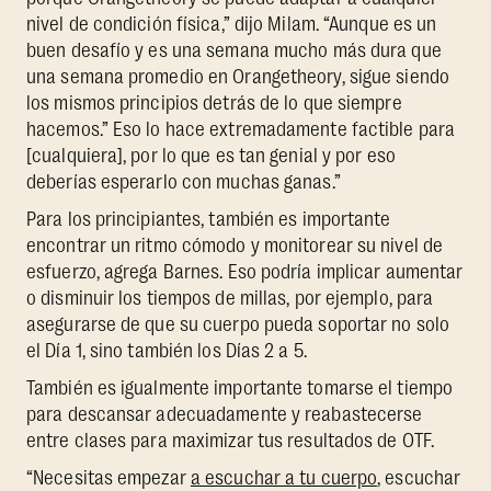
nivel de condición física,” dijo Milam. “Aunque es un
buen desafío y es una semana mucho más dura que
una semana promedio en Orangetheory, sigue siendo
los mismos principios detrás de lo que siempre
hacemos.” Eso lo hace extremadamente factible para
[cualquiera], por lo que es tan genial y por eso
deberías esperarlo con muchas ganas.”
Para los principiantes, también es importante
encontrar un ritmo cómodo y monitorear su nivel de
esfuerzo, agrega Barnes. Eso podría implicar aumentar
o disminuir los tiempos de millas, por ejemplo, para
asegurarse de que su cuerpo pueda soportar no solo
el Día 1, sino también los Días 2 a 5.
También es igualmente importante tomarse el tiempo
para descansar adecuadamente y reabastecerse
entre clases para maximizar tus resultados de OTF.
“Necesitas empezar
a escuchar a tu cuerpo
, escuchar