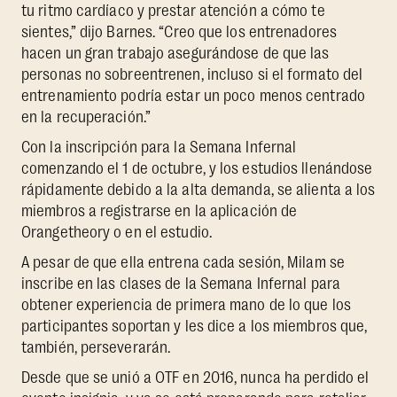
tu ritmo cardíaco y prestar atención a cómo te
sientes,” dijo Barnes. “Creo que los entrenadores
hacen un gran trabajo asegurándose de que las
personas no sobreentrenen, incluso si el formato del
entrenamiento podría estar un poco menos centrado
en la recuperación.”
Con la inscripción para la Semana Infernal
comenzando el 1 de octubre, y los estudios llenándose
rápidamente debido a la alta demanda, se alienta a los
miembros a registrarse en la aplicación de
Orangetheory o en el estudio.
A pesar de que ella entrena cada sesión, Milam se
inscribe en las clases de la Semana Infernal para
obtener experiencia de primera mano de lo que los
participantes soportan y les dice a los miembros que,
también, perseverarán.
Desde que se unió a OTF en 2016, nunca ha perdido el