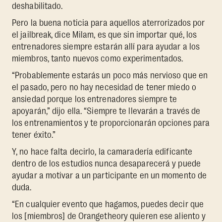
deshabilitado.
Pero la buena noticia para aquellos aterrorizados por
el jailbreak, dice Milam, es que sin importar qué, los
entrenadores siempre estarán allí para ayudar a los
miembros, tanto nuevos como experimentados.
“Probablemente estarás un poco más nervioso que en
el pasado, pero no hay necesidad de tener miedo o
ansiedad porque los entrenadores siempre te
apoyarán,” dijo ella. “Siempre te llevarán a través de
los entrenamientos y te proporcionarán opciones para
tener éxito.”
Y, no hace falta decirlo, la camaradería edificante
dentro de los estudios nunca desaparecerá y puede
ayudar a motivar a un participante en un momento de
duda.
“En cualquier evento que hagamos, puedes decir que
los [miembros] de Orangetheory quieren ese aliento y