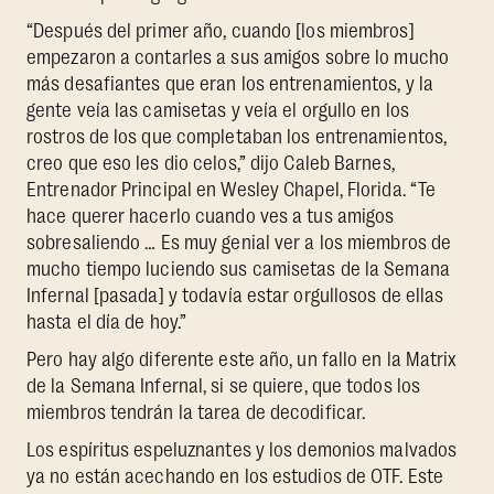
“Después del primer año, cuando [los miembros]
empezaron a contarles a sus amigos sobre lo mucho
más desafiantes que eran los entrenamientos, y la
gente veía las camisetas y veía el orgullo en los
rostros de los que completaban los entrenamientos,
creo que eso les dio celos,” dijo Caleb Barnes,
Entrenador Principal en Wesley Chapel, Florida. “Te
hace querer hacerlo cuando ves a tus amigos
sobresaliendo … Es muy genial ver a los miembros de
mucho tiempo luciendo sus camisetas de la Semana
Infernal [pasada] y todavía estar orgullosos de ellas
hasta el día de hoy.”
Pero hay algo diferente este año, un fallo en la Matrix
de la Semana Infernal, si se quiere, que todos los
miembros tendrán la tarea de decodificar.
Los espíritus espeluznantes y los demonios malvados
ya no están acechando en los estudios de OTF. Este