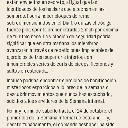
están envueltos en secreto, al igual que las
identidades de los hackers que acechan en las
sombras. Podría haber bloques de remo
sobredimensionados en el Día 1, o quizás el código
fuente pida sprints cronometrados 2 mph por encima
de tu ritmo base. La violación de seguridad podría
significar que en otra mañana los miembros
avanzarán a través de repeticiones implacables de
ejercicios de tren superior e inferior, con
innumerables series de curls de bíceps, flexiones y
saltos en estocada.
Incluso podrías encontrar ejercicios de bonificación
misteriosos esparcidos a lo largo de la semana o
descubrir movimientos que nunca has escuchado,
subidos a los servidores de la Semana Infernal.
No hay forma de saberlo hasta el 24 de octubre, el
primer día de la Semana Infernal de este año — y,
desafortunadamente, el comando deshacer ha sido