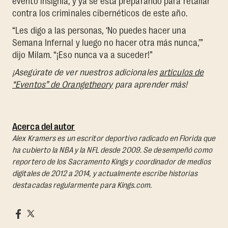
evento insignia, y ya se está preparando para retaliar
contra los criminales cibernéticos de este año.
“Les digo a las personas, ‘No puedes hacer una
Semana Infernal y luego no hacer otra más nunca,’”
dijo Milam. “¡Eso nunca va a suceder!”
¡Asegúrate de ver nuestros adicionales
artículos de
“Eventos” de Orangetheory
para aprender más!
Acerca del autor
Alex Kramers es un escritor deportivo radicado en Florida que
ha cubierto la NBA y la NFL desde 2009. Se desempeñó como
reportero de los Sacramento Kings y coordinador de medios
digitales de 2012 a 2014, y actualmente escribe historias
destacadas regularmente para Kings.com.