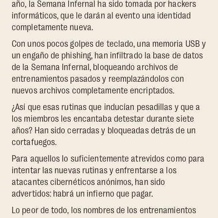
año, la Semana Infernal ha sido tomada por hackers
informáticos, que le darán al evento una identidad
completamente nueva.
Con unos pocos golpes de teclado, una memoria USB y
un engaño de phishing, han infiltrado la base de datos
de la Semana Infernal, bloqueando archivos de
entrenamientos pasados y reemplazándolos con
nuevos archivos completamente encriptados.
¿Así que esas rutinas que inducían pesadillas y que a
los miembros les encantaba detestar durante siete
años? Han sido cerradas y bloqueadas detrás de un
cortafuegos.
Para aquellos lo suficientemente atrevidos como para
intentar las nuevas rutinas y enfrentarse a los
atacantes cibernéticos anónimos, han sido
advertidos: habrá un infierno que pagar.
Lo peor de todo, los nombres de los entrenamientos