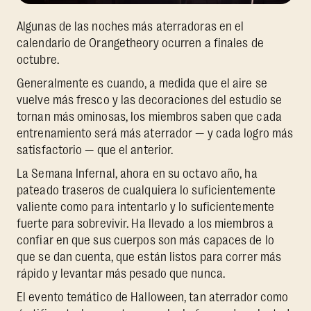
Algunas de las noches más aterradoras en el
calendario de Orangetheory ocurren a finales de
octubre.
Generalmente es cuando, a medida que el aire se
vuelve más fresco y las decoraciones del estudio se
tornan más ominosas, los miembros saben que cada
entrenamiento será más aterrador — y cada logro más
satisfactorio — que el anterior.
La Semana Infernal, ahora en su octavo año, ha
pateado traseros de cualquiera lo suficientemente
valiente como para intentarlo y lo suficientemente
fuerte para sobrevivir. Ha llevado a los miembros a
confiar en que sus cuerpos son más capaces de lo
que se dan cuenta, que están listos para correr más
rápido y levantar más pesado que nunca.
El evento temático de Halloween, tan aterrador como