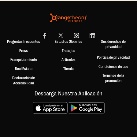
Preguntas frecuentes
Estudios Globales
Sus derechos de
privacidad
Press
Trabajos
Política de privacidad
Franquiciamiento
Artículos
Condiciones de uso
Real Estate
Tienda
Términos de la
Declaración de
promoción
Accesibilidad
Descarga Nuestra Aplicación