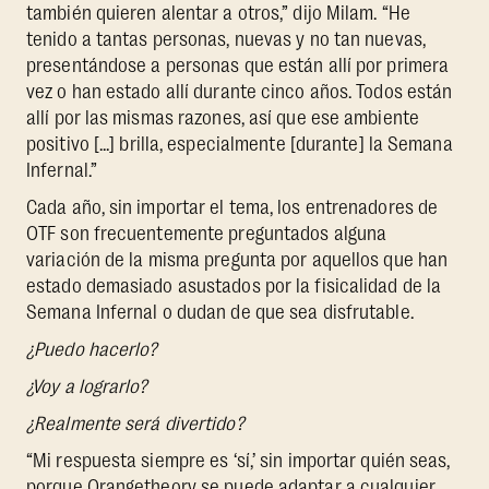
también quieren alentar a otros,” dijo Milam. “He
tenido a tantas personas, nuevas y no tan nuevas,
presentándose a personas que están allí por primera
vez o han estado allí durante cinco años. Todos están
allí por las mismas razones, así que ese ambiente
positivo [...] brilla, especialmente [durante] la Semana
Infernal.”
Cada año, sin importar el tema, los entrenadores de
OTF son frecuentemente preguntados alguna
variación de la misma pregunta por aquellos que han
estado demasiado asustados por la fisicalidad de la
Semana Infernal o dudan de que sea disfrutable.
¿Puedo hacerlo?
¿Voy a lograrlo?
¿Realmente será divertido?
“Mi respuesta siempre es ‘sí,’ sin importar quién seas,
porque Orangetheory se puede adaptar a cualquier