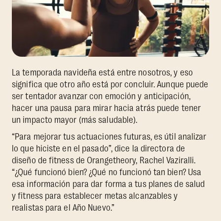
La temporada navideña está entre nosotros, y eso
significa que otro año está por concluir. Aunque puede
ser tentador avanzar con emoción y anticipación,
hacer una pausa para mirar hacia atrás puede tener
un impacto mayor (más saludable).
“Para mejorar tus actuaciones futuras, es útil analizar
lo que hiciste en el pasado”, dice la directora de
diseño de fitness de Orangetheory, Rachel Vaziralli.
“¿Qué funcionó bien? ¿Qué no funcionó tan bien? Usa
esa información para dar forma a tus planes de salud
y fitness para establecer metas alcanzables y
realistas para el Año Nuevo.”