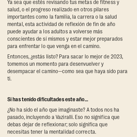
Ya sea que estés revisando tus metas de fitness y
salud, o el progreso realizado en otros pilares
importantes como la familia, la carrera o la salud
mental, esta actividad de reflexión de fin de año
puede ayudar a los adultos a volverse más
conscientes de sí mismos y estar mejor preparados
para enfrentar lo que venga en el camino.
Entonces, ¿estás listo? Para sacar lo mejor de 2023,
tomemos un momento para desenvuelver y
desempacar el camino—como sea que haya sido para
ti.
Si has tenido dificultades este año…
¿No ha sido el año que imaginaste? A todos nos ha
pasado, incluyendo a Vaziralli. Eso no significa que
debas dejar de reflexionar; solo significa que
necesitas tener la mentalidad correcta.