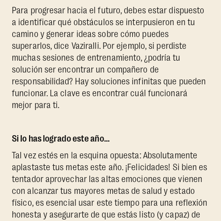
Para progresar hacia el futuro, debes estar dispuesto
a identificar qué obstáculos se interpusieron en tu
camino y generar ideas sobre cómo puedes
superarlos, dice Vaziralli. Por ejemplo, si perdiste
muchas sesiones de entrenamiento, ¿podría tu
solución ser encontrar un compañero de
responsabilidad? Hay soluciones infinitas que pueden
funcionar. La clave es encontrar cuál funcionará
mejor para ti.
Si lo has logrado este año…
Tal vez estés en la esquina opuesta: Absolutamente
aplastaste tus metas este año. ¡Felicidades! Si bien es
tentador aprovechar las altas emociones que vienen
con alcanzar tus mayores metas de salud y estado
físico, es esencial usar este tiempo para una reflexión
honesta y asegurarte de que estás listo (y capaz) de