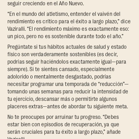
seguir creciendo en el Año Nuevo.
“En el mundo del atletismo, entender el vaivén del
rendimiento es crítico para el éxito a largo plazo,” dice
Vaziralli. “El rendimiento máximo es exactamente eso:
un pico, pero no es sostenible durante todo el año.”
Pregúntate si tus hábitos actuales de salud y estado
físico son verdaderamente sostenibles (es decir,
podrías seguir haciéndolos exactamente igual—para
siempre). Si te sientes cansado, especialmente
adolorido o mentalmente desgastado, podrías
necesitar programar una temporada de “reducción”—
tomando unas semanas para reducir la intensidad de
tu ejercicio, descansar más o permitirte algunos
placeres extras—antes de abordar tu siguiente meta.
No te preocupes por arruinar tu progreso. “Debes
estar bien con episodios de recuperación, ya que
serán cruciales para tu éxito a largo plazo,” añade