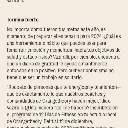
Vaziralli.
Termina fuerte
No importa cómo fueron tus metas este año, es
momento de preparar el escenario para 2024. ¿Cuál es
una herramienta o hábito que puedes usar para
fomentar emoción y momentum hacia tus objetivos de
salud y estado físico? Vaziralli, por ejemplo, encuentra
que un diario de gratitud le ayuda a mantenerse
enfocada en lo positivo. Pero cultivar optimismo no
tiene que ser un trabajo en solitario.
“Rodéate de personas que te energicen y te alienten—
que es exactamente lo que nuestros
coaches y
comunidades de Orangetheory
hacen mejor,” dice
Vaziralli. (¿Una manera fácil de hacerlo? Inscríbete en
el programa de 12 Días de Fitness en tu estudio local
de Orangetheory. Del 1 al 12 de diciembre,