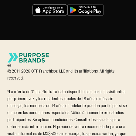
© 2011-2026 OTF Franchisor, LLC and its affiliations. All rights
reserved.
*La oferta de 'Clase Gratuita' está disponible solo para los visitantes
por primera vez y los residentes locales de 18 años o más; sin
embargo, los menores de 14 años en adelante pueden participar si se
cumplen las condiciones especiales. Válido únicamente en estudios
participantes. Se aplican condiciones. Consulte los estudios para
obtener más información. El precio de venta recomendado para una
visita informal es de MX$500; sin embargo, los precios varían, ya que