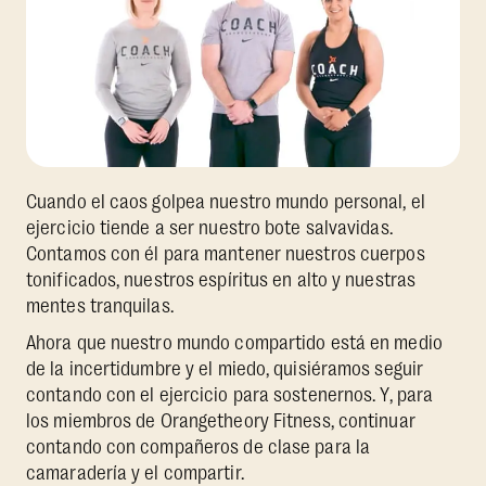
Cuando el caos golpea nuestro mundo personal, el
ejercicio tiende a ser nuestro bote salvavidas.
Contamos con él para mantener nuestros cuerpos
tonificados, nuestros espíritus en alto y nuestras
mentes tranquilas.
Ahora que nuestro mundo compartido está en medio
de la incertidumbre y el miedo, quisiéramos seguir
contando con el ejercicio para sostenernos. Y, para
los miembros de Orangetheory Fitness, continuar
contando con compañeros de clase para la
camaradería y el compartir.