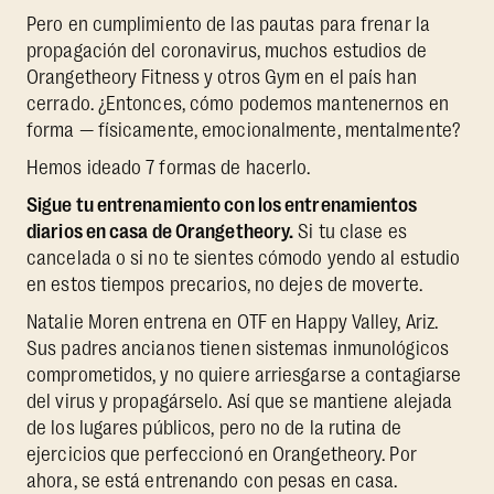
Pero en cumplimiento de las pautas para frenar la
propagación del coronavirus, muchos estudios de
Orangetheory Fitness y otros Gym en el país han
cerrado. ¿Entonces, cómo podemos mantenernos en
forma — físicamente, emocionalmente, mentalmente?
Hemos ideado 7 formas de hacerlo.
Sigue tu entrenamiento con los entrenamientos
diarios en casa de Orangetheory.
Si tu clase es
cancelada o si no te sientes cómodo yendo al estudio
en estos tiempos precarios, no dejes de moverte.
Natalie Moren entrena en OTF en Happy Valley, Ariz.
Sus padres ancianos tienen sistemas inmunológicos
comprometidos, y no quiere arriesgarse a contagiarse
del virus y propagárselo. Así que se mantiene alejada
de los lugares públicos, pero no de la rutina de
ejercicios que perfeccionó en Orangetheory. Por
ahora, se está entrenando con pesas en casa.