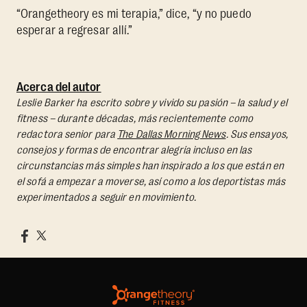
“Orangetheory es mi terapia,” dice, “y no puedo
esperar a regresar allí.”
Acerca del autor
Leslie Barker ha escrito sobre y vivido su pasión – la salud y el
fitness – durante décadas, más recientemente como
redactora senior para
The Dallas Morning News
. Sus ensayos,
consejos y formas de encontrar alegría incluso en las
circunstancias más simples han inspirado a los que están en
el sofá a empezar a moverse, así como a los deportistas más
experimentados a seguir en movimiento.