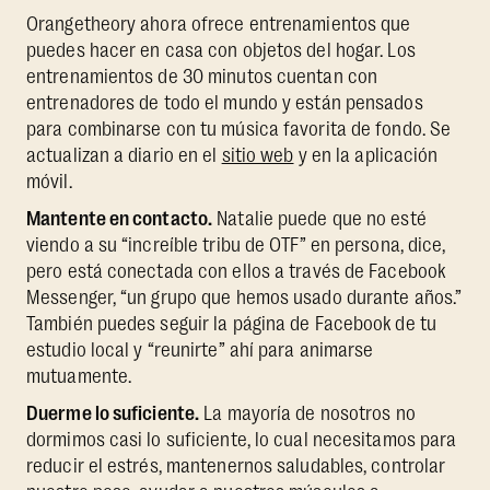
Orangetheory ahora ofrece entrenamientos que
puedes hacer en casa con objetos del hogar. Los
entrenamientos de 30 minutos cuentan con
entrenadores de todo el mundo y están pensados
para combinarse con tu música favorita de fondo. Se
actualizan a diario en el
sitio web
y en la aplicación
móvil.
Mantente en contacto.
Natalie puede que no esté
viendo a su “increíble tribu de OTF” en persona, dice,
pero está conectada con ellos a través de Facebook
Messenger, “un grupo que hemos usado durante años.”
También puedes seguir la página de Facebook de tu
estudio local y “reunirte” ahí para animarse
mutuamente.
Duerme lo suficiente.
La mayoría de nosotros no
dormimos casi lo suficiente, lo cual necesitamos para
reducir el estrés, mantenernos saludables, controlar