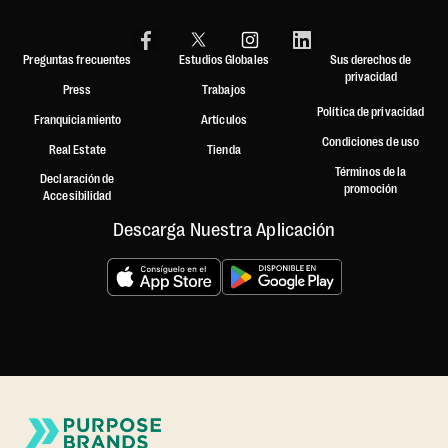
Preguntas frecuentes
Estudios Globales
Sus derechos de
privacidad
Press
Trabajos
Política de privacidad
Franquiciamiento
Artículos
Condiciones de uso
Real Estate
Tienda
Términos de la
Declaración de
promoción
Accesibilidad
Descarga Nuestra Aplicación