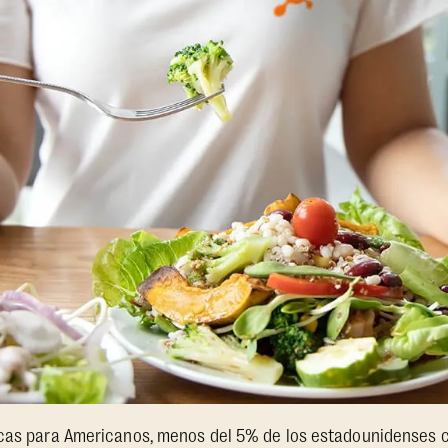
icas para Americanos, menos del 5% de los estadounidenses 