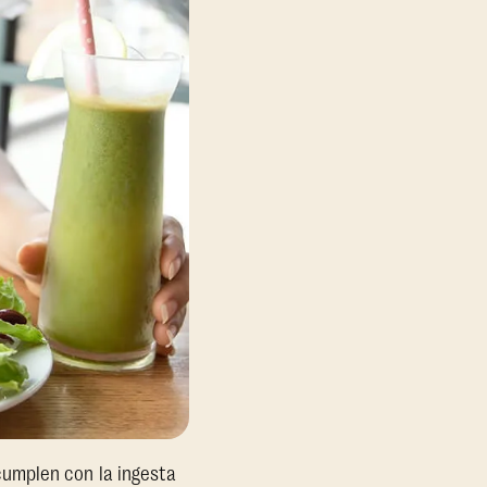
cumplen con la ingesta