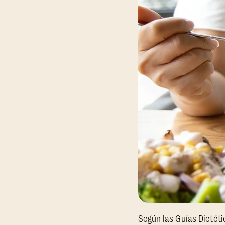
Según las Guías Dietét