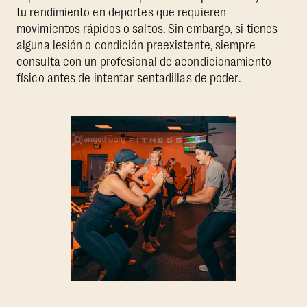
tu rendimiento en deportes que requieren
movimientos rápidos o saltos. Sin embargo, si tienes
alguna lesión o condición preexistente, siempre
consulta con un profesional de acondicionamiento
físico antes de intentar sentadillas de poder.