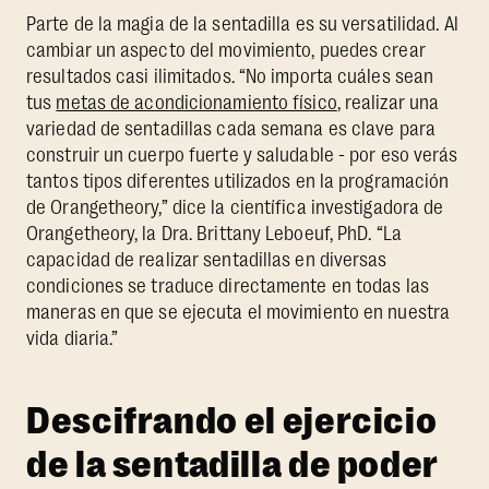
Parte de la magia de la sentadilla es su versatilidad. Al
cambiar un aspecto del movimiento, puedes crear
resultados casi ilimitados. “No importa cuáles sean
tus
metas de acondicionamiento físico
, realizar una
variedad de sentadillas cada semana es clave para
construir un cuerpo fuerte y saludable - por eso verás
tantos tipos diferentes utilizados en la programación
de Orangetheory,” dice la científica investigadora de
Orangetheory, la Dra. Brittany Leboeuf, PhD. “La
capacidad de realizar sentadillas en diversas
condiciones se traduce directamente en todas las
maneras en que se ejecuta el movimiento en nuestra
vida diaria.”
Descifrando el ejercicio
de la sentadilla de poder