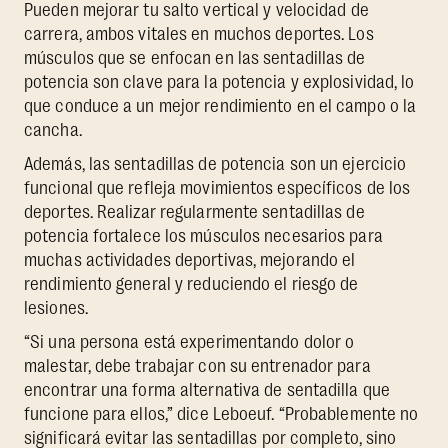
Pueden mejorar tu salto vertical y velocidad de
carrera, ambos vitales en muchos deportes. Los
músculos que se enfocan en las sentadillas de
potencia son clave para la potencia y explosividad, lo
que conduce a un mejor rendimiento en el campo o la
cancha.
Además, las sentadillas de potencia son un ejercicio
funcional que refleja movimientos específicos de los
deportes. Realizar regularmente sentadillas de
potencia fortalece los músculos necesarios para
muchas actividades deportivas, mejorando el
rendimiento general y reduciendo el riesgo de
lesiones.
“Si una persona está experimentando dolor o
malestar, debe trabajar con su entrenador para
encontrar una forma alternativa de sentadilla que
funcione para ellos,” dice Leboeuf. “Probablemente no
significará evitar las sentadillas por completo, sino