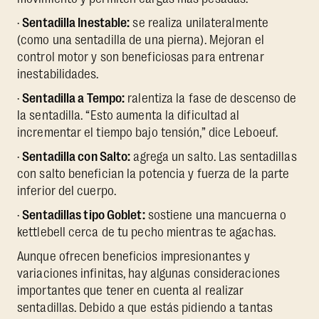
·
Sentadilla Inestable:
se realiza unilateralmente
(como una sentadilla de una pierna). Mejoran el
control motor y son beneficiosas para entrenar
inestabilidades.
·
Sentadilla a Tempo:
ralentiza la fase de descenso de
la sentadilla. “Esto aumenta la dificultad al
incrementar el tiempo bajo tensión,” dice Leboeuf.
·
Sentadilla con Salto:
agrega un salto. Las sentadillas
con salto benefician la potencia y fuerza de la parte
inferior del cuerpo.
·
Sentadillas tipo Goblet:
sostiene una mancuerna o
kettlebell cerca de tu pecho mientras te agachas.
Aunque ofrecen beneficios impresionantes y
variaciones infinitas, hay algunas consideraciones
importantes que tener en cuenta al realizar
sentadillas. Debido a que estás pidiendo a tantas