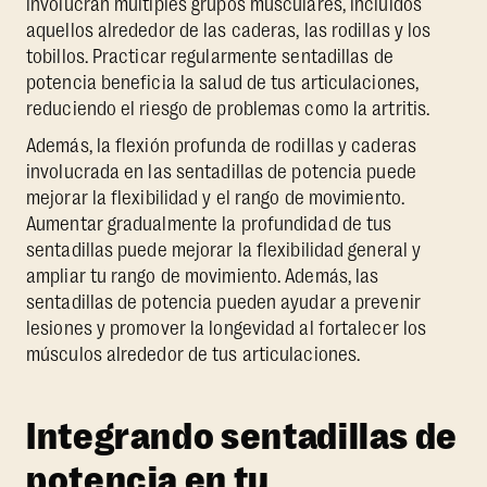
involucran múltiples grupos musculares, incluidos
aquellos alrededor de las caderas, las rodillas y los
tobillos. Practicar regularmente sentadillas de
potencia beneficia la salud de tus articulaciones,
reduciendo el riesgo de problemas como la artritis.
Además, la flexión profunda de rodillas y caderas
involucrada en las sentadillas de potencia puede
mejorar la flexibilidad y el rango de movimiento.
Aumentar gradualmente la profundidad de tus
sentadillas puede mejorar la flexibilidad general y
ampliar tu rango de movimiento. Además, las
sentadillas de potencia pueden ayudar a prevenir
lesiones y promover la longevidad al fortalecer los
músculos alrededor de tus articulaciones.
Integrando sentadillas de
potencia en tu