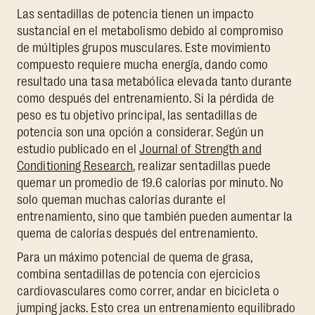
Las sentadillas de potencia tienen un impacto
sustancial en el metabolismo debido al compromiso
de múltiples grupos musculares. Este movimiento
compuesto requiere mucha energía, dando como
resultado una tasa metabólica elevada tanto durante
como después del entrenamiento. Si la pérdida de
peso es tu objetivo principal, las sentadillas de
potencia son una opción a considerar. Según un
estudio publicado en el
Journal of Strength and
Conditioning Research
, realizar sentadillas puede
quemar un promedio de 19.6 calorías por minuto. No
solo queman muchas calorías durante el
entrenamiento, sino que también pueden aumentar la
quema de calorías después del entrenamiento.
Para un máximo potencial de quema de grasa,
combina sentadillas de potencia con ejercicios
cardiovasculares como correr, andar en bicicleta o
jumping jacks. Esto crea un entrenamiento equilibrado