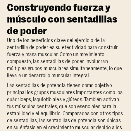
Construyendo fuerza y
músculo con sentadillas
de poder
Uno de los beneficios clave del ejercicio de la
sentadilla de poder es su efectividad para construir
fuerza y masa muscular. Como un movimiento
compuesto, las sentadillas de poder involucran
múltiples grupos musculares simultáneamente, lo que
lleva a un desarrollo muscular integral.
Las sentadillas de potencia tienen como objetivo
principal los grupos musculares importantes como los
cuádriceps, isquiotibiales y glúteos. También activan
tus músculos centrales, que son esenciales para la
estabilidad y el equilibrio. Comparadas con otros tipos
de sentadillas, las sentadillas de potencia son únicas
en su énfasis en el crecimiento muscular debido a los