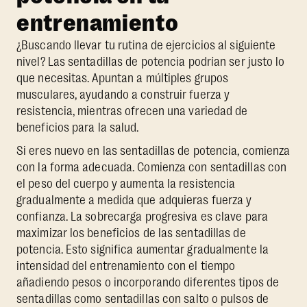
entrenamiento
¿Buscando llevar tu rutina de ejercicios al siguiente
nivel? Las sentadillas de potencia podrían ser justo lo
que necesitas. Apuntan a múltiples grupos
musculares, ayudando a construir fuerza y
resistencia, mientras ofrecen una variedad de
beneficios para la salud.
Si eres nuevo en las sentadillas de potencia, comienza
con la forma adecuada. Comienza con sentadillas con
el peso del cuerpo y aumenta la resistencia
gradualmente a medida que adquieras fuerza y
confianza. La sobrecarga progresiva es clave para
maximizar los beneficios de las sentadillas de
potencia. Esto significa aumentar gradualmente la
intensidad del entrenamiento con el tiempo
añadiendo pesos o incorporando diferentes tipos de
sentadillas como sentadillas con salto o pulsos de