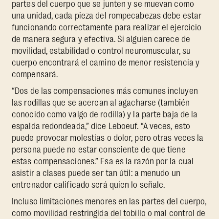
partes del cuerpo que se junten y se muevan como
una unidad, cada pieza del rompecabezas debe estar
funcionando correctamente para realizar el ejercicio
de manera segura y efectiva. Si alguien carece de
movilidad, estabilidad o control neuromuscular, su
cuerpo encontrará el camino de menor resistencia y
compensará.
“Dos de las compensaciones más comunes incluyen
las rodillas que se acercan al agacharse (también
conocido como valgo de rodilla) y la parte baja de la
espalda redondeada,” dice Leboeuf. “A veces, esto
puede provocar molestias o dolor, pero otras veces la
persona puede no estar consciente de que tiene
estas compensaciones.” Esa es la razón por la cual
asistir a clases puede ser tan útil: a menudo un
entrenador calificado será quien lo señale.
Incluso limitaciones menores en las partes del cuerpo,
como movilidad restringida del tobillo o mal control de