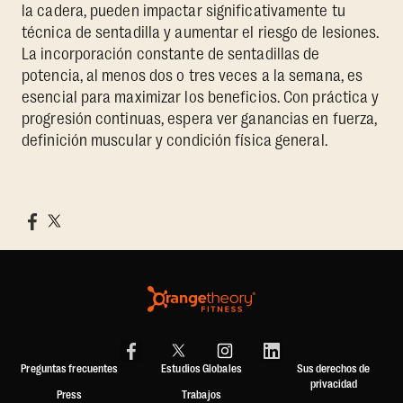
la cadera, pueden impactar significativamente tu
técnica de sentadilla y aumentar el riesgo de lesiones.
La incorporación constante de sentadillas de
potencia, al menos dos o tres veces a la semana, es
esencial para maximizar los beneficios. Con práctica y
progresión continuas, espera ver ganancias en fuerza,
definición muscular y condición física general.
Preguntas frecuentes
Estudios Globales
Sus derechos de
privacidad
Press
Trabajos