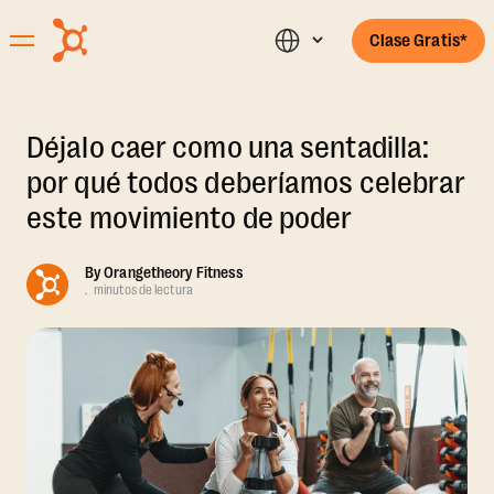
Clase Gratis*
Déjalo caer como una sentadilla:
por qué todos deberíamos celebrar
este movimiento de poder
By
Orangetheory Fitness
.
minutos de lectura