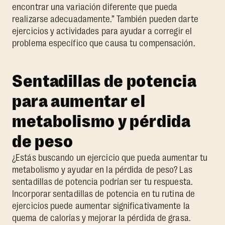
encontrar una variación diferente que pueda
realizarse adecuadamente.” También pueden darte
ejercicios y actividades para ayudar a corregir el
problema específico que causa tu compensación.
Sentadillas de potencia
para aumentar el
metabolismo y pérdida
de peso
¿Estás buscando un ejercicio que pueda aumentar tu
metabolismo y ayudar en la pérdida de peso? Las
sentadillas de potencia podrían ser tu respuesta.
Incorporar sentadillas de potencia en tu rutina de
ejercicios puede aumentar significativamente la
quema de calorías y mejorar la pérdida de grasa.