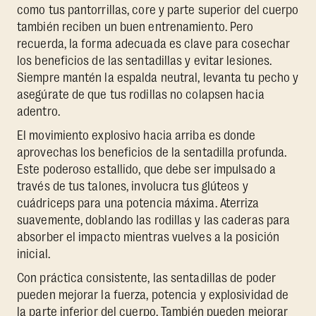
como tus pantorrillas, core y parte superior del cuerpo
también reciben un buen entrenamiento. Pero
recuerda, la forma adecuada es clave para cosechar
los beneficios de las sentadillas y evitar lesiones.
Siempre mantén la espalda neutral, levanta tu pecho y
asegúrate de que tus rodillas no colapsen hacia
adentro.
El movimiento explosivo hacia arriba es donde
aprovechas los beneficios de la sentadilla profunda.
Este poderoso estallido, que debe ser impulsado a
través de tus talones, involucra tus glúteos y
cuádriceps para una potencia máxima. Aterriza
suavemente, doblando las rodillas y las caderas para
absorber el impacto mientras vuelves a la posición
inicial.
Con práctica consistente, las sentadillas de poder
pueden mejorar la fuerza, potencia y explosividad de
la parte inferior del cuerpo. También pueden mejorar