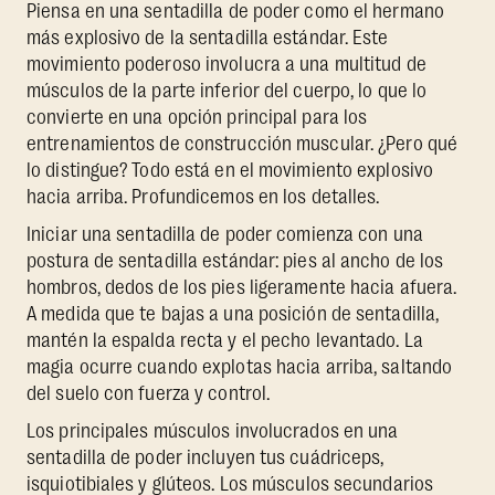
Piensa en una sentadilla de poder como el hermano
más explosivo de la sentadilla estándar. Este
movimiento poderoso involucra a una multitud de
músculos de la parte inferior del cuerpo, lo que lo
convierte en una opción principal para los
entrenamientos de construcción muscular. ¿Pero qué
lo distingue? Todo está en el movimiento explosivo
hacia arriba. Profundicemos en los detalles.
Iniciar una sentadilla de poder comienza con una
postura de sentadilla estándar: pies al ancho de los
hombros, dedos de los pies ligeramente hacia afuera.
A medida que te bajas a una posición de sentadilla,
mantén la espalda recta y el pecho levantado. La
magia ocurre cuando explotas hacia arriba, saltando
del suelo con fuerza y control.
Los principales músculos involucrados en una
sentadilla de poder incluyen tus cuádriceps,
isquiotibiales y glúteos. Los músculos secundarios