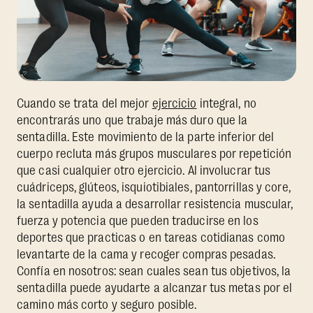
Cuando se trata del mejor
ejercicio
integral, no
encontrarás uno que trabaje más duro que la
sentadilla. Este movimiento de la parte inferior del
cuerpo recluta más grupos musculares por repetición
que casi cualquier otro ejercicio. Al involucrar tus
cuádriceps, glúteos, isquiotibiales, pantorrillas y core,
la sentadilla ayuda a desarrollar resistencia muscular,
fuerza y potencia que pueden traducirse en los
deportes que practicas o en tareas cotidianas como
levantarte de la cama y recoger compras pesadas.
Confía en nosotros: sean cuales sean tus objetivos, la
sentadilla puede ayudarte a alcanzar tus metas por el
camino más corto y seguro posible.