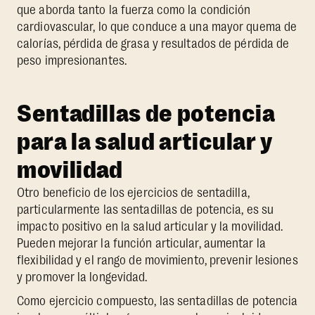
que aborda tanto la fuerza como la condición
cardiovascular, lo que conduce a una mayor quema de
calorías, pérdida de grasa y resultados de pérdida de
peso impresionantes.
Sentadillas de potencia
para la salud articular y
movilidad
Otro beneficio de los ejercicios de sentadilla,
particularmente las sentadillas de potencia, es su
impacto positivo en la salud articular y la movilidad.
Pueden mejorar la función articular, aumentar la
flexibilidad y el rango de movimiento, prevenir lesiones
y promover la longevidad.
Como ejercicio compuesto, las sentadillas de potencia