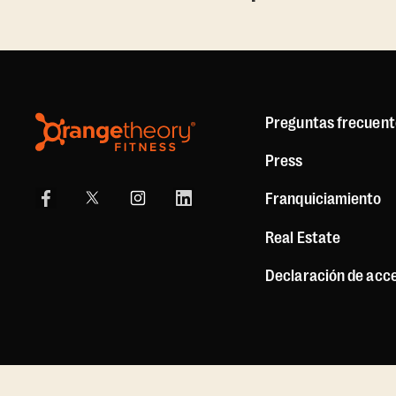
Preguntas frecuent
Press
Franquiciamiento
Real Estate
Declaración de acce