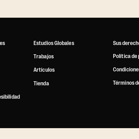
es
Estudios Globales
Sus derech
Política de
Trabajos
Condicione
Artículos
Términos d
Tienda
sibilidad