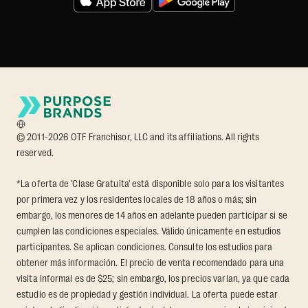
© 2011-2026 OTF Franchisor, LLC and its affiliations. All rights
reserved.
*La oferta de 'Clase Gratuita' está disponible solo para los visitantes
por primera vez y los residentes locales de 18 años o más; sin
embargo, los menores de 14 años en adelante pueden participar si se
cumplen las condiciones especiales. Válido únicamente en estudios
participantes. Se aplican condiciones. Consulte los estudios para
obtener más información. El precio de venta recomendado para una
visita informal es de $25; sin embargo, los precios varían, ya que cada
estudio es de propiedad y gestión individual. La oferta puede estar