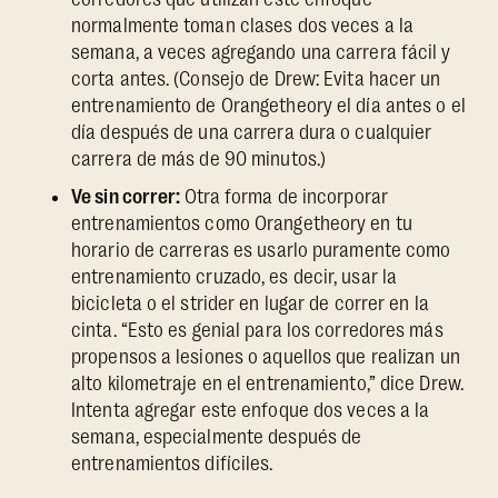
normalmente toman clases dos veces a la
semana, a veces agregando una carrera fácil y
corta antes. (Consejo de Drew: Evita hacer un
entrenamiento de Orangetheory el día antes o el
día después de una carrera dura o cualquier
carrera de más de 90 minutos.)
Ve sin correr:
Otra forma de incorporar
entrenamientos como Orangetheory en tu
horario de carreras es usarlo puramente como
entrenamiento cruzado, es decir, usar la
bicicleta o el strider en lugar de correr en la
cinta. “Esto es genial para los corredores más
propensos a lesiones o aquellos que realizan un
alto kilometraje en el entrenamiento,” dice Drew.
Intenta agregar este enfoque dos veces a la
semana, especialmente después de
entrenamientos difíciles.