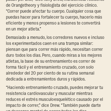
de Orangetheory y fisiologista del ejercicio clínico.
“Correr puede afectar tu cuerpo. Cualquier cosa que
puedas hacer para fortalecer tu cuerpo, hacerlo más
eficiente y menos propenso a lesiones te convertirá
en un mejor atleta.”
Demasiado a menudo, los corredores nuevos e incluso
los experimentados caen en una trampa similar:
piensan que para correr más rápido, necesitan correr
duro todos los días. Pero, cuando miras a los mejores
atletas, la base de su entrenamiento es correr de
forma fácil y el entrenamiento cruzado, con solo
alrededor del 20 por ciento de su rutina semanal
dedicada a entrenamientos duros y rápidos.
“Haciendo entrenamiento cruzado, puedes mejorar tu
resistencia cardiovascular y muscular mientras
reduces el estrés musculoesquelético causado por el
impacto de correr,” dice Drew. “También puede darte