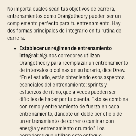
No importa cuáles sean tus objetivos de carrera,
entrenamientos como Orangetheory pueden ser un
complemento perfecto para tu entrenamiento. Hay
dos formas principales de integrarlo en tu rutina de
carrera:
Establecer un régimen de entrenamiento
integral:
Algunos corredores utilizan
Orangetheory para reemplazar un entrenamiento
de intervalos o colinas en su horario, dice Drew.
“En el estudio, estás obteniendo esos aspectos
esenciales del entrenamiento: sprints y
esfuerzos de ritmo, que a veces pueden ser
difíciles de hacer por tu cuenta. Esto se combina
con remo y entrenamiento de fuerza en cada
entrenamiento, dándote un doble beneficio de
un entrenamiento de correr o caminar con
energía y entrenamiento cruzado.” Los
corredores que utilizan este enfoque