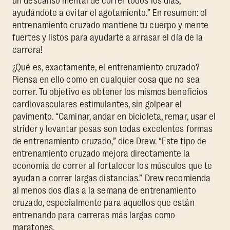
un descanso mental de correr todos los días,
ayudándote a evitar el agotamiento.” En resumen: el
entrenamiento cruzado mantiene tu cuerpo y mente
fuertes y listos para ayudarte a arrasar el día de la
carrera!
¿Qué es, exactamente, el entrenamiento cruzado?
Piensa en ello como en cualquier cosa que no sea
correr. Tu objetivo es obtener los mismos beneficios
cardiovasculares estimulantes, sin golpear el
pavimento. “Caminar, andar en bicicleta, remar, usar el
strider y levantar pesas son todas excelentes formas
de entrenamiento cruzado,” dice Drew. “Este tipo de
entrenamiento cruzado mejora directamente la
economía de correr al fortalecer los músculos que te
ayudan a correr largas distancias.” Drew recomienda
al menos dos días a la semana de entrenamiento
cruzado, especialmente para aquellos que están
entrenando para carreras más largas como
maratones.