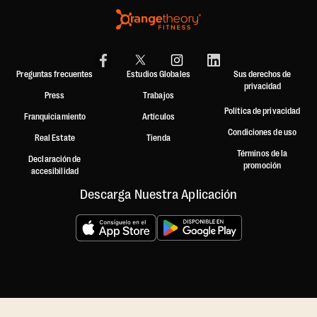
Preguntas frecuentes
Estudios Globales
Sus derechos de
privacidad
Press
Trabajos
Política de privacidad
Franquiciamiento
Artículos
Condiciones de uso
Real Estate
Tienda
Términos de la
Declaración de
promoción
accesibilidad
Descarga Nuestra Aplicación