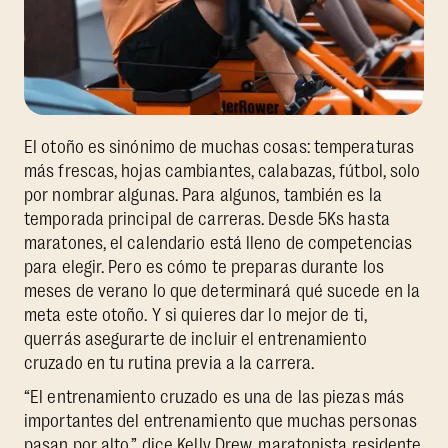
El otoño es sinónimo de muchas cosas: temperaturas
más frescas, hojas cambiantes, calabazas, fútbol, solo
por nombrar algunas. Para algunos, también es la
temporada principal de carreras. Desde 5Ks hasta
maratones, el calendario está lleno de competencias
para elegir. Pero es cómo te preparas durante los
meses de verano lo que determinará qué sucede en la
meta este otoño. Y si quieres dar lo mejor de ti,
querrás asegurarte de incluir el entrenamiento
cruzado en tu rutina previa a la carrera.
“El entrenamiento cruzado es una de las piezas más
importantes del entrenamiento que muchas personas
pasan por alto,” dice Kelly Drew, maratonista residente