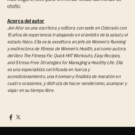
otoño.
Acerca del autor
Jen Ator es una escritora y editora con sede en Colorado con
15 años de experiencia trabajando en el ámbito de la salud y el
estado físico. Ella es la exeditora en jefe de Women's Running
y exdirectora de fitness de Women's Health, así como autora
del libro
The Fitness Fix: Quick HIIT Workouts, Easy Recipes,
and Stress-Free Strategies for Managing a Healthy Life.
Ella
es una especialista certificada en fuerza y
acondicionamiento, una Ironman y finalista de maratón en
cuatro ocasiones, y disfruta de hacer senderismo, acampar y
viajar en su tiempo libre.