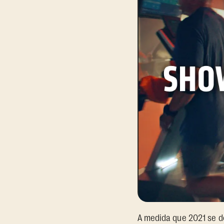
A medida que 2021 se d