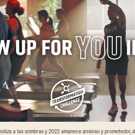
esliza a las sombras y 2022 amanece ansioso y prometedor, d