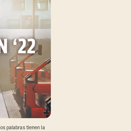
os palabras tienen la