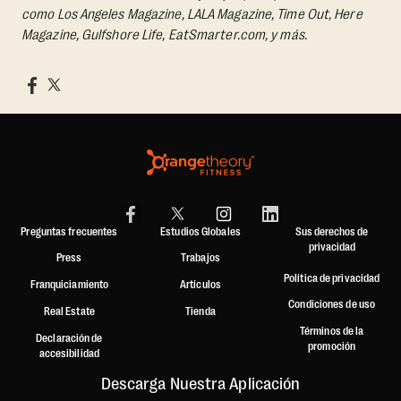
como Los Angeles Magazine, LALA Magazine, Time Out, Here
Magazine, Gulfshore Life, EatSmarter.com, y más.
Preguntas frecuentes
Estudios Globales
Sus derechos de
privacidad
Press
Trabajos
Política de privacidad
Franquiciamiento
Artículos
Condiciones de uso
Real Estate
Tienda
Términos de la
Declaración de
promoción
accesibilidad
Descarga Nuestra Aplicación