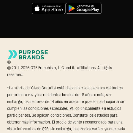
© 2011-2026 OTF Franchisor, LLC and its affiliations. All rights
reserved.
*La oferta de 'Clase Gratuita' está disponible solo para los visitantes
por primera vez y los residentes locales de 18 años o más; sin
embargo, los menores de 14 años en adelante pueden participar si se
cumplen las condiciones especiales. Válido únicamente en estudios
participantes. Se aplican condiciones. Consulte los estudios para
obtener más información. El precio de venta recomendado para una
visita informal es de $25; sin embargo, los precios varían, ya que cada