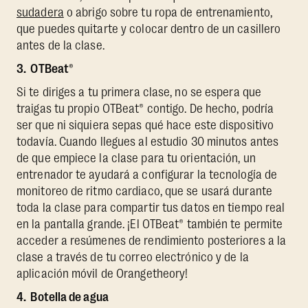
sudadera
o abrigo sobre tu ropa de entrenamiento,
que puedes quitarte y colocar dentro de un casillero
antes de la clase.
3. OTBeat®
Si te diriges a tu primera clase, no se espera que
traigas tu propio OTBeat® contigo. De hecho, podría
ser que ni siquiera sepas qué hace este dispositivo
todavía. Cuando llegues al estudio 30 minutos antes
de que empiece la clase para tu orientación, un
entrenador te ayudará a configurar la tecnología de
monitoreo de ritmo cardiaco, que se usará durante
toda la clase para compartir tus datos en tiempo real
en la pantalla grande. ¡El OTBeat® también te permite
acceder a resúmenes de rendimiento posteriores a la
clase a través de tu correo electrónico y de la
aplicación móvil de Orangetheory!
4. Botella de agua