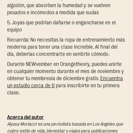
algodón, que absorben la humedad y se vuelven
pesados e incómodos a medida que sudas
5. Joyas que podrían dañarse o engancharse en el
equipo
Recuerda: No necesitas la ropa de entrenamiento más
moderna para tener una clase increíble. Al final del
día, deberías concentrarte en sentirte cómodo.
Durante NEWvember en Orangetheory, puedes unirte
en cualquier momento durante el mes de noviembre y
obtener tu membresía de diciembre gratis.
Encuentra
un estudio cerca de ti
para inscribirte en tu primera
clase.
Acerca del autor
Alyssa Morlacci es una periodista basada en Los Ángeles que
cubre estilo de vida, bienestar y viajes para publicaciones