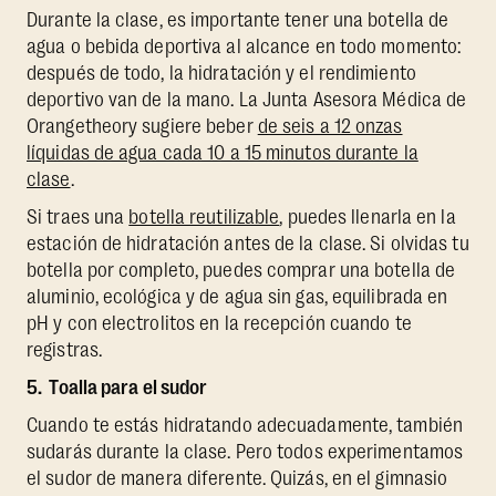
Durante la clase, es importante tener una botella de
agua o bebida deportiva al alcance en todo momento:
después de todo, la hidratación y el rendimiento
deportivo van de la mano. La Junta Asesora Médica de
Orangetheory sugiere beber
de seis a 12 onzas
líquidas de agua cada 10 a 15 minutos durante la
clase
.
Si traes una
botella reutilizable
, puedes llenarla en la
estación de hidratación antes de la clase. Si olvidas tu
botella por completo, puedes comprar una botella de
aluminio, ecológica y de agua sin gas, equilibrada en
pH y con electrolitos en la recepción cuando te
registras.
5. Toalla para el sudor
Cuando te estás hidratando adecuadamente, también
sudarás durante la clase. Pero todos experimentamos
el sudor de manera diferente. Quizás, en el gimnasio