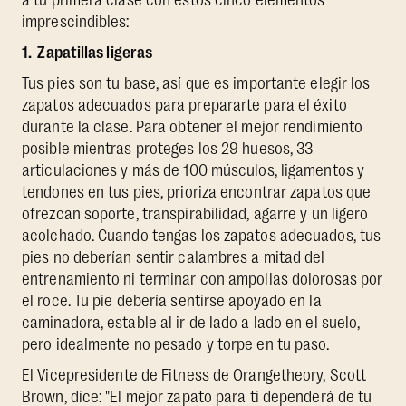
imprescindibles:
1. Zapatillas ligeras
Tus pies son tu base, así que es importante elegir los
zapatos adecuados para prepararte para el éxito
durante la clase. Para obtener el mejor rendimiento
posible mientras proteges los 29 huesos, 33
articulaciones y más de 100 músculos, ligamentos y
tendones en tus pies, prioriza encontrar zapatos que
ofrezcan soporte, transpirabilidad, agarre y un ligero
acolchado. Cuando tengas los zapatos adecuados, tus
pies no deberían sentir calambres a mitad del
entrenamiento ni terminar con ampollas dolorosas por
el roce. Tu pie debería sentirse apoyado en la
caminadora, estable al ir de lado a lado en el suelo,
pero idealmente no pesado y torpe en tu paso.
El Vicepresidente de Fitness de Orangetheory, Scott
Brown, dice: "El mejor zapato para ti dependerá de tu