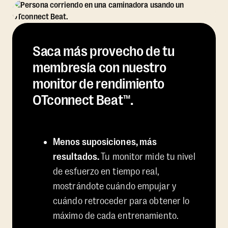
Saca más provecho de tu
membresía con nuestro
monitor de rendimiento
OTconnect Beat™.
Menos suposiciones, más
resultados.
Tu monitor mide tu nivel
de esfuerzo en tiempo real,
mostrándote cuándo empujar y
cuándo retroceder para obtener lo
máximo de cada entrenamiento.