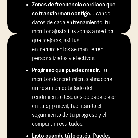
Zonas de frecuencia cardíaca que
se transforman contigo.
Usando
datos de cada entrenamiento, tu
monitor ajusta tus zonas a medida
que mejoras, así tus
entrenamientos se mantienen
personalizados y efectivos.
Progreso que puedes medir.
Tu
monitor de rendimiento almacena
un resumen detallado del
rendimiento después de cada clase
en tu app móvil, facilitando el
seguimiento de tu progreso y el
compartir resultados.
Listo cuando tú lo estés.
Puedes