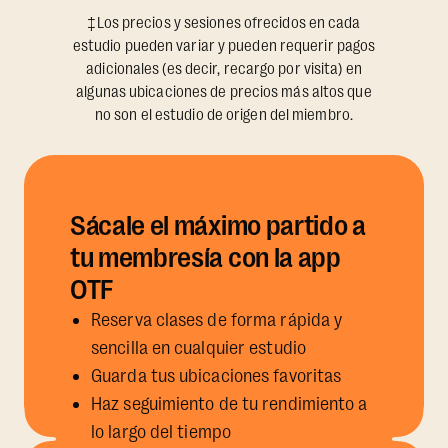
‡Los precios y sesiones ofrecidos en cada
estudio pueden variar y pueden requerir pagos
adicionales (es decir, recargo por visita) en
algunas ubicaciones de precios más altos que
no son el estudio de origen del miembro.
Sácale el máximo partido a
tu membresía con la app
OTF
Reserva clases de forma rápida y
sencilla en cualquier estudio
Guarda tus ubicaciones favoritas
Haz seguimiento de tu rendimiento a
lo largo del tiempo