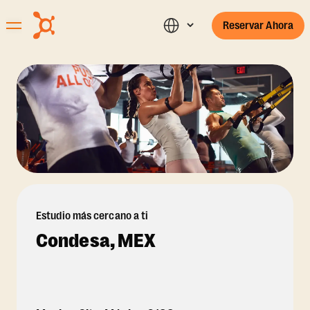
Reservar Ahora
Estudio más cercano a ti
Condesa, MEX