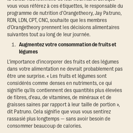
vous vous référez à ces étiquettes, le responsable du
programme de nutrition d'Orangetheory, Jay Patruno,
RDN, LDN, CPT, CNC, souhaite que les membres
d'Orangetheory prennent les décisions alimentaires
suivantes tout au long de leur journée.
Augmentez votre consommation de fruits et
légumes
L'importance d'incorporer des fruits et des légumes
dans votre alimentation ne devrait probablement pas
être une surprise. « Les fruits et légumes sont
considérés comme denses en nutriments, ce qui
signifie qu'ils contiennent des quantités plus élevées
de fibres, d'eau, de vitamines, de minéraux et de
graisses saines par rapport à leur taille de portion »,
dit Patruno. Cela signifie que vous vous sentirez
rassasié plus longtemps — sans avoir besoin de
consommer beaucoup de calories.