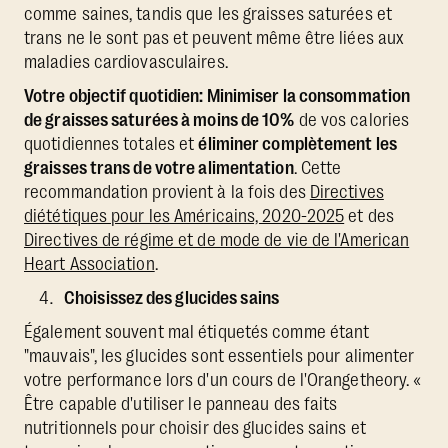
comme saines, tandis que les graisses saturées et
trans ne le sont pas et peuvent même être liées aux
maladies cardiovasculaires.
Votre objectif quotidien: Minimiser la consommation
de graisses saturées à moins de 10%
de vos calories
quotidiennes totales et
éliminer complètement les
graisses trans de votre alimentation
. Cette
recommandation provient à la fois des
Directives
diététiques pour les Américains, 2020-2025
et des
Directives de régime et de mode de vie de l'American
Heart Association
.
Choisissez des glucides sains
Également souvent mal étiquetés comme étant
"mauvais", les glucides sont essentiels pour alimenter
votre performance lors d'un cours de l'Orangetheory. «
Être capable d'utiliser le panneau des faits
nutritionnels pour choisir des glucides sains et