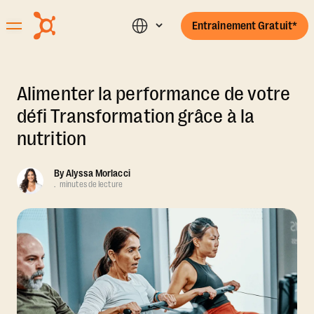
Entraînement Gratuit*
Alimenter la performance de votre
défi Transformation grâce à la
nutrition
By
Alyssa Morlacci
.
minutes de lecture