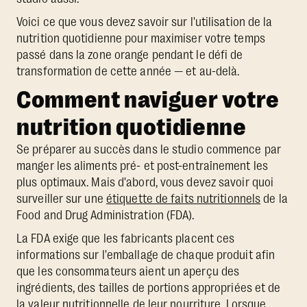
Voici ce que vous devez savoir sur l'utilisation de la
nutrition quotidienne pour maximiser votre temps
passé dans la zone orange pendant le défi de
transformation de cette année — et au-delà.
Comment naviguer votre
nutrition quotidienne
Se préparer au succès dans le studio commence par
manger les aliments pré- et post-entraînement les
plus optimaux. Mais d'abord, vous devez savoir quoi
surveiller sur une
étiquette de faits nutritionnels
de la
Food and Drug Administration (FDA).
La FDA exige que les fabricants placent ces
informations sur l'emballage de chaque produit afin
que les consommateurs aient un aperçu des
ingrédients, des tailles de portions appropriées et de
la valeur nutritionnelle de leur nourriture. Lorsque