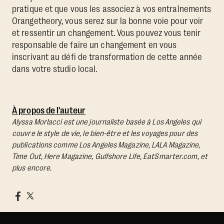
pratique et que vous les associez à vos entraînements
Orangetheory, vous serez sur la bonne voie pour voir
et ressentir un changement. Vous pouvez vous tenir
responsable de faire un changement en vous
inscrivant au défi de transformation de cette année
dans votre studio local.
À propos de l'auteur
Alyssa Morlacci est une journaliste basée à Los Angeles qui
couvre le style de vie, le bien-être et les voyages pour des
publications comme Los Angeles Magazine, LALA Magazine,
Time Out, Here Magazine, Gulfshore Life, EatSmarter.com, et
plus encore.