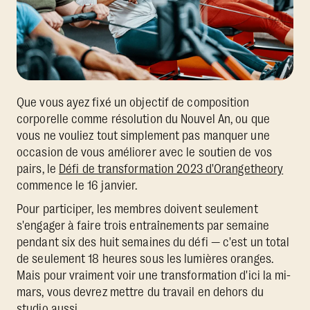
Que vous ayez fixé un objectif de composition
corporelle comme résolution du Nouvel An, ou que
vous ne vouliez tout simplement pas manquer une
occasion de vous améliorer avec le soutien de vos
pairs, le
Défi de transformation 2023 d'Orangetheory
commence le 16 janvier.
Pour participer, les membres doivent seulement
s'engager à faire trois entraînements par semaine
pendant six des huit semaines du défi — c'est un total
de seulement 18 heures sous les lumières oranges.
Mais pour vraiment voir une transformation d'ici la mi-
mars, vous devrez mettre du travail en dehors du
studio aussi.