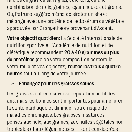
combinaison de noix, graines, légumineuses et grains.
Ou, Patruno suggère même de siroter un shake
mélangé avec une protéine de lactosérum ou végétale
approuvée par Orangetheory provenant d'Ascent.
Votre objectif quotidien:
La Société internationale de
nutrition sportive et l'Académie de nutrition et de
diététique recommandent
20 à 40 grammes ou plus
de protéines
(selon votre composition corporelle,
votre taille et vos objectifs)
toutes les trois à quatre
heures
tout au long de votre journée.
Échangez pour des graisses saines
Les graisses ont eu mauvaise réputation au fil des
ans, mais les bonnes sont importantes pour améliorer
la santé cardiaque et diminuer votre risque de
maladies chroniques. Les graisses insaturées —
pensez aux noix, aux graines, aux huiles végétales non
tropicales et aux légumineuses — sont considérées