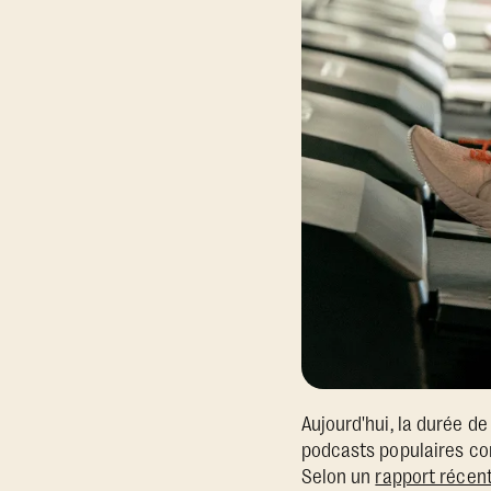
Aujourd'hui, la durée de
podcasts populaires 
Selon un
rapport récen