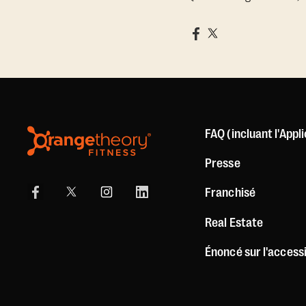
FAQ (incluant l'Appl
Presse
Franchisé
Real Estate
Énoncé sur l'accessi