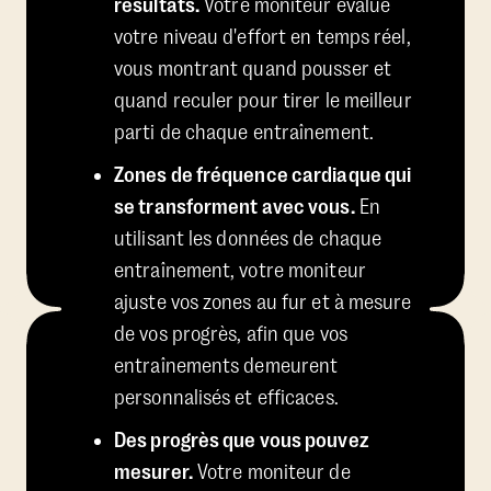
résultats.
Votre moniteur évalue
votre niveau d'effort en temps réel,
vous montrant quand pousser et
quand reculer pour tirer le meilleur
parti de chaque entraînement.
Zones de fréquence cardiaque qui
se transforment avec vous.
En
utilisant les données de chaque
entraînement, votre moniteur
ajuste vos zones au fur et à mesure
de vos progrès, afin que vos
entraînements demeurent
personnalisés et efficaces.
Des progrès que vous pouvez
mesurer.
Votre moniteur de