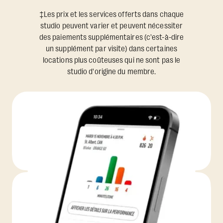
‡Les prix et les services offerts dans chaque
studio peuvent varier et peuvent nécessiter
des paiements supplémentaires (c'est-à-dire
un supplément par visite) dans certaines
locations plus coûteuses qui ne sont pas le
studio d'origine du membre.