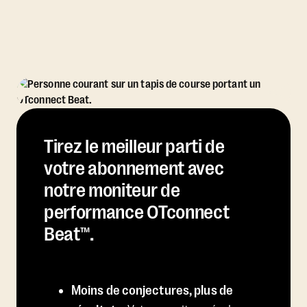
Tirez le meilleur parti de
votre abonnement avec
notre moniteur de
performance OTconnect
Beat™.
Moins de conjectures, plus de