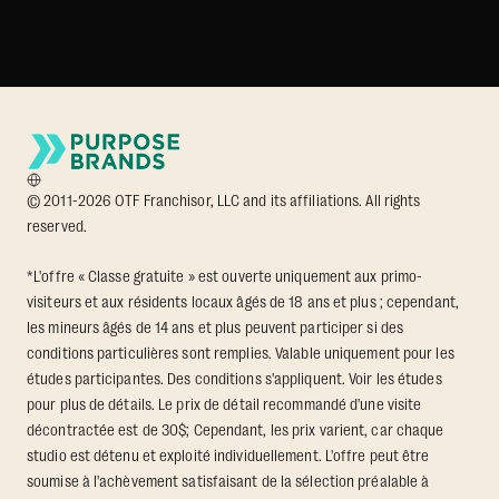
© 2011-2026 OTF Franchisor, LLC and its affiliations. All rights
reserved.
*L'offre « Classe gratuite » est ouverte uniquement aux primo-
visiteurs et aux résidents locaux âgés de 18 ans et plus ; cependant,
les mineurs âgés de 14 ans et plus peuvent participer si des
conditions particulières sont remplies. Valable uniquement pour les
études participantes. Des conditions s'appliquent. Voir les études
pour plus de détails. Le prix de détail recommandé d'une visite
décontractée est de 30$; Cependant, les prix varient, car chaque
studio est détenu et exploité individuellement. L'offre peut être
soumise à l'achèvement satisfaisant de la sélection préalable à