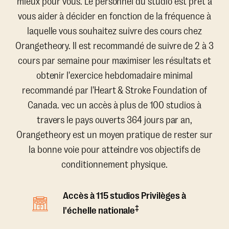
mieux pour vous. Le personnel du studio est prêt à
vous aider à décider en fonction de la fréquence à
laquelle vous souhaitez suivre des cours chez
Orangetheory. Il est recommandé de suivre de 2 à 3
cours par semaine pour maximiser les résultats et
obtenir l'exercice hebdomadaire minimal
recommandé par l'Heart & Stroke Foundation of
Canada. vec un accès à plus de 100 studios à
travers le pays ouverts 364 jours par an,
Orangetheory est un moyen pratique de rester sur
la bonne voie pour atteindre vos objectifs de
conditionnement physique.
Accès à 115 studios Privilèges à
‡
l'échelle nationale