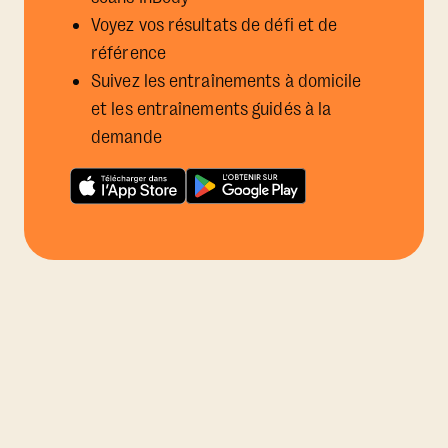
Voyez vos résultats de défi et de
référence
Suivez les entraînements à domicile
et les entraînements guidés à la
demande