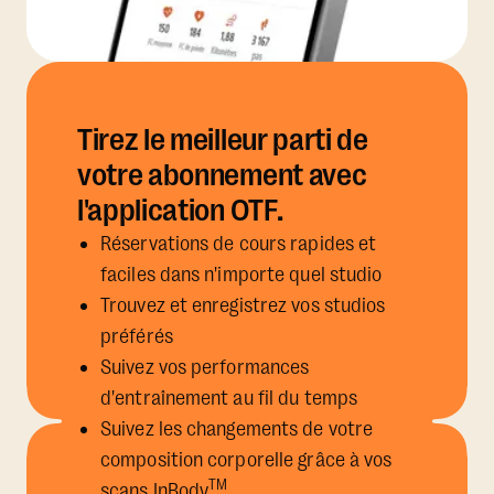
Tirez le meilleur parti de
votre abonnement avec
l'application OTF.
Réservations de cours rapides et
faciles dans n'importe quel studio
Trouvez et enregistrez vos studios
préférés
Suivez vos performances
d'entraînement au fil du temps
Suivez les changements de votre
composition corporelle grâce à vos
TM
scans InBody