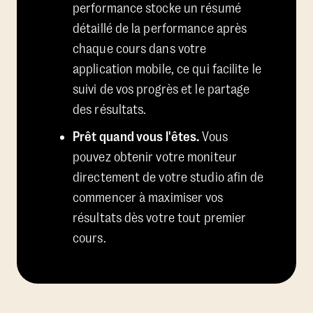
performance stocke un résumé
détaillé de la performance après
chaque cours dans votre
application mobile, ce qui facilite le
suivi de vos progrès et le partage
des résultats.
Prêt quand vous l'êtes.
Vous
pouvez obtenir votre moniteur
directement de votre studio afin de
commencer à maximiser vos
résultats dès votre tout premier
cours.