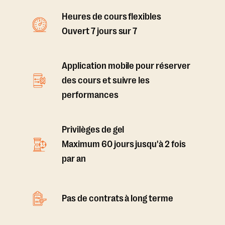
Heures de cours flexibles
Ouvert 7 jours sur 7
Application mobile pour réserver
des cours et suivre les
performances
Privilèges de gel
Maximum 60 jours jusqu'à 2 fois
par an
Pas de contrats à long terme