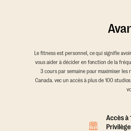
Avan
Le fitness est personnel, ce qui signifie avo
vous aider à décider en fonction de la fréq
3 cours par semaine pour maximiser les 
Canada. vec un accès à plus de 100 studios
v
Accès à 
Privilège