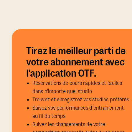
Tirez le meilleur parti de
votre abonnement avec
l'application OTF.
Réservations de cours rapides et faciles
dans n'importe quel studio
Trouvez et enregistrez vos studios préférés
Suivez vos performances d'entraînement
au fil du temps
Suivez les changements de votre