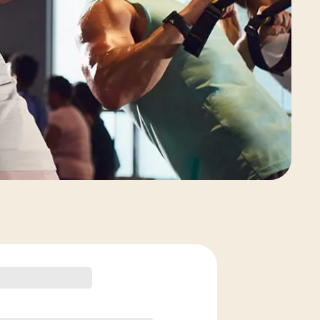
Voir les options de forfait de cours