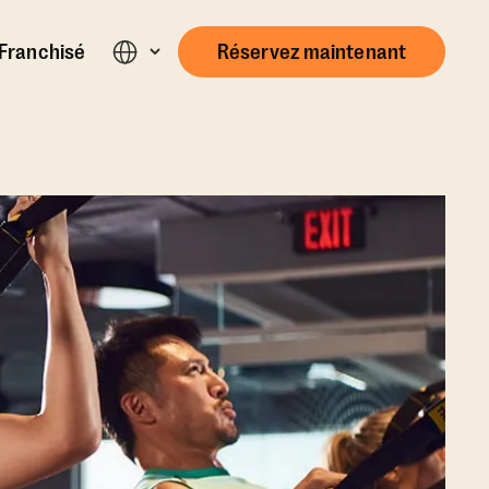
Franchisé
Réservez maintenant