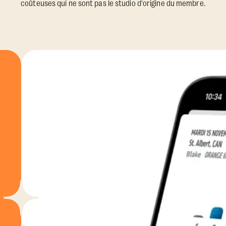
coûteuses qui ne sont pas le studio d'origine du membre.