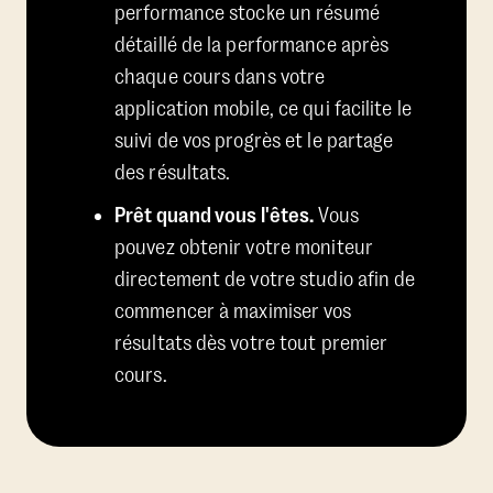
performance stocke un résumé
détaillé de la performance après
chaque cours dans votre
application mobile, ce qui facilite le
suivi de vos progrès et le partage
des résultats.
Prêt quand vous l'êtes.
Vous
pouvez obtenir votre moniteur
directement de votre studio afin de
commencer à maximiser vos
résultats dès votre tout premier
cours.