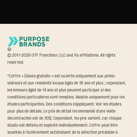
© 2011-2026 OTF Franchisor, LLC and its affiliations. All rights
reserved.
*L'offre « Classe gratuite » est ouverte uniquement aux primo-
visiteurs et aux résidents locaux âgés de 18 ans et plus ; cependant,
les mineurs âgés de 14 ans et plus peuvent participer si des
conditions particulières sont remplies. Valable uniquement pour les
études participantes. Des conditions s'appliquent. Voir les études
pour plus de détails. Le prix de détail recommandé d'une visite
décontractée est de 30$; Cependant, les prix varient, car chaque
studio est détenu et exploité individuellement. L'offre peut être
soumise à l'achèvement satisfaisant de la sélection préalable à