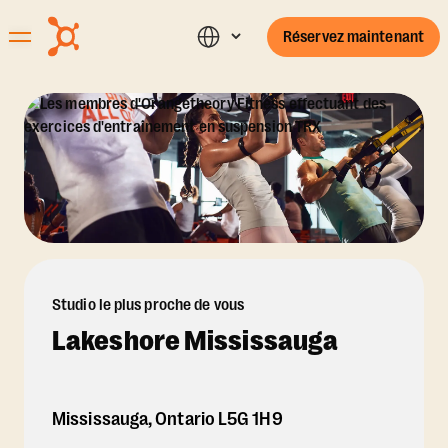
Réservez maintenant
Studio le plus proche de vous
Lakeshore Mississauga
Mississauga
,
Ontario
L5G 1H9