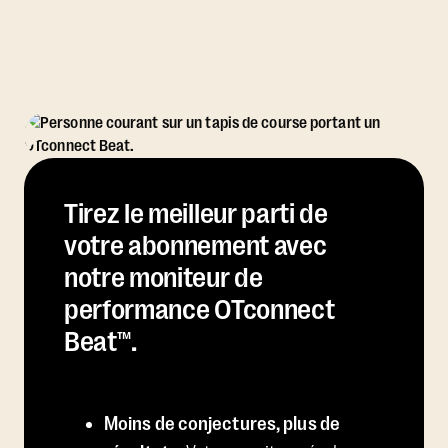
Tirez le meilleur parti de
votre abonnement avec
notre moniteur de
performance OTconnect
Beat™.
Moins de conjectures, plus de