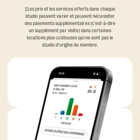
‡Les prix et les services offerts dans chaque
studio peuvent varier et peuvent nécessiter
des paiements supplémentaires (c'est-à-dire
un supplément par visite) dans certaines
locations plus coûteuses qui ne sont pas le
studio d'origine du membre.