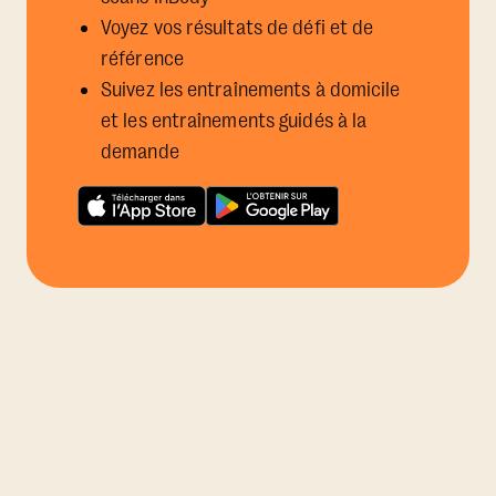
Voyez vos résultats de défi et de
référence
Suivez les entraînements à domicile
et les entraînements guidés à la
demande