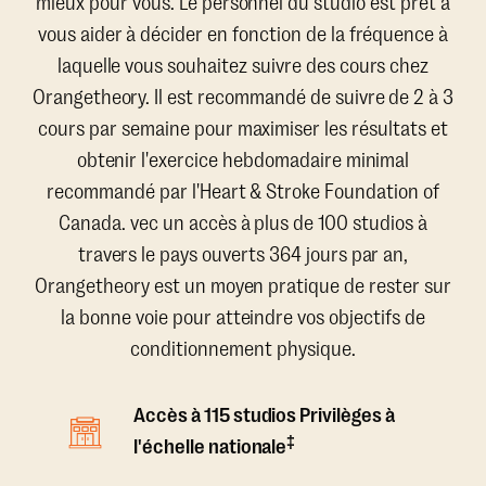
mieux pour vous. Le personnel du studio est prêt à
vous aider à décider en fonction de la fréquence à
laquelle vous souhaitez suivre des cours chez
Orangetheory. Il est recommandé de suivre de 2 à 3
cours par semaine pour maximiser les résultats et
obtenir l'exercice hebdomadaire minimal
recommandé par l'Heart & Stroke Foundation of
Canada. vec un accès à plus de 100 studios à
travers le pays ouverts 364 jours par an,
Orangetheory est un moyen pratique de rester sur
la bonne voie pour atteindre vos objectifs de
conditionnement physique.
Accès à 115 studios Privilèges à
‡
l'échelle nationale