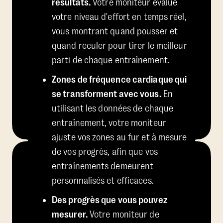
résultats.
Votre moniteur évalue
votre niveau d'effort en temps réel,
vous montrant quand pousser et
quand reculer pour tirer le meilleur
parti de chaque entraînement.
Zones de fréquence cardiaque qui
se transforment avec vous.
En
utilisant les données de chaque
entraînement, votre moniteur
ajuste vos zones au fur et à mesure
de vos progrès, afin que vos
entraînements demeurent
personnalisés et efficaces.
Des progrès que vous pouvez
mesurer.
Votre moniteur de