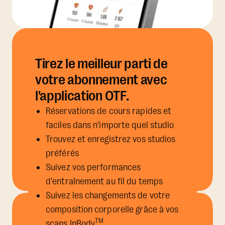
Tirez le meilleur parti de
votre abonnement avec
l'application OTF.
Réservations de cours rapides et
faciles dans n'importe quel studio
Trouvez et enregistrez vos studios
préférés
Suivez vos performances
d'entraînement au fil du temps
Suivez les changements de votre
composition corporelle grâce à vos
TM
scans InBody