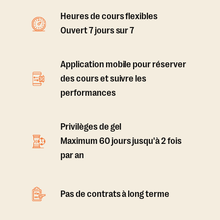
Heures de cours flexibles
Ouvert 7 jours sur 7
Application mobile pour réserver
des cours et suivre les
performances
Privilèges de gel
Maximum 60 jours jusqu'à 2 fois
par an
Pas de contrats à long terme