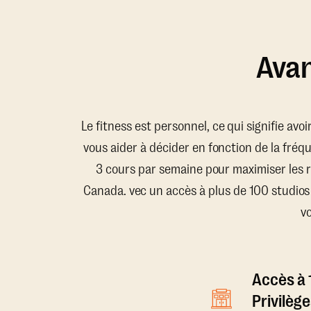
Avan
Le fitness est personnel, ce qui signifie avo
vous aider à décider en fonction de la fréq
3 cours par semaine pour maximiser les 
Canada. vec un accès à plus de 100 studios
v
Accès à 
Privilège