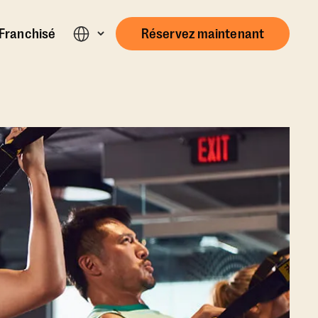
Franchisé
Réservez maintenant