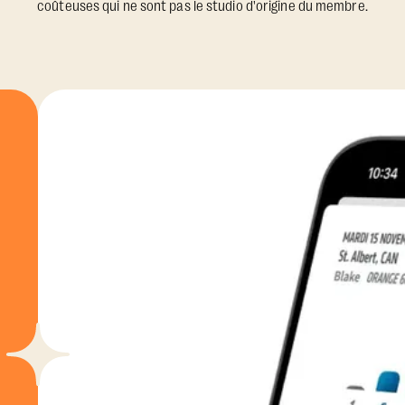
coûteuses qui ne sont pas le studio d'origine du membre.