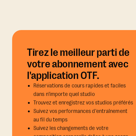
Tirez le meilleur parti de
votre abonnement avec
l'application OTF.
Réservations de cours rapides et faciles
dans n'importe quel studio
Trouvez et enregistrez vos studios préférés
Suivez vos performances d'entraînement
au fil du temps
Suivez les changements de votre