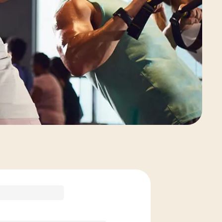
Voir les options de forfait de cours