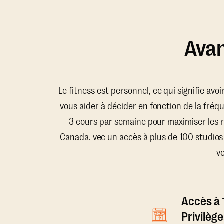
Avan
Le fitness est personnel, ce qui signifie avo
vous aider à décider en fonction de la fréq
3 cours par semaine pour maximiser les 
Canada. vec un accès à plus de 100 studios
v
Accès à 
Privilège