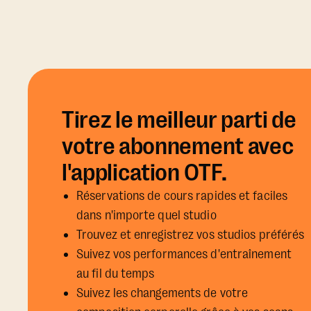
Tirez le meilleur parti de
votre abonnement avec
l'application OTF.
Réservations de cours rapides et faciles
dans n'importe quel studio
Trouvez et enregistrez vos studios préférés
Suivez vos performances d'entraînement
au fil du temps
Suivez les changements de votre