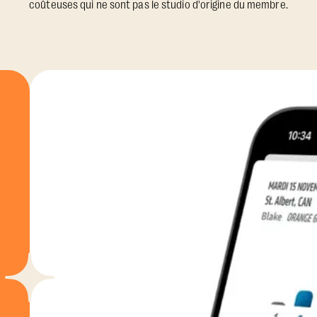
coûteuses qui ne sont pas le studio d'origine du membre.