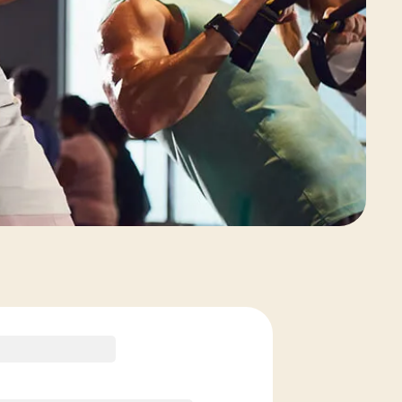
Voir les options de forfait de cours