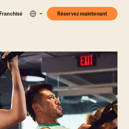
Franchisé
Réservez maintenant