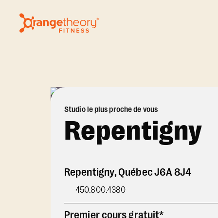
Studio le plus proche de vous
Repentigny
Repentigny
,
Québec
J6A 8J4
450.800.4380
Premier cours gratuit*