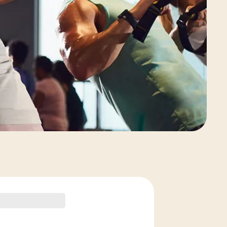
Voir les options de forfait de cours