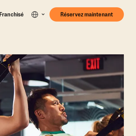
Franchisé
Réservez maintenant