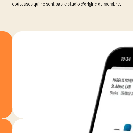
coûteuses qui ne sont pas le studio d'origine du membre.