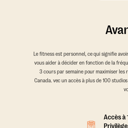
Avan
Le fitness est personnel, ce qui signifie avo
vous aider à décider en fonction de la fréq
3 cours par semaine pour maximiser les 
Canada. vec un accès à plus de 100 studios
v
Accès à 
Privilège