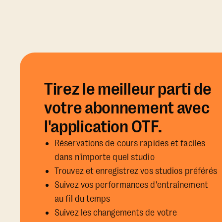
Tirez le meilleur parti de
votre abonnement avec
l'application OTF.
Réservations de cours rapides et faciles
dans n'importe quel studio
Trouvez et enregistrez vos studios préférés
Suivez vos performances d'entraînement
au fil du temps
Suivez les changements de votre