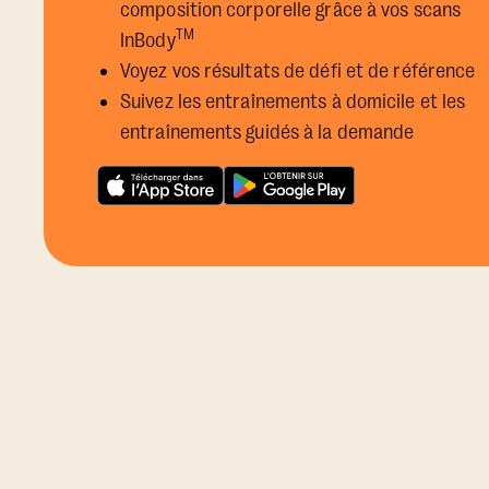
composition corporelle grâce à vos scans
TM
InBody
Voyez vos résultats de défi et de référence
Suivez les entraînements à domicile et les
entraînements guidés à la demande