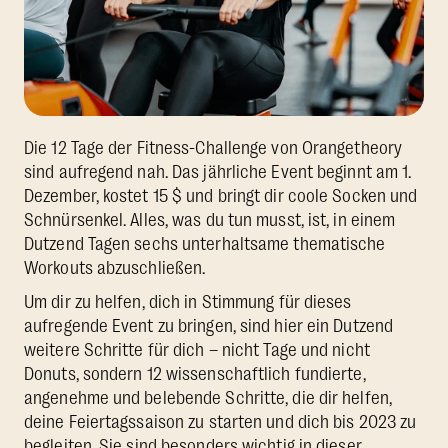
Die 12 Tage der Fitness-Challenge von Orangetheory
sind aufregend nah. Das jährliche Event beginnt am 1.
Dezember, kostet 15 $ und bringt dir coole Socken und
Schnürsenkel. Alles, was du tun musst, ist, in einem
Dutzend Tagen sechs unterhaltsame thematische
Workouts abzuschließen.
Um dir zu helfen, dich in Stimmung für dieses
aufregende Event zu bringen, sind hier ein Dutzend
weitere Schritte für dich – nicht Tage und nicht
Donuts, sondern 12 wissenschaftlich fundierte,
angenehme und belebende Schritte, die dir helfen,
deine Feiertagssaison zu starten und dich bis 2023 zu
begleiten. Sie sind besonders wichtig in dieser