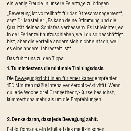
ein wenig Freude in unsere Feiertage zu bringen.
„Bewegung ist vorteilhaft für das Stressmanagement“,
sagt Dr. Masteller. „Es kann deine Stimmung und die
Qualität deines Schlafes verbessern. Es ist leichter, es
in der Ferienzeit aufzuschieben, weil du so beschäftigt
bist, aber die Vorteile ändern sich nicht einfach, weil
es eine andere Jahreszeit ist.“
Das führt uns zu den Tipps:
1. Tu mindestens die minimale Trainingsdosis.
Die
Bewegungsrichtlinien für Amerikaner
empfehlen
150 Minuten mäßig intensiver Aerobic-Aktivität. Wenn
du jede Woche drei Orangetheory-Kurse besuchst,
kümmert das mehr als um die Empfehlungen.
2. Denke daran, dass jede Bewegung zählt.
Fabio Comana, ein Mitglied des medizinischen