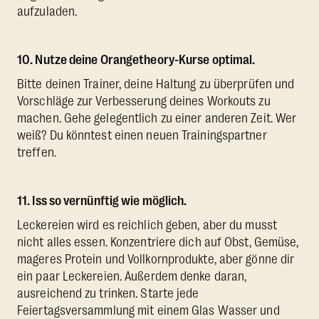
aufzuladen.
10. Nutze deine Orangetheory-Kurse optimal.
Bitte deinen Trainer, deine Haltung zu überprüfen und
Vorschläge zur Verbesserung deines Workouts zu
machen. Gehe gelegentlich zu einer anderen Zeit. Wer
weiß? Du könntest einen neuen Trainingspartner
treffen.
11. Iss so vernünftig wie möglich.
Leckereien wird es reichlich geben, aber du musst
nicht alles essen. Konzentriere dich auf Obst, Gemüse,
mageres Protein und Vollkornprodukte, aber gönne dir
ein paar Leckereien. Außerdem denke daran,
ausreichend zu trinken. Starte jede
Feiertagsversammlung mit einem Glas Wasser und