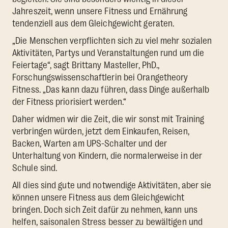
Jahreszeit, wenn unsere Fitness und Ernährung
tendenziell aus dem Gleichgewicht geraten.
„Die Menschen verpflichten sich zu viel mehr sozialen
Aktivitäten, Partys und Veranstaltungen rund um die
Feiertage“, sagt Brittany Masteller, PhD.,
Forschungswissenschaftlerin bei Orangetheory
Fitness. „Das kann dazu führen, dass Dinge außerhalb
der Fitness priorisiert werden.“
Daher widmen wir die Zeit, die wir sonst mit Training
verbringen würden, jetzt dem Einkaufen, Reisen,
Backen, Warten am UPS-Schalter und der
Unterhaltung von Kindern, die normalerweise in der
Schule sind.
All dies sind gute und notwendige Aktivitäten, aber sie
können unsere Fitness aus dem Gleichgewicht
bringen. Doch sich Zeit dafür zu nehmen, kann uns
helfen, saisonalen Stress besser zu bewältigen und