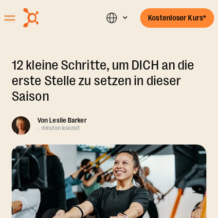
Kostenloser Kurs*
12 kleine Schritte, um DICH an die
erste Stelle zu setzen in dieser
Saison
Von
Leslie Barker
.
minuten lesezeit