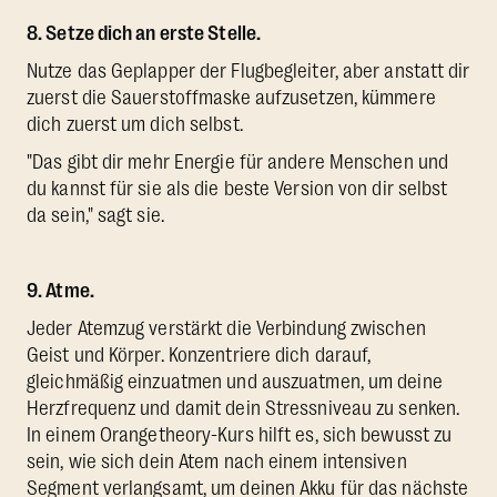
8. Setze dich an erste Stelle.
Nutze das Geplapper der Flugbegleiter, aber anstatt dir
zuerst die Sauerstoffmaske aufzusetzen, kümmere
dich zuerst um dich selbst.
"Das gibt dir mehr Energie für andere Menschen und
du kannst für sie als die beste Version von dir selbst
da sein," sagt sie.
9. Atme.
Jeder Atemzug verstärkt die Verbindung zwischen
Geist und Körper. Konzentriere dich darauf,
gleichmäßig einzuatmen und auszuatmen, um deine
Herzfrequenz und damit dein Stressniveau zu senken.
In einem Orangetheory-Kurs hilft es, sich bewusst zu
sein, wie sich dein Atem nach einem intensiven
Segment verlangsamt, um deinen Akku für das nächste