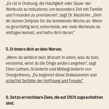
„Es ist in Ordnung, die Häufigkeit oder Dauer der
Workouts zu reduzieren, um besondere Zeit mit Familie
und Freunden zu priorisieren“, sagt Dr. Masteller. „Sieh
dir deinen Zeitplan für die kommende Woche an. Wenn
es geschäftig wird, entscheide, wie viele Workouts du
einfügen kannst, und halte dich daran.“
5. Erinnere dich an dein Warum.
„Wenn du wirklich dein ‚Warum‘ in allem, was du tust,
verstehst, wirst du die Dinge anders angehen“, sagt
Ellen Latham, Gründerin und Mitbegründerin von
Orangetheory. „Du beginnst diese Diskussionen und
schaffst Gefühle der Hoffnung und Freude.”
6. Setze erreichbare Ziele, die auf DICH zugeschnitten
sind.