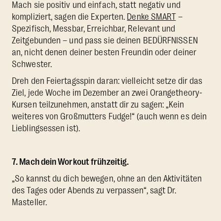
Mach sie positiv und einfach, statt negativ und
kompliziert, sagen die Experten.
Denke SMART
–
Spezifisch, Messbar, Erreichbar, Relevant und
Zeitgebunden – und pass sie deinen BEDÜRFNISSEN
an, nicht denen deiner besten Freundin oder deiner
Schwester.
Dreh den Feiertagsspin daran: vielleicht setze dir das
Ziel, jede Woche im Dezember an zwei Orangetheory-
Kursen teilzunehmen, anstatt dir zu sagen: „Kein
weiteres von Großmutters Fudge!“ (auch wenn es dein
Lieblingsessen ist).
7. Mach dein Workout frühzeitig.
„So kannst du dich bewegen, ohne an den Aktivitäten
des Tages oder Abends zu verpassen“, sagt Dr.
Masteller.