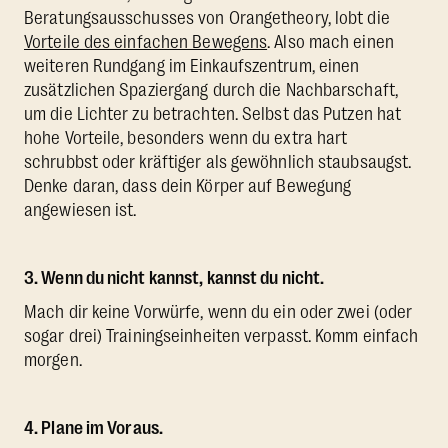
Beratungsausschusses von Orangetheory, lobt die
Vorteile des einfachen Bewegens
. Also mach einen
weiteren Rundgang im Einkaufszentrum, einen
zusätzlichen Spaziergang durch die Nachbarschaft,
um die Lichter zu betrachten. Selbst das Putzen hat
hohe Vorteile, besonders wenn du extra hart
schrubbst oder kräftiger als gewöhnlich staubsaugst.
Denke daran, dass dein Körper auf Bewegung
angewiesen ist.
3. Wenn du nicht kannst, kannst du nicht.
Mach dir keine Vorwürfe, wenn du ein oder zwei (oder
sogar drei) Trainingseinheiten verpasst. Komm einfach
morgen.
4. Plane im Voraus.