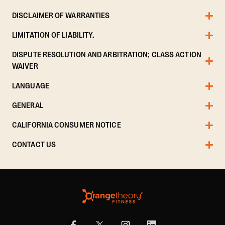
DISCLAIMER OF WARRANTIES
LIMITATION OF LIABILITY.
DISPUTE RESOLUTION AND ARBITRATION; CLASS ACTION
WAIVER
LANGUAGE
GENERAL
CALIFORNIA CONSUMER NOTICE
CONTACT US