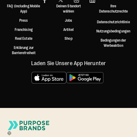
FAQ (including Mobile
Deinen Standort
Ihre
App)
wählen
Datenschutzrechte
Press
Jobs
Datenschutzrichtlinie
Franchising
Artikel
Nutzungsbedingungen
Real Estate
Shop
Bedingungen der
Werbeaktion
Erklärung zur
Barrierefreiheit
Laden Sie Unsere App Herunter