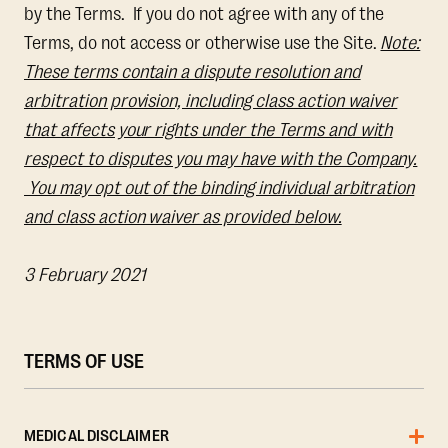
by the Terms. If you do not agree with any of the
Terms, do not access or otherwise use the Site.
Note:
These terms contain a dispute resolution and
arbitration provision, including class action waiver
that affects your rights under the Terms and with
respect to disputes you may have with the Company.
You may opt out of the binding individual arbitration
and class action waiver as provided below.
3 February 2021
TERMS OF USE
MEDICAL DISCLAIMER