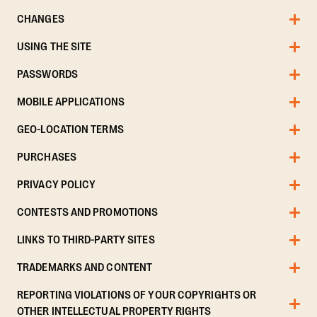
CHANGES
USING THE SITE
PASSWORDS
MOBILE APPLICATIONS
GEO-LOCATION TERMS
PURCHASES
PRIVACY POLICY
CONTESTS AND PROMOTIONS
LINKS TO THIRD-PARTY SITES
TRADEMARKS AND CONTENT
REPORTING VIOLATIONS OF YOUR COPYRIGHTS OR
OTHER INTELLECTUAL PROPERTY RIGHTS