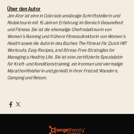
Über den Autor
Jen Ator ist eine in Colorado ansässige Schriftstellerin und
Redakteurin mit 15 Jahren Erfahrung im Bereich Gesundheit
und Fitness. Sie ist die ehemalige Chefredakteurin von
Women's Running und frühere Fitnessdirektorin von Women's
Health sowie die Autorin des Buches
The Fitness Fix: Quick HIIT
Workouts, Easy Recipes, and Stress-Free Strategies for
Managing a Healthy Life.
Sie ist eine zertifizierte Spezialistin
für Kraft- und Konditionstraining, ein Ironman und viermalige
Marathonfinisherin und genießt in ihrer Freizeit Wandern,
Camping und Reisen.