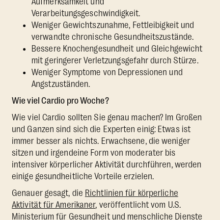
Aufmerksamkeit und
Verarbeitungsgeschwindigkeit.
Weniger Gewichtszunahme, Fettleibigkeit und
verwandte chronische Gesundheitszustände.
Bessere Knochengesundheit und Gleichgewicht
mit geringerer Verletzungsgefahr durch Stürze.
Weniger Symptome von Depressionen und
Angstzuständen.
Wie viel Cardio pro Woche?
Wie viel Cardio sollten Sie genau machen? Im Großen
und Ganzen sind sich die Experten einig: Etwas ist
immer besser als nichts. Erwachsene, die weniger
sitzen und irgendeine Form von moderater bis
intensiver körperlicher Aktivität durchführen, werden
einige gesundheitliche Vorteile erzielen.
Genauer gesagt, die
Richtlinien für körperliche
Aktivität für Amerikaner
, veröffentlicht vom U.S.
Ministerium für Gesundheit und menschliche Dienste