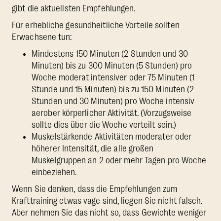
gibt die aktuellsten Empfehlungen.
Für erhebliche gesundheitliche Vorteile sollten
Erwachsene tun:
Mindestens 150 Minuten (2 Stunden und 30
Minuten) bis zu 300 Minuten (5 Stunden) pro
Woche moderat intensiver oder 75 Minuten (1
Stunde und 15 Minuten) bis zu 150 Minuten (2
Stunden und 30 Minuten) pro Woche intensiv
aerober körperlicher Aktivität. (Vorzugsweise
sollte dies über die Woche verteilt sein.)
Muskelstärkende Aktivitäten moderater oder
höherer Intensität, die alle großen
Muskelgruppen an 2 oder mehr Tagen pro Woche
einbeziehen.
Wenn Sie denken, dass die Empfehlungen zum
Krafttraining etwas vage sind, liegen Sie nicht falsch.
Aber nehmen Sie das nicht so, dass Gewichte weniger