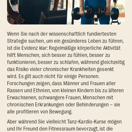
Wenn Sie nach der wissenschaftlich fundiertesten
Strategie suchen, um ein gesünderes Leben zu führen,
ist die Evidenz klar: Regelmäßige körperliche Aktivität
hilft Menschen, sich besser zu fühlen, besser zu
funktionieren, besser zu schlafen, während gleichzeitig
das Risiko vieler chronischer Krankheiten gesenkt
wird. Es gilt auch nicht für einige Personen.
Forschungen zeigen, dass Männer und Frauen aller
Rassen und Ethnien, von kleinen Kindern bis zu älteren
Erwachsenen, schwangere Frauen, Menschen mit
chronischen Erkrankungen oder Behinderungen – sie
alle profitieren von Bewegung.
Aber während Sie vielleicht Tanz-Kardio-Kurse mögen
und Ihr Freund den Fitnessraum bevorzugt, ist die