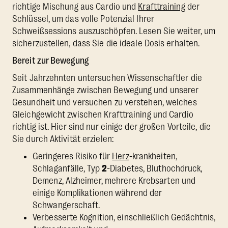
richtige Mischung aus Cardio und
Krafttraining
der
Schlüssel, um das volle Potenzial Ihrer
Schweißsessions auszuschöpfen. Lesen Sie weiter, um
sicherzustellen, dass Sie die ideale Dosis erhalten.
Bereit zur Bewegung
Seit Jahrzehnten untersuchen Wissenschaftler die
Zusammenhänge zwischen Bewegung und unserer
Gesundheit und versuchen zu verstehen, welches
Gleichgewicht zwischen Krafttraining und Cardio
richtig ist. Hier sind nur einige der großen Vorteile, die
Sie durch Aktivität erzielen:
Geringeres Risiko für
Herz
-krankheiten,
Schlaganfälle, Typ
2
-Diabetes, Bluthochdruck,
Demenz, Alzheimer, mehrere Krebsarten und
einige Komplikationen während der
Schwangerschaft.
Verbesserte Kognition, einschließlich Gedächtnis,