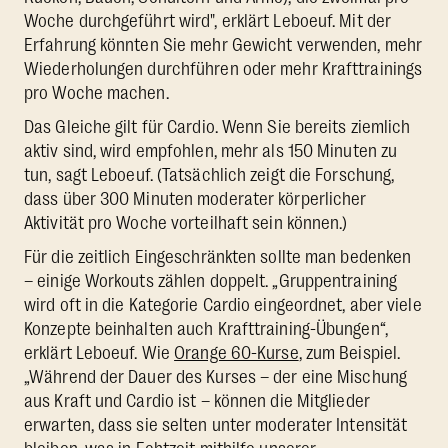
Woche durchgeführt wird", erklärt Leboeuf. Mit der
Erfahrung könnten Sie mehr Gewicht verwenden, mehr
Wiederholungen durchführen oder mehr Krafttrainings
pro Woche machen.
Das Gleiche gilt für Cardio. Wenn Sie bereits ziemlich
aktiv sind, wird empfohlen, mehr als 150 Minuten zu
tun, sagt Leboeuf. (Tatsächlich zeigt die Forschung,
dass über 300 Minuten moderater körperlicher
Aktivität pro Woche vorteilhaft sein können.)
Für die zeitlich Eingeschränkten sollte man bedenken
– einige Workouts zählen doppelt. „Gruppentraining
wird oft in die Kategorie Cardio eingeordnet, aber viele
Konzepte beinhalten auch Krafttraining-Übungen“,
erklärt Leboeuf. Wie
Orange 60-Kurse
, zum Beispiel.
„Während der Dauer des Kurses – der eine Mischung
aus Kraft und Cardio ist – können die Mitglieder
erwarten, dass sie selten unter moderater Intensität