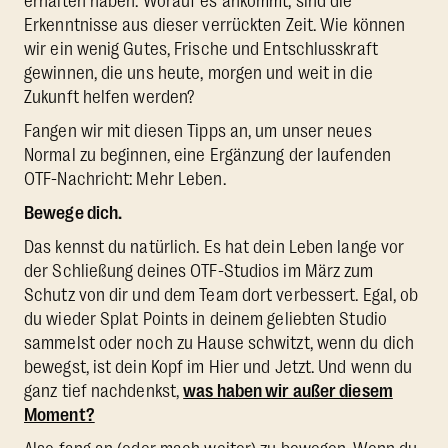
erhalten haben. Worauf es ankommt, sind die
Erkenntnisse aus dieser verrückten Zeit. Wie können
wir ein wenig Gutes, Frische und Entschlusskraft
gewinnen, die uns heute, morgen und weit in die
Zukunft helfen werden?
Fangen wir mit diesen Tipps an, um unser neues
Normal zu beginnen, eine Ergänzung der laufenden
OTF-Nachricht: Mehr Leben.
Bewege dich.
Das kennst du natürlich. Es hat dein Leben lange vor
der Schließung deines OTF-Studios im März zum
Schutz von dir und dem Team dort verbessert. Egal, ob
du wieder Splat Points in deinem geliebten Studio
sammelst oder noch zu Hause schwitzt, wenn du dich
bewegst, ist dein Kopf im Hier und Jetzt. Und wenn du
ganz tief nachdenkst,
was haben wir außer diesem
Moment?