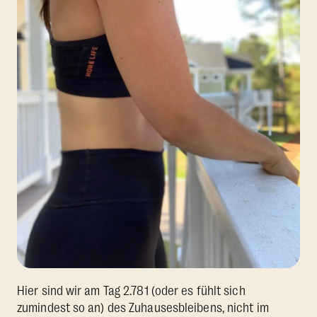
Hier sind wir am Tag 2.781 (oder es fühlt sich
zumindest so an) des Zuhausesbleibens, nicht im