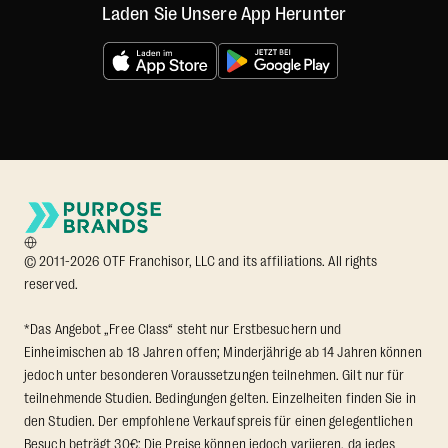
Laden Sie Unsere App Herunter
© 2011-2026 OTF Franchisor, LLC and its affiliations. All rights
reserved.
*Das Angebot „Free Class“ steht nur Erstbesuchern und
Einheimischen ab 18 Jahren offen; Minderjährige ab 14 Jahren können
jedoch unter besonderen Voraussetzungen teilnehmen. Gilt nur für
teilnehmende Studien. Bedingungen gelten. Einzelheiten finden Sie in
den Studien. Der empfohlene Verkaufspreis für einen gelegentlichen
Besuch beträgt 30€; Die Preise können jedoch variieren, da jedes