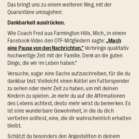
Das bringt uns zu einem weiteren Weg, mit der
Quarantäne umzugehen:
Dankbarkeit ausdrücken.
Wie Coach Fred aus Farmington Hills, Mich., in einem
Facebook-Video den OTF-Mitgliedern sagte:
„Mach
eine Pause von den Nachrichten."
Verbringe qualitativ
hochwertige Zeit mit der Familie. Denk an die guten
Dinge, die wir im Leben haben.“
Versuche, sogar eine Sache aufzuschreiben, für die du
dankbar bist: Vielleicht einen Kolibri am Futterspender
zu sehen oder mehr Zeit zu haben, um mit deinen
Kindern zu spielen. Je mehr du auf die Affirmationen
des Lebens achtest, desto mehr wirst du bemerken. Es
ist eine wunderbare Gewohnheit, in die du dich
vertiefen solltest, eine, die dir wahrscheinlich erhalten
bleibt.
Schätzt du besonders den Angestellten in deinem