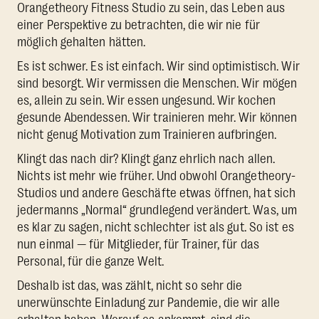
Orangetheory Fitness Studio zu sein, das Leben aus
einer Perspektive zu betrachten, die wir nie für
möglich gehalten hätten.
Es ist schwer. Es ist einfach. Wir sind optimistisch. Wir
sind besorgt. Wir vermissen die Menschen. Wir mögen
es, allein zu sein. Wir essen ungesund. Wir kochen
gesunde Abendessen. Wir trainieren mehr. Wir können
nicht genug Motivation zum Trainieren aufbringen.
Klingt das nach dir? Klingt ganz ehrlich nach allen.
Nichts ist mehr wie früher. Und obwohl Orangetheory-
Studios und andere Geschäfte etwas öffnen, hat sich
jedermanns „Normal“ grundlegend verändert. Was, um
es klar zu sagen, nicht schlechter ist als gut. So ist es
nun einmal — für Mitglieder, für Trainer, für das
Personal, für die ganze Welt.
Deshalb ist das, was zählt, nicht so sehr die
unerwünschte Einladung zur Pandemie, die wir alle