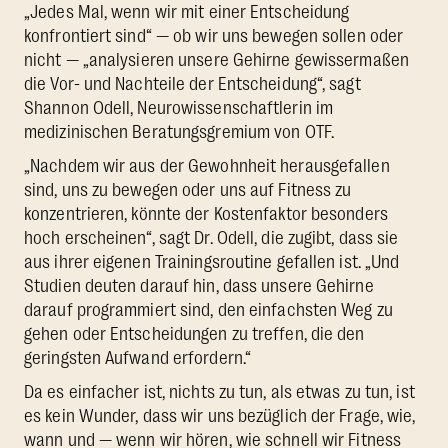
„Jedes Mal, wenn wir mit einer Entscheidung
konfrontiert sind“ — ob wir uns bewegen sollen oder
nicht — „analysieren unsere Gehirne gewissermaßen
die Vor- und Nachteile der Entscheidung“, sagt
Shannon Odell, Neurowissenschaftlerin im
medizinischen Beratungsgremium von OTF.
„Nachdem wir aus der Gewohnheit herausgefallen
sind, uns zu bewegen oder uns auf Fitness zu
konzentrieren, könnte der Kostenfaktor besonders
hoch erscheinen“, sagt Dr. Odell, die zugibt, dass sie
aus ihrer eigenen Trainingsroutine gefallen ist. „Und
Studien deuten darauf hin, dass unsere Gehirne
darauf programmiert sind, den einfachsten Weg zu
gehen oder Entscheidungen zu treffen, die den
geringsten Aufwand erfordern.“
Da es einfacher ist, nichts zu tun, als etwas zu tun, ist
es kein Wunder, dass wir uns bezüglich der Frage, wie,
wann und — wenn wir hören, wie schnell wir Fitness