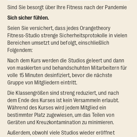
Sind Sie besorgt über Ihre Fitness nach der Pandemie
Sich sicher fühlen.
Seien Sie versichert, dass jedes Orangetheory
Fitness-Studio strenge Sicherheitsprotokolle in vielen
Bereichen umsetzt und befolgt, einschließlich
Folgendem:
Nach dem Kurs werden die Studios geleert und dann
von maskierten und behandschuhten Mitarbeitern für
volle 15 Minuten desinfiziert, bevor die nächste
Gruppe von Mitgliedern eintritt.
Die Klassengrößen sind streng reduziert, und nach
dem Ende des Kurses ist kein Versammeln erlaubt.
Während des Kurses wird jedem Mitglied ein
bestimmter Platz zugewiesen, um das Teilen von
Geräten und Kreuzkontamination zu minimieren.
Außerdem, obwohl viele Studios wieder eröffnet