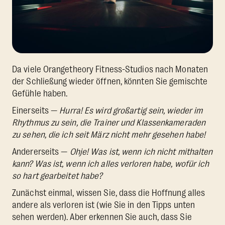
Da viele Orangetheory Fitness-Studios nach Monaten
der Schließung wieder öffnen, könnten Sie gemischte
Gefühle haben.
Einerseits —
Hurra! Es wird großartig sein, wieder im
Rhythmus zu sein, die Trainer und Klassenkameraden
zu sehen, die ich seit März nicht mehr gesehen habe!
Andererseits —
Ohje! Was ist, wenn ich nicht mithalten
kann? Was ist, wenn ich alles verloren habe, wofür ich
so hart gearbeitet habe?
Zunächst einmal, wissen Sie, dass die Hoffnung alles
andere als verloren ist (wie Sie in den Tipps unten
sehen werden). Aber erkennen Sie auch, dass Sie