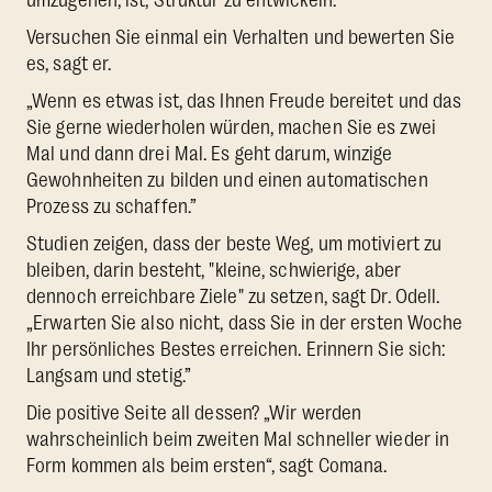
Versuchen Sie einmal ein Verhalten und bewerten Sie
es, sagt er.
„Wenn es etwas ist, das Ihnen Freude bereitet und das
Sie gerne wiederholen würden, machen Sie es zwei
Mal und dann drei Mal. Es geht darum, winzige
Gewohnheiten zu bilden und einen automatischen
Prozess zu schaffen.”
Studien zeigen, dass der beste Weg, um motiviert zu
bleiben, darin besteht, "kleine, schwierige, aber
dennoch erreichbare Ziele" zu setzen, sagt Dr. Odell.
„Erwarten Sie also nicht, dass Sie in der ersten Woche
Ihr persönliches Bestes erreichen. Erinnern Sie sich:
Langsam und stetig.”
Die positive Seite all dessen? „Wir werden
wahrscheinlich beim zweiten Mal schneller wieder in
Form kommen als beim ersten“, sagt Comana.