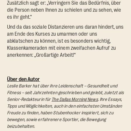
Zusätzlich sagt er: „Verringern Sie das Bedürfnis, über
die Person neben Ihnen zu schielen und zu sehen, wie
es ihr geht.“
Und da das soziale Distanzieren uns daran hindert, uns
am Ende des Kurses zu umarmen oder uns
abklatschen zu können, ist es besonders wichtig,
Klassenkameraden mit einem zweifachen Aufruf zu
anerkennen: „Großartige Arbeit!“
Über den Autor
Leslie Barker hat über ihre Leidenschaft – Gesundheit und
Fitness – seit Jahrzehnten geschrieben und gelebt, zuletzt als
Senior-Redakteurin für
The Dallas Morning News
. Ihre Essays,
Tipps und Möglichkeiten, auch in den einfachsten Umständen
Freude zu finden, haben Stubenhocker inspiriert, sich zu
bewegen, sowie erfahrenere Sportler, die Bewegung
beizubehalten.