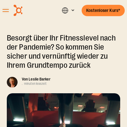
Kostenloser Kurs*
Besorgt über Ihr Fitnesslevel nach
der Pandemie? So kommen Sie
sicher und vernünftig wieder zu
Ihrem Grundtempo zurück
Von
Leslie Barker
.
minuten lesezeit