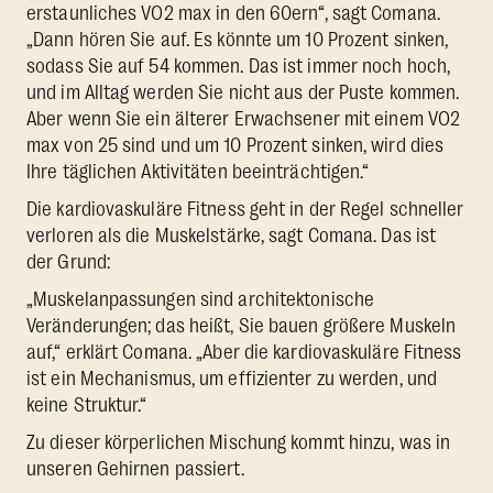
erstaunliches VO2 max in den 60ern“, sagt Comana.
„Dann hören Sie auf. Es könnte um 10 Prozent sinken,
sodass Sie auf 54 kommen. Das ist immer noch hoch,
und im Alltag werden Sie nicht aus der Puste kommen.
Aber wenn Sie ein älterer Erwachsener mit einem VO2
max von 25 sind und um 10 Prozent sinken, wird dies
Ihre täglichen Aktivitäten beeinträchtigen.“
Die kardiovaskuläre Fitness geht in der Regel schneller
verloren als die Muskelstärke, sagt Comana. Das ist
der Grund:
„Muskelanpassungen sind architektonische
Veränderungen; das heißt, Sie bauen größere Muskeln
auf,“ erklärt Comana. „Aber die kardiovaskuläre Fitness
ist ein Mechanismus, um effizienter zu werden, und
keine Struktur.“
Zu dieser körperlichen Mischung kommt hinzu, was in
unseren Gehirnen passiert.