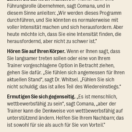
Führungsrolle übernehmen, sagt Comana, und in
diesem Sinne anleiten: „Wir werden dieses Programm
durchführen, und Sie könnten es normalerweise mit
voller Intensität machen und sich herausfordern. Aber
heute möchte ich, dass Sie eine Intensität finden, die
herausfordernd, aber nicht zu schwer ist.”
Hören Sie auf Ihren Körper.
Wenn er Ihnen sagt, dass
Sie langsamer treten sollen oder eine von Ihrem
Trainer vorgeschlagene Option in Betracht ziehen,
gehen Sie dafür. „Sie fühlen sich angemessen für Ihren
aktuellen Stand“, sagt Dr. Whitsel. „Fühlen Sie sich
nicht schuldig; das ist alles Teil des Wiedereinstiegs.“
Ermutigen Sie sich gegenseitig.
„Es ist menschlich,
wettbewerbsfähig zu sein“, sagt Comana, „aber der
Trainer kann die Denkweise von wettbewerbsfähig auf
unterstützend ändern. Helfen Sie Ihrem Nachbarn; das
ist sowohl für sie als auch für Sie von Vorteil.”