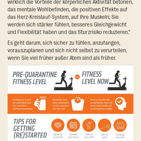
wirklich die Vorteile der körperlichen Aktivität betonen,
das mentale Wohlbefinden, die positiven Effekte auf
das Herz-Kreislauf-System, auf Ihre Muskeln; Sie
werden sich stärker fühlen, besseres Gleichgewicht
und Flexibilität haben und das Sturzrisiko reduzieren.“
Es geht darum, sich sicher zu fühlen, anzufangen,
vorauszuplanen und sich nicht selbst zu verurteilen,
wenn Sie viel früher außer Atem sind als früher.