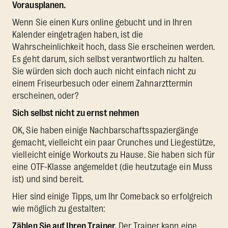
Vorausplanen.
Wenn Sie einen Kurs online gebucht und in Ihren
Kalender eingetragen haben, ist die
Wahrscheinlichkeit hoch, dass Sie erscheinen werden.
Es geht darum, sich selbst verantwortlich zu halten.
Sie würden sich doch auch nicht einfach nicht zu
einem Friseurbesuch oder einem Zahnarzttermin
erscheinen, oder?
Sich selbst nicht zu ernst nehmen
OK, Sie haben einige Nachbarschaftsspaziergänge
gemacht, vielleicht ein paar Crunches und Liegestütze,
vielleicht einige Workouts zu Hause. Sie haben sich für
eine OTF-Klasse angemeldet (die heutzutage ein Muss
ist) und sind bereit.
Hier sind einige Tipps, um Ihr Comeback so erfolgreich
wie möglich zu gestalten:
Zählen Sie auf Ihren Trainer.
Der Trainer kann eine