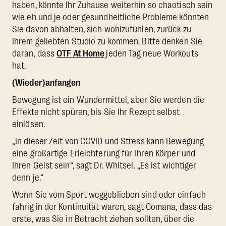
haben, könnte Ihr Zuhause weiterhin so chaotisch sein
wie eh und je oder gesundheitliche Probleme könnten
Sie davon abhalten, sich wohlzufühlen, zurück zu
Ihrem geliebten Studio zu kommen. Bitte denken Sie
daran, dass
OTF At Home
jeden Tag neue Workouts
hat.
(Wieder)anfangen
Bewegung ist ein Wundermittel, aber Sie werden die
Effekte nicht spüren, bis Sie Ihr Rezept selbst
einlösen.
„In dieser Zeit von COVID und Stress kann Bewegung
eine großartige Erleichterung für Ihren Körper und
Ihren Geist sein“, sagt Dr. Whitsel. „Es ist wichtiger
denn je.“
Wenn Sie vom Sport weggeblieben sind oder einfach
fahrig in der Kontinuität waren, sagt Comana, dass das
erste, was Sie in Betracht ziehen sollten, über die