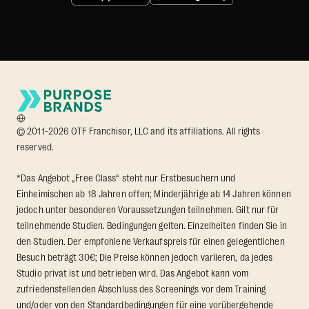
© 2011-2026 OTF Franchisor, LLC and its affiliations. All rights
reserved.
*Das Angebot „Free Class“ steht nur Erstbesuchern und
Einheimischen ab 18 Jahren offen; Minderjährige ab 14 Jahren können
jedoch unter besonderen Voraussetzungen teilnehmen. Gilt nur für
teilnehmende Studien. Bedingungen gelten. Einzelheiten finden Sie in
den Studien. Der empfohlene Verkaufspreis für einen gelegentlichen
Besuch beträgt 30€; Die Preise können jedoch variieren, da jedes
Studio privat ist und betrieben wird. Das Angebot kann vom
zufriedenstellenden Abschluss des Screenings vor dem Training
und/oder von den Standardbedingungen für eine vorübergehende