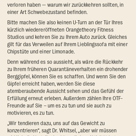
verloren haben — warum wir zurückkehren sollten, in
einer Art Schwebezustand befinden.
Bitte machen Sie also keinen U-Turn an der Tür Ihres
kürzlich wiedereröffneten Orangetheory Fitness
Studios und kehren Sie zu Ihrem Auto zurück. Gleiches
gilt für das Verweilen auf Ihrem Lieblingssofa mit einer
Chipstüte und einer Limonade.
Denn während es so aussieht, als wäre die Rückkehr
zu Ihrem früheren Quarantäneverhalten ein drohender
Berggipfel, können Sie es schaffen. Und wenn Sie den
Gipfel erreicht haben, werden Sie diese
atemberaubende Aussicht sehen und das Gefühl der
Erfüllung erneut erleben. Außerdem zählen Ihre OTF-
Freunde auf Sie – um es zu tun und sie auch zu
motivieren, es zu tun.
„Wir tendieren dazu, uns auf das Gewicht zu
konzentrieren“, sagt Dr. Whitsel, „aber wir müssen