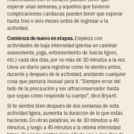
esperar unas semanas, y aquellos que tuvieron
complicaciones cardíacas pueden tener que esperar
hasta tres o seis meses antes de regresar a la
actividad.
Comienza de nuevo en etapas.
Empieza con
actividades de baja intensidad (piensa en caminar
suavemente, yoga, entrenamiento de fuerza ligero,
etc.) cada dos días, por no más de 30 minutos a la vez.
Lleva un diario para registrar cómo te sientes antes,
durante y después de la actividad, anotando cualquier
cosa que parezca inusual para ti. “Siempre errar del
lado de la precaución y ser ultraconservador hasta
que sepas cómo responde tu cuerpo”, dice Bryant.
Si te sientes bien después de dos semanas de esta
actividad ligera, aumenta la duración de lo que estás
haciendo. En otras palabras, ve de 30 minutos a 40
minutos, y luego a 45 minutos a la misma intensidad