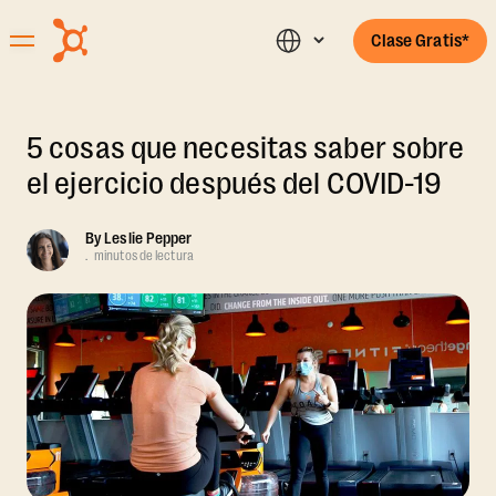
Clase Gratis*
5 cosas que necesitas saber sobre
el ejercicio después del COVID-19
By
Leslie Pepper
.
minutos de lectura