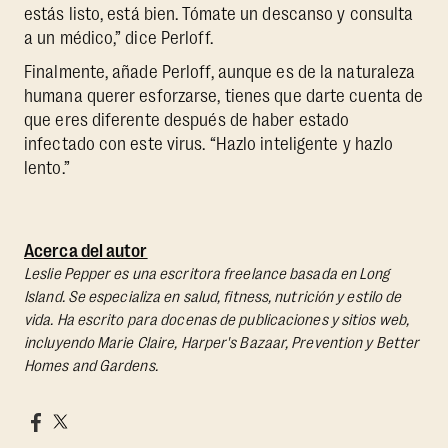
estás listo, está bien. Tómate un descanso y consulta
a un médico,” dice Perloff.
Finalmente, añade Perloff, aunque es de la naturaleza
humana querer esforzarse, tienes que darte cuenta de
que eres diferente después de haber estado
infectado con este virus. “Hazlo inteligente y hazlo
lento.”
Acerca del autor
Leslie Pepper es una escritora freelance basada en Long
Island. Se especializa en salud, fitness, nutrición y estilo de
vida. Ha escrito para docenas de publicaciones y sitios web,
incluyendo Marie Claire, Harper's Bazaar, Prevention y Better
Homes and Gardens.