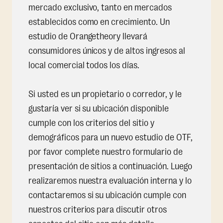
mercado exclusivo, tanto en mercados
establecidos como en crecimiento. Un
estudio de Orangetheory llevará
consumidores únicos y de altos ingresos al
local comercial todos los días.
Si usted es un propietario o corredor, y le
gustaría ver si su ubicación disponible
cumple con los criterios del sitio y
demográficos para un nuevo estudio de OTF,
por favor complete nuestro formulario de
presentación de sitios a continuación. Luego
realizaremos nuestra evaluación interna y lo
contactaremos si su ubicación cumple con
nuestros criterios para discutir otros