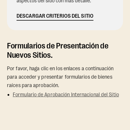
aspectos del sitio con más detalle.
DESCARGAR CRITERIOS DEL SITIO
Formularios de Presentación de
Nuevos Sitios.
Por favor, haga clic en los enlaces a continuación
para acceder y presentar formularios de bienes
raíces para aprobación.
Formulario de Aprobación Internacional del Sitio