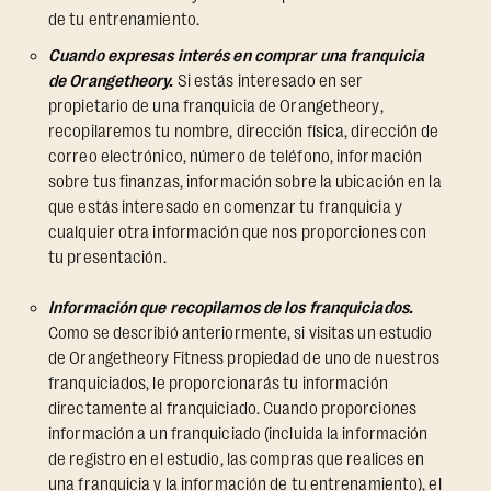
de tu entrenamiento.
Cuando expresas interés en comprar una franquicia
de Orangetheory.
Si estás interesado en ser
propietario de una franquicia de Orangetheory,
recopilaremos tu nombre, dirección física, dirección de
correo electrónico, número de teléfono, información
sobre tus finanzas, información sobre la ubicación en la
que estás interesado en comenzar tu franquicia y
cualquier otra información que nos proporciones con
tu presentación.
Información que recopilamos de los franquiciados.
Como se describió anteriormente, si visitas un estudio
de Orangetheory Fitness propiedad de uno de nuestros
franquiciados, le proporcionarás tu información
directamente al franquiciado. Cuando proporciones
información a un franquiciado (incluida la información
de registro en el estudio, las compras que realices en
una franquicia y la información de tu entrenamiento), el