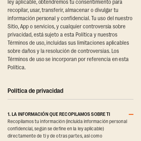
ley aplicable, obtendremos tu consentimiento para
recopilar, usar, transferir, almacenar o divulgar tu
información personal y confidencial. Tu uso del nuestro
Sitio, App o servicios, y cualquier controversia sobre
privacidad, está sujeto a esta Política y nuestros
Términos de uso, incluidas sus limitaciones aplicables
sobre daños y la resolución de controversias. Los
Términos de uso se incorporan por referencia en esta
Política.
Política de privacidad
1. LA INFORMACIÓN QUE RECOPILAMOS SOBRE TI
Recopilamos tu información (incluida información personal
confidencial, según se define en la ley aplicable)
directamente de ti y de otras partes, así como