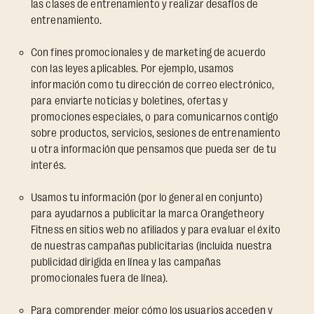
las clases de entrenamiento y realizar desafíos de
entrenamiento.
Con fines promocionales y de marketing de acuerdo
con las leyes aplicables. Por ejemplo, usamos
información como tu dirección de correo electrónico,
para enviarte noticias y boletines, ofertas y
promociones especiales, o para comunicarnos contigo
sobre productos, servicios, sesiones de entrenamiento
u otra información que pensamos que pueda ser de tu
interés.
Usamos tu información (por lo general en conjunto)
para ayudarnos a publicitar la marca Orangetheory
Fitness en sitios web no afiliados y para evaluar el éxito
de nuestras campañas publicitarias (incluida nuestra
publicidad dirigida en línea y las campañas
promocionales fuera de línea).
Para comprender mejor cómo los usuarios acceden y