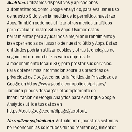
Analítica.
Utilizamos dispositivos y aplicaciones
automatizados, como Google Analytics, para evaluar el uso
de nuestro Sitio y, en la medida de lo permitido, nuestras
Apps. También podemos utilizar otros medios analíticos
para evaluar nuestro Sitio y Apps. Usamos estas
herramientas para ayudarnos a mejorar el rendimiento y
las experiencias del usuario de nuestro Sitio y Apps. Estas
entidades podrían utilizar cookies y otras tecnologías de
seguimiento, como balizas web u objetos de
almacenamiento local (LSO) para prestar sus servicios.
Para obtener más información sobre las prácticas de
privacidad de Google, consulta la Política de Privacidad de
Google en
https://www.google.com/policies/privacy/.
También puedes descargar el complemento de
inhabilitación de Google Analytics para evitar que Google
Analytics utilice tus datos en
https://tools.google.com/dlpage/gaoptout.
No realizar seguimiento.
Actualmente, nuestros sistemas
no reconocen las solicitudes de "no realizar seguimiento"