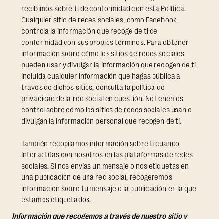
recibimos sobre ti de conformidad con esta Política.
Cualquier sitio de redes sociales, como Facebook,
controla la información que recoge de ti de
conformidad con sus propios términos. Para obtener
información sobre cómo los sitios de redes sociales
pueden usar y divulgar la información que recogen de ti,
incluida cualquier información que hagas pública a
través de dichos sitios, consulta la política de
privacidad de la red social en cuestión. No tenemos
control sobre cómo los sitios de redes sociales usan o
divulgan la información personal que recogen de ti.
También recopilamos información sobre ti cuando
interactúas con nosotros en las plataformas de redes
sociales. Si nos envías un mensaje o nos etiquetas en
una publicación de una red social, recogeremos
información sobre tu mensaje o la publicación en la que
estamos etiquetados.
Información que recogemos a través de nuestro sitio y