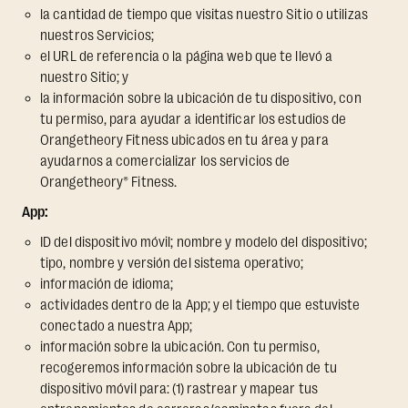
la cantidad de tiempo que visitas nuestro Sitio o utilizas
nuestros Servicios;
el URL de referencia o la página web que te llevó a
nuestro Sitio; y
la información sobre la ubicación de tu dispositivo, con
tu permiso, para ayudar a identificar los estudios de
Orangetheory Fitness ubicados en tu área y para
ayudarnos a comercializar los servicios de
Orangetheory® Fitness.
App:
ID del dispositivo móvil; nombre y modelo del dispositivo;
tipo, nombre y versión del sistema operativo;
información de idioma;
actividades dentro de la App; y el tiempo que estuviste
conectado a nuestra App;
información sobre la ubicación. Con tu permiso,
recogeremos información sobre la ubicación de tu
dispositivo móvil para: (1) rastrear y mapear tus