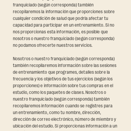
franquiciado (según corresponda) también
recopilaremos la información que proporciones sobre
cualquier condición de salud que podría afectar tu
capacidad para participar en un entrenamiento. Si no
nos proporcionas esta información, es posible que
nosotros o nuestro franquiciado (según corresponda)
no podamos ofrecerte nuestros servicios.
Nosotros o nuestro franquiciado (según corresponda)
también recopilaremos información sobre las sesiones
de entrenamiento que programes, detalles sobre la
frecuencia y los objetivos de tus ejercicios (según los
proporciones) e información sobre tus compras en el
estudio, como los paquetes de clases. Nosotros o
nuestro franquiciado (según corresponda) también
recopilaremos información cuando se registres para
un entrenamiento, como tu nombre, dirección,
dirección de correo electrónico, número de miembro y
ubicación del estudio. Si proporcionas información a un