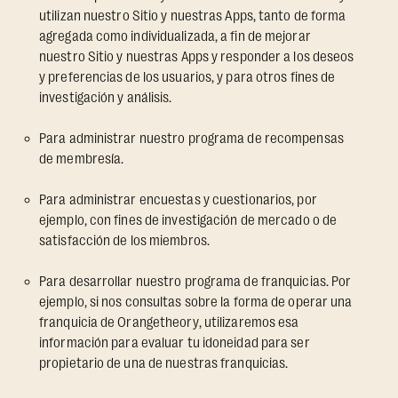
utilizan nuestro Sitio y nuestras Apps, tanto de forma
agregada como individualizada, a fin de mejorar
nuestro Sitio y nuestras Apps y responder a los deseos
y preferencias de los usuarios, y para otros fines de
investigación y análisis.
Para administrar nuestro programa de recompensas
de membresía.
Para administrar encuestas y cuestionarios, por
ejemplo, con fines de investigación de mercado o de
satisfacción de los miembros.
Para desarrollar nuestro programa de franquicias. Por
ejemplo, si nos consultas sobre la forma de operar una
franquicia de Orangetheory, utilizaremos esa
información para evaluar tu idoneidad para ser
propietario de una de nuestras franquicias.