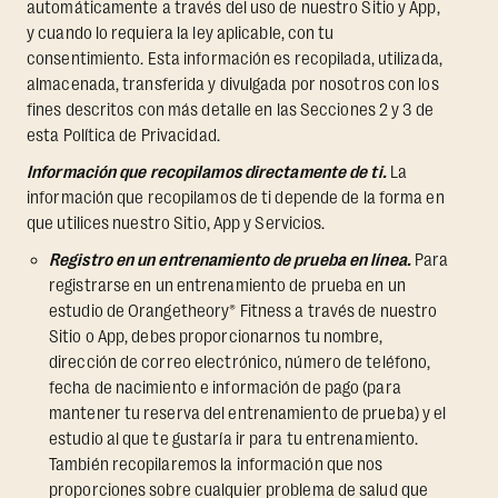
automáticamente a través del uso de nuestro Sitio y App,
y cuando lo requiera la ley aplicable, con tu
consentimiento. Esta información es recopilada, utilizada,
almacenada, transferida y divulgada por nosotros con los
fines descritos con más detalle en las Secciones 2 y 3 de
esta Política de Privacidad.
Información que recopilamos directamente de ti.
La
información que recopilamos de ti depende de la forma en
que utilices nuestro Sitio, App y Servicios.
Registro en un entrenamiento de prueba en línea.
Para
registrarse en un entrenamiento de prueba en un
estudio de Orangetheory® Fitness a través de nuestro
Sitio o App, debes proporcionarnos tu nombre,
dirección de correo electrónico, número de teléfono,
fecha de nacimiento e información de pago (para
mantener tu reserva del entrenamiento de prueba) y el
estudio al que te gustaría ir para tu entrenamiento.
También recopilaremos la información que nos
proporciones sobre cualquier problema de salud que