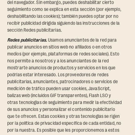
del navegador. Sin embargo, puedes deshabilitar cierto
seguimiento como se explica en esta sección (por ejemplo,
deshabilitando las cookies); también puedes optar por no
recibir publicidad dirigida siguiendo las instrucciones de la
sección Redes publicitarias.
Redes publicitarias.
Usamos anunciantes de la red para
publicar anuncios en sitios web no afiliados o en otros
medios (por ejemplo, plataformas de redes sociales). Esto
nos permite a nosotros y a los anunciantes de la red
mostrarte anuncios de productos y servicios en los que
podrías estar interesado. Los proveedores de redes
publicitarias, anunciantes, patrocinadores o servicios de
medición de tráfico pueden usar cookies, JavaScript,
balizas web (incluidos GIF transparentes), Flash LSO y
otras tecnologías de seguimiento para medir la efectividad
de sus anuncios y personalizar el contenido publicitario
que te ofrecen. Estas cookies y otras tecnologías se rigen
por la política de privacidad específica de cada entidad, no
por la nuestra. Es posible que les proporcionemos a estos