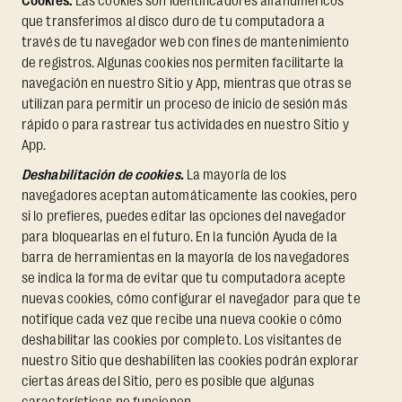
Cookies.
Las cookies son identificadores alfanuméricos
que transferimos al disco duro de tu computadora a
través de tu navegador web con fines de mantenimiento
de registros. Algunas cookies nos permiten facilitarte la
navegación en nuestro Sitio y App, mientras que otras se
utilizan para permitir un proceso de inicio de sesión más
rápido o para rastrear tus actividades en nuestro Sitio y
App.
Deshabilitación de cookies.
La mayoría de los
navegadores aceptan automáticamente las cookies, pero
si lo prefieres, puedes editar las opciones del navegador
para bloquearlas en el futuro. En la función Ayuda de la
barra de herramientas en la mayoría de los navegadores
se indica la forma de evitar que tu computadora acepte
nuevas cookies, cómo configurar el navegador para que te
notifique cada vez que recibe una nueva cookie o cómo
deshabilitar las cookies por completo. Los visitantes de
nuestro Sitio que deshabiliten las cookies podrán explorar
ciertas áreas del Sitio, pero es posible que algunas