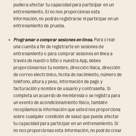
pudiera afectar tu capacidad para participar en un
entrenamiento. Si no nos proporcionas esta
información, no podrás registrarse ni participar en un
entrenamiento de prueba.
Programar o comprar sesiones en línea
.
Para crear
una cuenta a fin de registrarte en sesiones de
entrenamiento o para comprar sesiones en línea a
través de nuestro Sitio o nuestra App, debes
proporcionarnos tu nombre, dirección física, dirección
de correo electrónico, fecha de nacimiento, número de
teléfono, altura y peso, información de pago y
facturación y nombre de usuario y contraseña. Si
completa un acuerdo de membresía o se registra para
un evento de acondicionamiento físico, también
recopilamos la información que usted nos proporciona
sobre cualquier condición de salud que pueda afectar
tu capacidad para participar en un entrenamiento. Si
no nos proporcionas esta información, no podrás crear