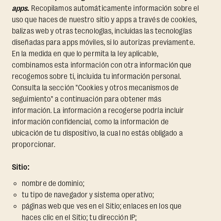
apps.
Recopilamos automáticamente información sobre el
uso que haces de nuestro sitio y apps a través de cookies,
balizas web y otras tecnologías, incluidas las tecnologías
diseñadas para apps móviles, si lo autorizas previamente.
En la medida en que lo permita la ley aplicable,
combinamos esta información con otra información que
recogemos sobre ti, incluida tu información personal.
Consulta la sección "Cookies y otros mecanismos de
seguimiento" a continuación para obtener más
información. La información a recogerse podría incluir
información confidencial, como la información de
ubicación de tu dispositivo, la cual no estás obligado a
proporcionar.
Sitio:
nombre de dominio;
tu tipo de navegador y sistema operativo;
páginas web que ves en el Sitio; enlaces en los que
haces clic en el Sitio; tu dirección IP;