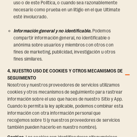
uso o de este Política, o cuando sea razonablemente
necesario como prueba en un litigio en el que Ultimate
esté involucrado.
Información general y no identificable.
Podemos
compartir información general, no identificable o
anónima sobre usuarios y miembros con otros con
fines de marketing, publicidad, investigación u otros
fines similares.
4. NUESTRO USO DE COOKIES Y OTROS MECANISMOS DE
SEGUIMIENTO
Nosotros y nuestros proveedores de servicios utilizamos
cookies y otros mecanismos de seguimiento para rastrear
información sobre el uso que haces de nuestro Sitio y App.
Cuando lo permita la ley aplicable, podemos combinar esta
información con otra información personal que
recogemos sobre ti (y nuestros proveedores de servicios
también pueden hacerlo en nuestro nombre).