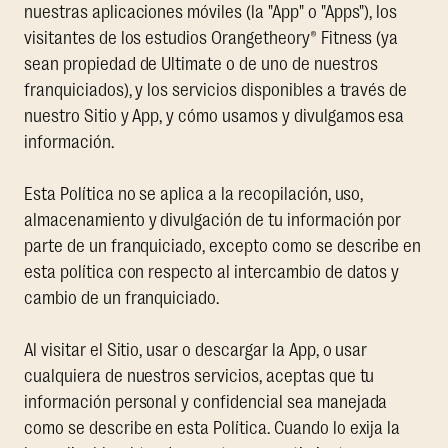
nuestras aplicaciones móviles (la "App" o "Apps"), los
visitantes de los estudios Orangetheory® Fitness (ya
sean propiedad de Ultimate o de uno de nuestros
franquiciados), y los servicios disponibles a través de
nuestro Sitio y App, y cómo usamos y divulgamos esa
información.
Esta Política no se aplica a la recopilación, uso,
almacenamiento y divulgación de tu información por
parte de un franquiciado, excepto como se describe en
esta política con respecto al intercambio de datos y
cambio de un franquiciado.
Al visitar el Sitio, usar o descargar la App, o usar
cualquiera de nuestros servicios, aceptas que tu
información personal y confidencial sea manejada
como se describe en esta Política. Cuando lo exija la