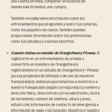
una cuenta en línea, completar un acuerdo de
membresía ni realizar una compra.
También recopilaremos información sobre los
entrenamientos que programes y sobre tus compras,
como los paquetes de clases. También puedes
proporcionar información sobre tus preferencias,
como tus estudios y coaches favoritos.
Cuando visitas un estudio de Orangetheory Fitness.
Al
registrarte en un entrenamiento de prueba o
convertirte en miembro de Orangetheory
registrándote en un estudio de Orangetheory® Fitness
(ya sea propiedad de Ultimate o de uno de nuestros
franquiciados), debes proporcionarnos a nosotros o a
nuestro franquiciado (según corresponda) tu nombre y
dirección física, dirección de correo electrónico, fecha
de nacimiento, número de teléfono, altura y peso,
estado civil, información de contacto de emergencia e
información de pago y facturación. Nosotros o nuestro