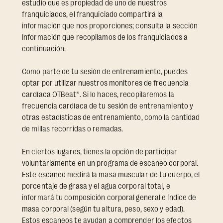
estudio que es propiedad de uno de nuestros
franquiciados, el franquiciado compartirá la
información que nos proporciones; consulta la sección
Información que recopilamos de los franquiciados a
continuación.
Como parte de tu sesión de entrenamiento, puedes
optar por utilizar nuestros monitores de frecuencia
cardíaca OTBeat®. Si lo haces, recopilaremos la
frecuencia cardíaca de tu sesión de entrenamiento y
otras estadísticas de entrenamiento, como la cantidad
de millas recorridas o remadas.
En ciertos lugares, tienes la opción de participar
voluntariamente en un programa de escaneo corporal.
Este escaneo medirá la masa muscular de tu cuerpo, el
porcentaje de grasa y el agua corporal total, e
informará tu composición corporal general e índice de
masa corporal (según tu altura, peso, sexo y edad).
Estos escaneos te ayudan a comprender los efectos