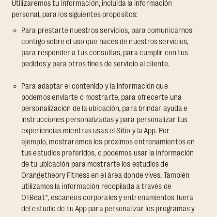
Utilizaremos tu información, incluida la información
personal, para los siguientes propósitos:
Para prestarte nuestros servicios, para comunicarnos
contigo sobre el uso que haces de nuestros servicios,
para responder a tus consultas, para cumplir con tus
pedidos y para otros fines de servicio al cliente.
Para adaptar el contenido y la información que
podemos enviarte o mostrarte, para ofrecerte una
personalización de la ubicación, para brindar ayuda e
instrucciones personalizadas y para personalizar tus
experiencias mientras usas el Sitio y la App. Por
ejemplo, mostraremos los próximos entrenamientos en
tus estudios preferidos, o podemos usar la información
de tu ubicación para mostrarte los estudios de
Orangetheory Fitness en el área donde vives. También
utilizamos la información recopilada a través de
OTBeat®, escaneos corporales y entrenamientos fuera
del estudio de tu App para personalizar los programas y