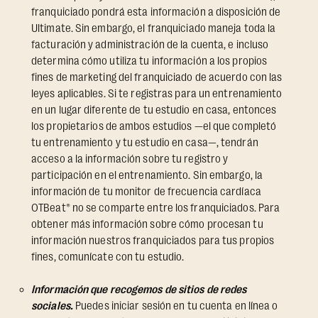
franquiciado pondrá esta información a disposición de
Ultimate. Sin embargo, el franquiciado maneja toda la
facturación y administración de la cuenta, e incluso
determina cómo utiliza tu información a los propios
fines de marketing del franquiciado de acuerdo con las
leyes aplicables. Si te registras para un entrenamiento
en un lugar diferente de tu estudio en casa, entonces
los propietarios de ambos estudios —el que completó
tu entrenamiento y tu estudio en casa—, tendrán
acceso a la información sobre tu registro y
participación en el entrenamiento. Sin embargo, la
información de tu monitor de frecuencia cardíaca
OTBeat® no se comparte entre los franquiciados. Para
obtener más información sobre cómo procesan tu
información nuestros franquiciados para tus propios
fines, comunícate con tu estudio.
Información que recogemos de sitios de redes
sociales.
Puedes iniciar sesión en tu cuenta en línea o