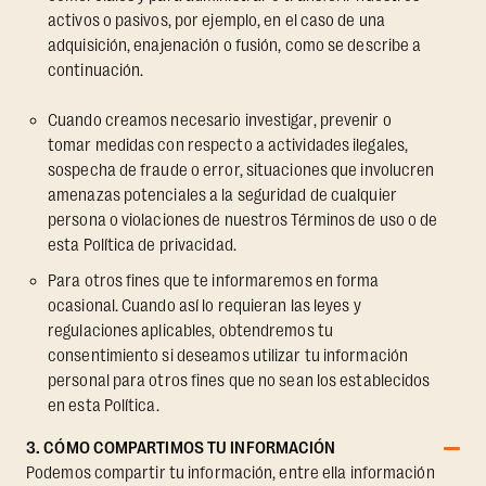
activos o pasivos, por ejemplo, en el caso de una
adquisición, enajenación o fusión, como se describe a
continuación.
Cuando creamos necesario investigar, prevenir o
tomar medidas con respecto a actividades ilegales,
sospecha de fraude o error, situaciones que involucren
amenazas potenciales a la seguridad de cualquier
persona o violaciones de nuestros Términos de uso o de
esta Política de privacidad.
Para otros fines que te informaremos en forma
ocasional. Cuando así lo requieran las leyes y
regulaciones aplicables, obtendremos tu
consentimiento si deseamos utilizar tu información
personal para otros fines que no sean los establecidos
en esta Política.
3. CÓMO COMPARTIMOS TU INFORMACIÓN
Podemos compartir tu información, entre ella información