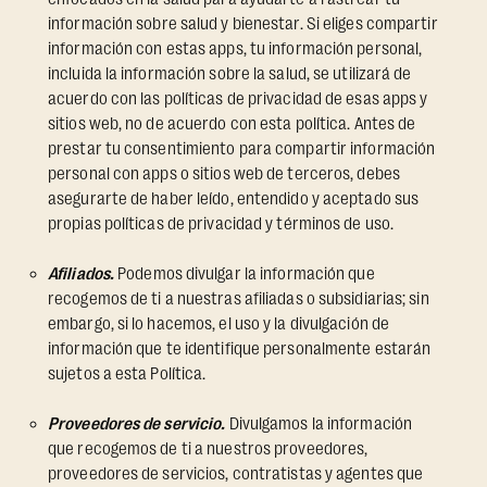
información sobre salud y bienestar. Si eliges compartir
información con estas apps, tu información personal,
incluida la información sobre la salud, se utilizará de
acuerdo con las políticas de privacidad de esas apps y
sitios web, no de acuerdo con esta política. Antes de
prestar tu consentimiento para compartir información
personal con apps o sitios web de terceros, debes
asegurarte de haber leído, entendido y aceptado sus
propias políticas de privacidad y términos de uso.
Afiliados.
Podemos divulgar la información que
recogemos de ti a nuestras afiliadas o subsidiarias; sin
embargo, si lo hacemos, el uso y la divulgación de
información que te identifique personalmente estarán
sujetos a esta Política.
Proveedores de servicio.
Divulgamos la información
que recogemos de ti a nuestros proveedores,
proveedores de servicios, contratistas y agentes que