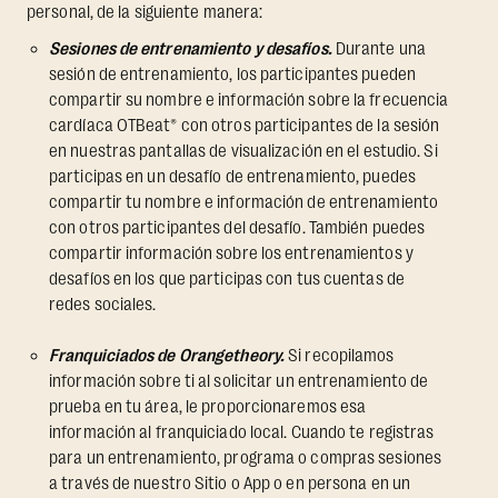
personal, de la siguiente manera:
Sesiones de entrenamiento y desafíos.
Durante una
sesión de entrenamiento, los participantes pueden
compartir su nombre e información sobre la frecuencia
cardíaca OTBeat® con otros participantes de la sesión
en nuestras pantallas de visualización en el estudio. Si
participas en un desafío de entrenamiento, puedes
compartir tu nombre e información de entrenamiento
con otros participantes del desafío. También puedes
compartir información sobre los entrenamientos y
desafíos en los que participas con tus cuentas de
redes sociales.
Franquiciados de Orangetheory.
Si recopilamos
información sobre ti al solicitar un entrenamiento de
prueba en tu área, le proporcionaremos esa
información al franquiciado local. Cuando te registras
para un entrenamiento, programa o compras sesiones
a través de nuestro Sitio o App o en persona en un