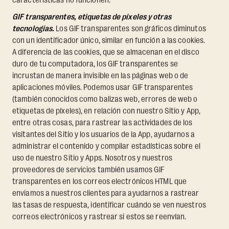
características no funcionen.
GIF transparentes, etiquetas de píxeles y otras
tecnologías.
Los GIF transparentes son gráficos diminutos
con un identificador único, similar en función a las cookies.
A diferencia de las cookies, que se almacenan en el disco
duro de tu computadora, los GIF transparentes se
incrustan de manera invisible en las páginas web o de
aplicaciones móviles. Podemos usar GIF transparentes
(también conocidos como balizas web, errores de web o
etiquetas de píxeles), en relación con nuestro Sitio y App,
entre otras cosas, para rastrear las actividades de los
visitantes del Sitio y los usuarios de la App, ayudarnos a
administrar el contenido y compilar estadísticas sobre el
uso de nuestro Sitio y Apps. Nosotros y nuestros
proveedores de servicios también usamos GIF
transparentes en los correos electrónicos HTML que
enviamos a nuestros clientes para ayudarnos a rastrear
las tasas de respuesta, identificar cuándo se ven nuestros
correos electrónicos y rastrear si estos se reenvían.