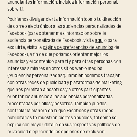
anunciantes información, incluida información personal,
sobre ti.
Podríamos divulgar cierta información (como tu dirección
de correo electrónico) a las audiencias personalizadas de
Facebook (para obtener más información sobre la
audiencia personalizada de Facebook, visita
aquí
o para
excluirte, visita la
página de preferencias de anuncios
de
Facebook), a fin de que podamos orientar mejor los
anuncios y el contenido para ti y para otras personas con
intereses similares en otros sitios web o medios
("Audiencias personalizadas"). También podemos trabajar
con otras redes de publicidad y plataformas de marketing
que nos permitan a nosotros y a otros participantes
orientar los anuncios a las audiencias personalizadas
presentadas por ellos y nosotros. También puedes
controlar la manera en la que Facebook y otras redes
publicitarias te muestran ciertos anuncios, tal como se
explica con mayor detalle en sus respectivas políticas de
privacidad o ejerciendo las opciones de exclusión