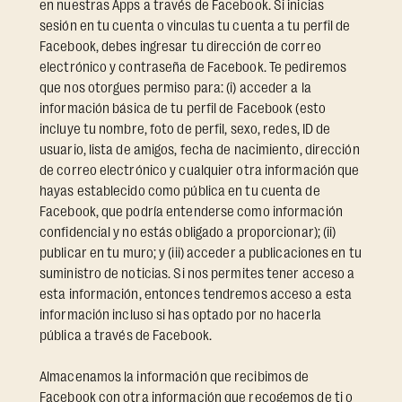
en nuestras Apps a través de Facebook. Si inicias
sesión en tu cuenta o vinculas tu cuenta a tu perfil de
Facebook, debes ingresar tu dirección de correo
electrónico y contraseña de Facebook. Te pediremos
que nos otorgues permiso para: (i) acceder a la
información básica de tu perfil de Facebook (esto
incluye tu nombre, foto de perfil, sexo, redes, ID de
usuario, lista de amigos, fecha de nacimiento, dirección
de correo electrónico y cualquier otra información que
hayas establecido como pública en tu cuenta de
Facebook, que podría entenderse como información
confidencial y no estás obligado a proporcionar); (ii)
publicar en tu muro; y (iii) acceder a publicaciones en tu
suministro de noticias. Si nos permites tener acceso a
esta información, entonces tendremos acceso a esta
información incluso si has optado por no hacerla
pública a través de Facebook.
Almacenamos la información que recibimos de
Facebook con otra información que recogemos de ti o