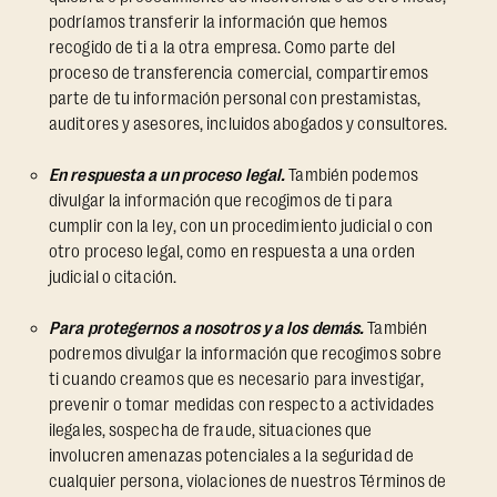
podríamos transferir la información que hemos
recogido de ti a la otra empresa. Como parte del
proceso de transferencia comercial, compartiremos
parte de tu información personal con prestamistas,
auditores y asesores, incluidos abogados y consultores.
En respuesta a un proceso legal.
También podemos
divulgar la información que recogimos de ti para
cumplir con la ley, con un procedimiento judicial o con
otro proceso legal, como en respuesta a una orden
judicial o citación.
Para protegernos a nosotros y a los demás.
También
podremos divulgar la información que recogimos sobre
ti cuando creamos que es necesario para investigar,
prevenir o tomar medidas con respecto a actividades
ilegales, sospecha de fraude, situaciones que
involucren amenazas potenciales a la seguridad de
cualquier persona, violaciones de nuestros Términos de