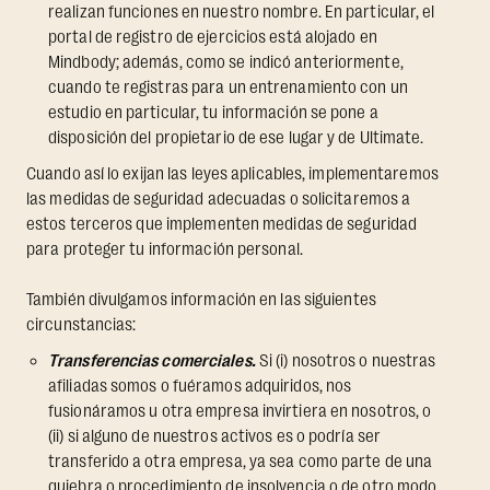
realizan funciones en nuestro nombre. En particular, el
portal de registro de ejercicios está alojado en
Mindbody; además, como se indicó anteriormente,
cuando te registras para un entrenamiento con un
estudio en particular, tu información se pone a
disposición del propietario de ese lugar y de Ultimate.
Cuando así lo exijan las leyes aplicables, implementaremos
las medidas de seguridad adecuadas o solicitaremos a
estos terceros que implementen medidas de seguridad
para proteger tu información personal.
También divulgamos información en las siguientes
circunstancias:
Transferencias comerciales.
Si (i) nosotros o nuestras
afiliadas somos o fuéramos adquiridos, nos
fusionáramos u otra empresa invirtiera en nosotros, o
(ii) si alguno de nuestros activos es o podría ser
transferido a otra empresa, ya sea como parte de una
quiebra o procedimiento de insolvencia o de otro modo,