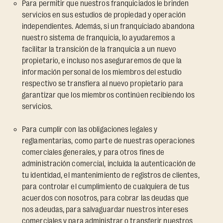
Para permitir que nuestros franquiciados le brinden
servicios en sus estudios de propiedad y operación
independientes. Además, si un franquiciado abandona
nuestro sistema de franquicia, lo ayudaremos a
facilitar la transición de la franquicia a un nuevo
propietario, e incluso nos aseguraremos de que la
información personal de los miembros del estudio
respectivo se transfiera al nuevo propietario para
garantizar que los miembros continúen recibiendo los
servicios.
Para cumplir con las obligaciones legales y
reglamentarias, como parte de nuestras operaciones
comerciales generales, y para otros fines de
administración comercial, incluida la autenticación de
tu identidad, el mantenimiento de registros de clientes,
para controlar el cumplimiento de cualquiera de tus
acuerdos con nosotros, para cobrar las deudas que
nos adeudas, para salvaguardar nuestros intereses
comerciales y para administrar o transferir nuestros