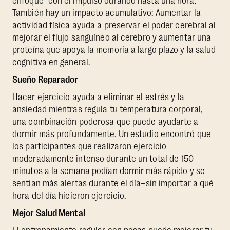
enfoque–con el impulso durando hasta una hora.
También hay un impacto acumulativo: Aumentar la
actividad física ayuda a preservar el poder cerebral al
mejorar el flujo sanguíneo al cerebro y aumentar una
proteína que apoya la memoria a largo plazo y la salud
cognitiva en general.
Sueño Reparador
Hacer ejercicio ayuda a eliminar el estrés y la
ansiedad mientras regula tu temperatura corporal,
una combinación poderosa que puede ayudarte a
dormir más profundamente. Un
estudio
encontró que
los participantes que realizaron ejercicio
moderadamente intenso durante un total de 150
minutos a la semana podían dormir más rápido y se
sentían más alertas durante el día–sin importar a qué
hora del día hicieron ejercicio.
Mejor Salud Mental