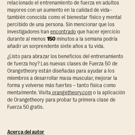
relacionado el entrenamiento de fuerza en adultos
mayores con un aumento en la calidad de vida–
también conocida como el bienestar físico y mental
percibido de una persona. Sin mencionar que los
investigadores han
encontrado
que hacer ejercicio
durante al menos
150
minutos a la semana podría
añadir un sorprendente siete años a tu vida.
¿Listo para abrazar los beneficios del entrenamiento
de fuerza hoy? Las nuevas clases de Fuerza 50 de
Orangetheory están diseñadas para ayudar a los
miembros a desarrollar masa muscular, mejorar la
forma y volverse más fuertes – tanto física como
mentalmente. Visita
orangetheory.com
o la aplicación
de Orangetheory para probar tu primera clase de
Fuerza 50 gratis.
Acerca del autor