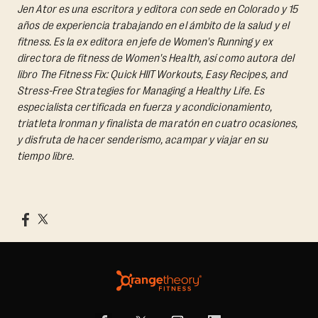
Jen Ator es una escritora y editora con sede en Colorado y 15
años de experiencia trabajando en el ámbito de la salud y el
fitness. Es la ex editora en jefe de Women's Running y ex
directora de fitness de Women's Health, así como autora del
libro
The Fitness Fix: Quick HIIT Workouts, Easy Recipes, and
Stress-Free Strategies for Managing a Healthy Life.
Es
especialista certificada en fuerza y acondicionamiento,
triatleta Ironman y finalista de maratón en cuatro ocasiones,
y disfruta de hacer senderismo, acampar y viajar en su
tiempo libre.