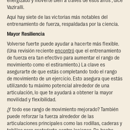
energizado y moverte bien a través de esos años", dice
Vaziralli.
Aquí hay siete de las victorias más notables del
entrenamiento de fuerza, respaldadas por la ciencia.
Mayor Resiliencia
Volverse fuerte puede ayudar a hacerte más flexible.
(Una revisión reciente
encontró
que el entrenamiento
de fuerza era tan efectivo para aumentar el rango de
movimiento como el estiramiento.) La clave es
asegurarte de que estás completando todo el rango
de movimiento de un ejercicio. Esto asegura que estás
utilizando tu máximo potencial alrededor de una
articulación, lo que te ayudará a obtener la mayor
movilidad y flexibilidad.
¿Y todo ese rango de movimiento mejorado? También
puede reforzar la fuerza alrededor de las
articulaciones principales como las rodillas, caderas y