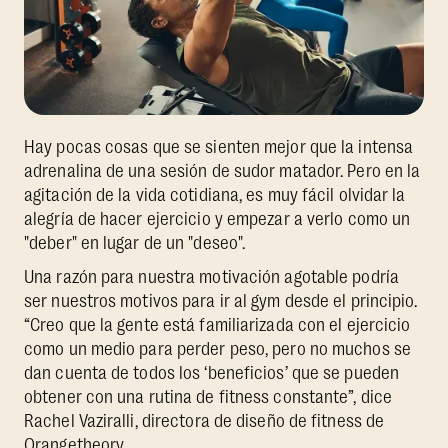
Hay pocas cosas que se sienten mejor que la intensa
adrenalina de una sesión de sudor matador. Pero en la
agitación de la vida cotidiana, es muy fácil olvidar la
alegría de hacer ejercicio y empezar a verlo como un
"deber" en lugar de un "deseo".
Una razón para nuestra motivación agotable podría
ser nuestros motivos para ir al gym desde el principio.
“Creo que la gente está familiarizada con el ejercicio
como un medio para perder peso, pero no muchos se
dan cuenta de todos los ‘beneficios’ que se pueden
obtener con una rutina de fitness constante”, dice
Rachel Vaziralli, directora de diseño de fitness de
Orangetheory.