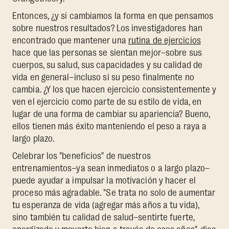
Entonces, ¿y si cambiamos la forma en que pensamos
sobre nuestros resultados? Los investigadores han
encontrado que mantener una
rutina de ejercicios
hace que las personas se sientan mejor–sobre sus
cuerpos, su salud, sus capacidades y su calidad de
vida en general–incluso si su peso finalmente no
cambia. ¿Y los que hacen ejercicio consistentemente y
ven el ejercicio como parte de su estilo de vida, en
lugar de una forma de cambiar su apariencia? Bueno,
ellos tienen más éxito manteniendo el peso a raya a
largo plazo.
Celebrar los "beneficios" de nuestros
entrenamientos–ya sean inmediatos o a largo plazo–
puede ayudar a impulsar la motivación y hacer el
proceso más agradable. "Se trata no solo de aumentar
tu esperanza de vida (agregar más años a tu vida),
sino también tu calidad de salud–sentirte fuerte,