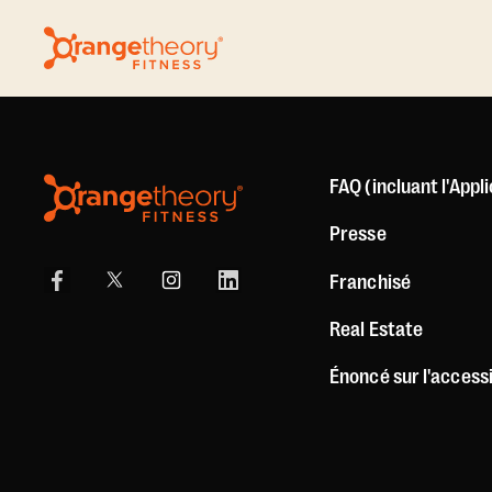
FAQ (incluant l'Appl
Presse
Franchisé
Real Estate
Énoncé sur l'accessi