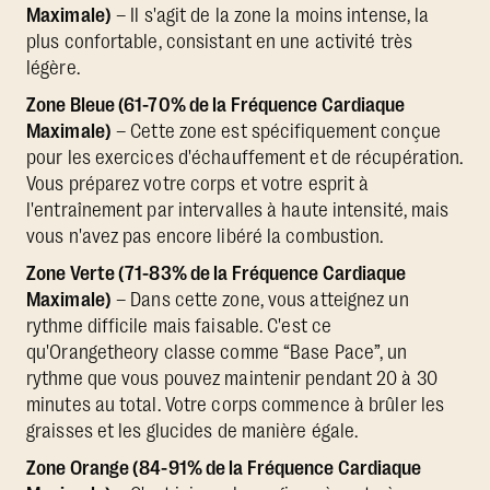
Maximale)
– Il s'agit de la zone la moins intense, la
plus confortable, consistant en une activité très
légère.
Zone Bleue (61-70% de la Fréquence Cardiaque
Maximale)
– Cette zone est spécifiquement conçue
pour les exercices d'échauffement et de récupération.
Vous préparez votre corps et votre esprit à
l'entraînement par intervalles à haute intensité, mais
vous n'avez pas encore libéré la combustion.
Zone Verte (71-83% de la Fréquence Cardiaque
Maximale)
– Dans cette zone, vous atteignez un
rythme difficile mais faisable. C'est ce
qu'Orangetheory classe comme “Base Pace”, un
rythme que vous pouvez maintenir pendant 20 à 30
minutes au total. Votre corps commence à brûler les
graisses et les glucides de manière égale.
Zone Orange (84-91% de la Fréquence Cardiaque