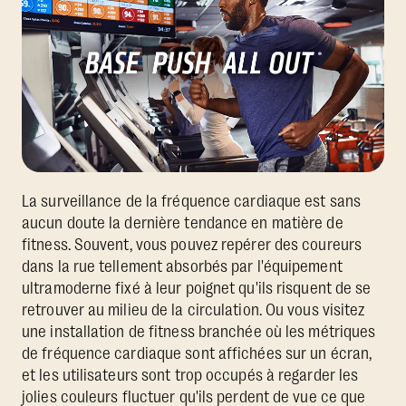
La surveillance de la fréquence cardiaque est sans
aucun doute la dernière tendance en matière de
fitness. Souvent, vous pouvez repérer des coureurs
dans la rue tellement absorbés par l'équipement
ultramoderne fixé à leur poignet qu'ils risquent de se
retrouver au milieu de la circulation. Ou vous visitez
une installation de fitness branchée où les métriques
de fréquence cardiaque sont affichées sur un écran,
et les utilisateurs sont trop occupés à regarder les
jolies couleurs fluctuer qu'ils perdent de vue ce que