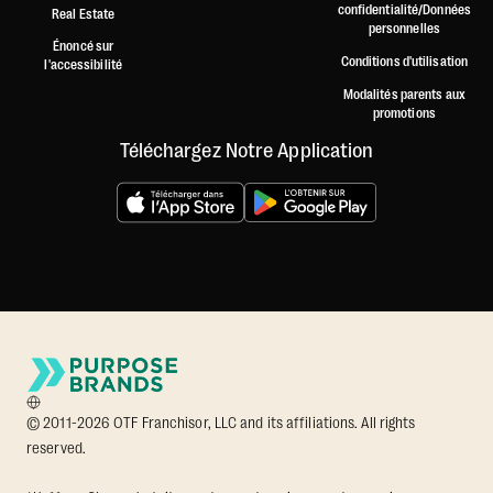
confidentialité/Données
Real Estate
personnelles
Énoncé sur
Conditions d'utilisation
l'accessibilité
Modalités parents aux
promotions
Téléchargez Notre Application
© 2011-2026 OTF Franchisor, LLC and its affiliations. All rights
reserved.