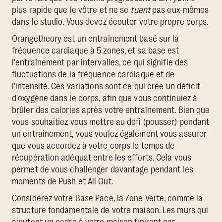
plus rapide que le vôtre et ne se
tuent
pas eux-mêmes
dans le studio. Vous devez écouter votre propre corps.
Orangetheory est un entraînement basé sur la
fréquence cardiaque à 5 zones, et sa base est
l'entraînement par intervalles, ce qui signifie des
fluctuations de la fréquence cardiaque et de
l'intensité. Ces variations sont ce qui crée un déficit
d'oxygène dans le corps, afin que vous continuiez à
brûler des calories après votre entraînement. Bien que
vous souhaitiez vous mettre au défi (pousser) pendant
un entraînement, vous voulez également vous assurer
que vous accordez à votre corps le temps de
récupération adéquat entre les efforts. Cela vous
permet de vous challenger davantage pendant les
moments de Push et All Out.
Considérez votre Base Pace, la Zone Verte, comme la
structure fondamentale de votre maison. Les murs qui