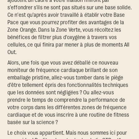
ajoutent un cadre à votre maison finiront par
s'effondrer s'ils ne sont pas situés sur une base solide.
Ce n'est qu'après avoir travaillé à établir votre Base
Pace que vous pourrez profiter des avantages de la
Zone Orange. Dans la Zone Verte, vous récoltez les
bénéfices de filtrer plus d'oxygène à travers vos
cellules, ce qui finira par mener à plus de moments All
Out.
Alors, une fois que vous avez déballé ce nouveau
moniteur de fréquence cardiaque brillant de son
emballage pristine, allez-vous tomber dans le piège
d'être tellement épris des fonctionnalités techniques
que les données sont négligées ? Ou allez-vous
prendre le temps de comprendre la performance de
votre corps dans les différentes zones de fréquence
cardiaque et de vous inscrire à une routine de fitness
basée sur la science ?
Le choix vous appartient. Mais nous sommes ici pour