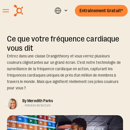
Entraînement Gratuit*
Ce que votre fréquence cardiaque
vous dit
Entrez dans une classe Orangetheory et vous verrez plusieurs
couleurs clignotantes sur un grand écran. C'est notre technologie de
surveillance de la fréquence cardiaque en action, capturant les
fréquences cardiaques uniques de près d'un million de membres à
travers le monde. Mais que signifient réellement ces jolies couleurs
pour vous ?
By
Meredith Parks
.
minutes de lecture