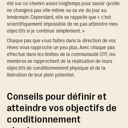
été sur ce chemin assez longtemps pour savoir qu'elle
ne changera pas elle-même ou sa vie du jour au
lendemain. Cependant, elle se rappelle que « c'est
scientifiquement impossible de ne pas atteindre mes
objectifs si je continue simplement. »
Chaque pas que vous faites dans la direction de vos
rêves vous rapproche un peu plus. Avec chaque pas
effectué dans les limites de la communauté OTF, les
membres se rapprochent de la réalisation de leurs
objectifs de conditionnement physique et de la
libération de leur plein potentiel.
Conseils pour définir et
atteindre vos objectifs de
conditionnement