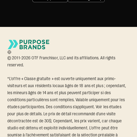
© 2011-2026 OTF Franchisor, LLC and its affiliations. All rights
reserved.
*L'offre « Classe gratuite » est ouverte uniquement aux primo-
visiteurs et aux résidents locaux âgés de 18 ans et plus ; cependant,
les mineurs âgés de 14 ans et plus peuvent participer si des
conditions particulières sont remplies. Valable uniquement pour les
études participantes. Des conditions s'appliquent. Voir les études
pour plus de détails. Le prix de détail recommandé d'une visite
décontractée est de 30$; Cependant, les prix varient, car chaque
studio est détenu et exploité individuellement. L'offre peut être
soumise à l'achèvement satisfaisant de la sélection préalable à