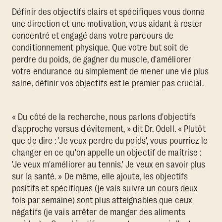
Définir des objectifs clairs et spécifiques vous donne
une direction et une motivation, vous aidant à rester
concentré et engagé dans votre parcours de
conditionnement physique. Que votre but soit de
perdre du poids, de gagner du muscle, d'améliorer
votre endurance ou simplement de mener une vie plus
saine, définir vos objectifs est le premier pas crucial.
« Du côté de la recherche, nous parlons d'objectifs
d'approche versus d'évitement, » dit Dr. Odell. « Plutôt
que de dire : 'Je veux perdre du poids', vous pourriez le
changer en ce qu'on appelle un objectif de maîtrise :
'Je veux m'améliorer au tennis.' Je veux en savoir plus
sur la santé. » De même, elle ajoute, les objectifs
positifs et spécifiques (je vais suivre un cours deux
fois par semaine) sont plus atteignables que ceux
négatifs (je vais arrêter de manger des aliments