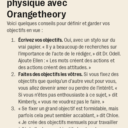
physique avec
Orangetheory
Voici quelques conseils pour définir et garder vos
objectifs en vue :
Écrivez vos objectifs.
Oui, avec un stylo sur du
vrai papier. « Il y a beaucoup de recherches sur
l'importance de l'acte de le rédiger, » dit Dr. Odell.
Ajoute Ellen : « Les mots créent des actions et
des actions créent des attitudes. »
Faites des objectifs les vôtres.
Si vous fixez des
objectifs que quelqu'un d'autre veut pour vous,
vous allez devenir amer ou perdre de l'intérêt. «
Si vous n'êtes pas enthousiaste à ce sujet, » dit
Kimberly, « vous ne voudrez pas le faire. »
« Se fixer un grand objectif est formidable, mais
parfois cela peut sembler accablant, » dit Chloe.
« Je crée des objectifs mensuels pour travailler