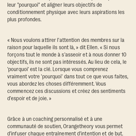
leur "pourquoi" et aligner leurs objectifs de
conditionnement physique avec leurs aspirations les
plus profondes.
« Nous voulons attirer l'attention des membres sur la
raison pour laquelle ils sont là, » dit Ellen. « Si nous
forçons tout le monde à s'asseoir et à nous donner 10
objectifs, ils ne sont pas intéressés. Au lieu de cela, le
'pourquoi' est la clé. Lorsque vous comprenez
vraiment votre 'pourquoi' dans tout ce que vous faites,
vous abordez les choses différemment. Vous
commencez ces discussions et créez des sentiments
d'espoir et de joie. »
Grâce à un coaching personnalisé et à une
communauté de soutien, Orangetheory vous permet
d'infuser chaque entraînement d'intention et de but.