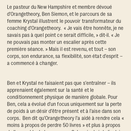
Le pasteur du New Hampshire et membre dévoué
d'Orangetheory, Ben Siemon, et le parcours de sa
femme Krystal illustrent le pouvoir transformateur du
coaching d'Orangetheory. « Je vais être honnête, je ne
savais pas à quel point ce serait difficile, » dit-il. « Je
ne pouvais pas monter un escalier après cette
première séance. » Mais il est revenu, et tout – son
corps, son endurance, sa flexibilité, son état d'esprit –
a commencé à changer.
Ben et Krystal ne faisaient pas que s'entraîner – ils
apprenaient également sur la santé et le
conditionnement physique de manière globale. Pour
Ben, cela a évolué d'un focus uniquement sur la perte
de poids à un désir d'être présent et à l'aise dans son
corps. Ben dit qu'Orangetheory l'a aidé à rendre cela «
moins à propos de perdre 50 livres » et plus à propos