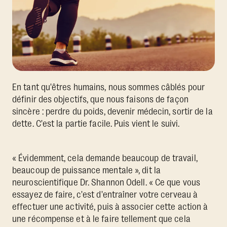
En tant qu'êtres humains, nous sommes câblés pour
définir des objectifs, que nous faisons de façon
sincère : perdre du poids, devenir médecin, sortir de la
dette. C'est la partie facile. Puis vient le suivi.
« Évidemment, cela demande beaucoup de travail,
beaucoup de puissance mentale », dit la
neuroscientifique Dr. Shannon Odell. « Ce que vous
essayez de faire, c'est d'entraîner votre cerveau à
effectuer une activité, puis à associer cette action à
une récompense et à le faire tellement que cela