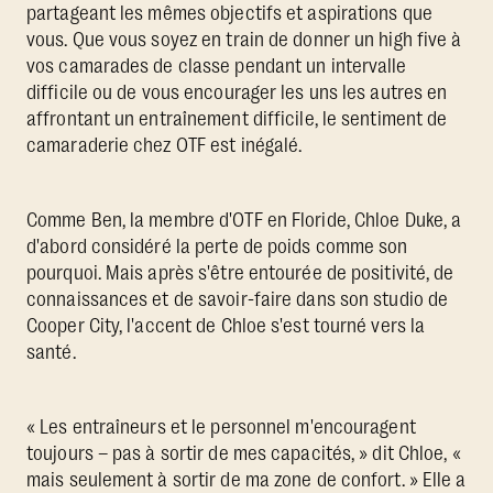
partageant les mêmes objectifs et aspirations que
vous. Que vous soyez en train de donner un high five à
vos camarades de classe pendant un intervalle
difficile ou de vous encourager les uns les autres en
affrontant un entraînement difficile, le sentiment de
camaraderie chez OTF est inégalé.
Comme Ben, la membre d'OTF en Floride, Chloe Duke, a
d'abord considéré la perte de poids comme son
pourquoi. Mais après s'être entourée de positivité, de
connaissances et de savoir-faire dans son studio de
Cooper City, l'accent de Chloe s'est tourné vers la
santé.
« Les entraîneurs et le personnel m'encouragent
toujours – pas à sortir de mes capacités, » dit Chloe, «
mais seulement à sortir de ma zone de confort. » Elle a