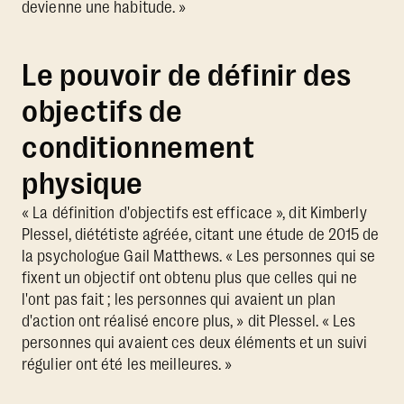
devienne une habitude. »
Le pouvoir de définir des
objectifs de
conditionnement
physique
« La définition d'objectifs est efficace », dit Kimberly
Plessel, diététiste agréée, citant une étude de 2015 de
la psychologue Gail Matthews. « Les personnes qui se
fixent un objectif ont obtenu plus que celles qui ne
l'ont pas fait ; les personnes qui avaient un plan
d'action ont réalisé encore plus, » dit Plessel. « Les
personnes qui avaient ces deux éléments et un suivi
régulier ont été les meilleures. »