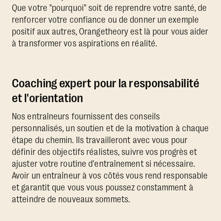
Que votre "pourquoi" soit de reprendre votre santé, de
renforcer votre confiance ou de donner un exemple
positif aux autres, Orangetheory est là pour vous aider
à transformer vos aspirations en réalité.
Coaching expert pour la responsabilité
et l'orientation
Nos entraîneurs fournissent des conseils
personnalisés, un soutien et de la motivation à chaque
étape du chemin. Ils travailleront avec vous pour
définir des objectifs réalistes, suivre vos progrès et
ajuster votre routine d'entraînement si nécessaire.
Avoir un entraîneur à vos côtés vous rend responsable
et garantit que vous vous poussez constamment à
atteindre de nouveaux sommets.