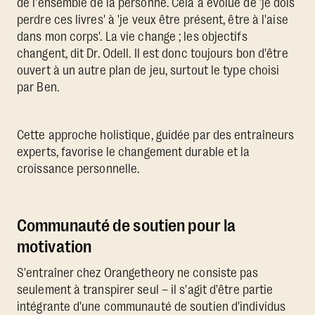
de l'ensemble de la personne. Cela a évolué de 'je dois
perdre ces livres' à 'je veux être présent, être à l'aise
dans mon corps'. La vie change ; les objectifs
changent, dit Dr. Odell. Il est donc toujours bon d'être
ouvert à un autre plan de jeu, surtout le type choisi
par Ben.
Cette approche holistique, guidée par des entraîneurs
experts, favorise le changement durable et la
croissance personnelle.
Communauté de soutien pour la
motivation
S'entraîner chez Orangetheory ne consiste pas
seulement à transpirer seul – il s'agit d'être partie
intégrante d'une communauté de soutien d'individus