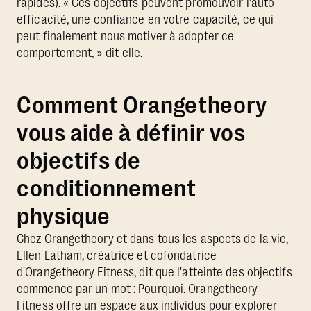
rapides). « Ces objectifs peuvent promouvoir l'auto-
efficacité, une confiance en votre capacité, ce qui
peut finalement nous motiver à adopter ce
comportement, » dit-elle.
Comment Orangetheory
vous aide à définir vos
objectifs de
conditionnement
physique
Chez Orangetheory et dans tous les aspects de la vie,
Ellen Latham, créatrice et cofondatrice
d'Orangetheory Fitness, dit que l'atteinte des objectifs
commence par un mot : Pourquoi. Orangetheory
Fitness offre un espace aux individus pour explorer