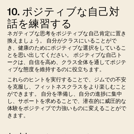
10. ポジティブな自己対
話を練習する
ネガティブな思考をポジティブな自己肯定に置き
換えましょう。 自分がクラスにいることがで
き、健康のためにポジティブな選択をしているこ
とを思い出してください。 ポジティブな自己ト
ークは、自信を高め、クラス全体を通してポジテ
ィブな態度を維持するのに役立ちます。
これらのヒントを実行することで、ジムでの不安
を克服し、フィットネスクラスをより楽しむこと
ができます。 自分を準備し、自分の進捗に集中
し、サポートを求めることで、潜在的に威圧的な
体験をポジティブで力強いものに変えることがで
きます。