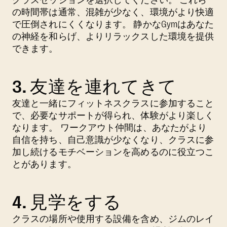
の時間帯は通常、混雑が少なく、環境がより快適
で圧倒されにくくなります。 静かなGymはあなた
の神経を和らげ、よりリラックスした環境を提供
できます。
3. 友達を連れてきて
友達と一緒にフィットネスクラスに参加すること
で、必要なサポートが得られ、体験がより楽しく
なります。 ワークアウト仲間は、あなたがより
自信を持ち、自己意識が少なくなり、クラスに参
加し続けるモチベーションを高めるのに役立つこ
とがあります。
4. 見学をする
クラスの場所や使用する設備を含め、ジムのレイ