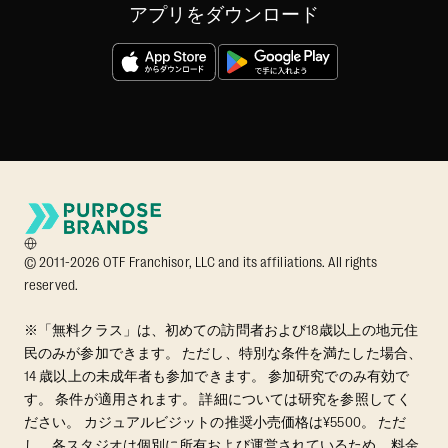
アプリをダウンロード
© 2011-2026 OTF Franchisor, LLC and its affiliations. All rights
reserved.
※「無料クラス」は、初めての訪問者および18歳以上の地元住
民のみが参加できます。 ただし、特別な条件を満たした場合、
14 歳以上の未成年者も参加できます。 参加研究でのみ有効で
す。 条件が適用されます。 詳細については研究を参照してく
ださい。 カジュアルビジットの推奨小売価格は¥5500。 ただ
し、各スタジオは個別に所有および運営されているため、料金