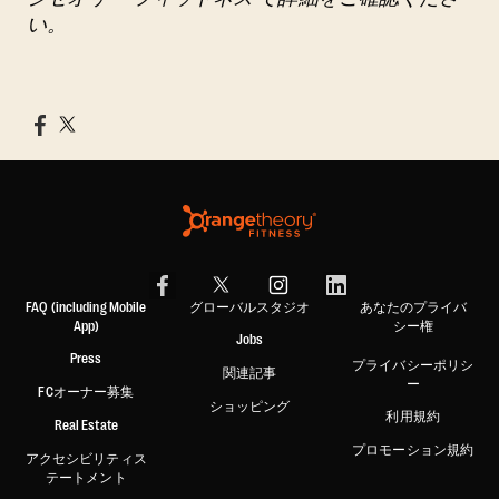
い。
FAQ (including Mobile
グローバルスタジオ
あなたのプライバ
App)
シー権
Jobs
Press
プライバシーポリシ
関連記事
ー
FCオーナー募集
ショッピング
利用規約
Real Estate
プロモーション規約
アクセシビリティス
テートメント