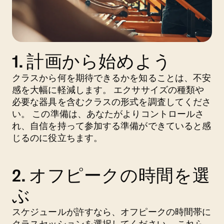
1. 計画から始めよう
クラスから何を期待できるかを知ることは、不安
感を大幅に軽減します。 エクササイズの種類や
必要な器具を含むクラスの形式を調査してくださ
い。 この準備は、あなたがよりコントロールさ
れ、自信を持って参加する準備ができていると感
じるのに役立ちます。
2. オフピークの時間を選
ぶ
スケジュールが許すなら、オフピークの時間帯に
クラスセッションを選択してください。 これら