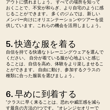
アウトに慣れましょう。 すべての場所を知って
おくことで、不安が和らぎ、より自宅のように感
じることができます。 多くのジムでは、新しい
メンバー向けにオリエンテーションやツアーを提
供しています。これらの機会を活用しましょう。
5. 快適な服を着る
自信を持てる快適なトレーニングウェアを選んで
ください。 自分が着ている服が心地よいと感じ
ることは、自信を高め、体験をより楽しませるこ
とができます。 自由に動け、参加するクラスの
種類に合った服装を選びましょう。
6. 早めに到着する
"クラスに早く来ることは、恐れや威圧感を減ら
す最良の方法の1つです。 “オレンジセオリーで