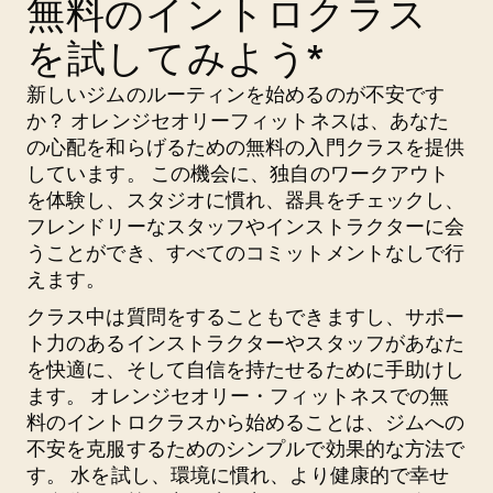
無料のイントロクラス
を試してみよう*
新しいジムのルーティンを始めるのが不安です
か？ オレンジセオリーフィットネスは、あなた
の心配を和らげるための無料の入門クラスを提供
しています。 この機会に、独自のワークアウト
を体験し、スタジオに慣れ、器具をチェックし、
フレンドリーなスタッフやインストラクターに会
うことができ、すべてのコミットメントなしで行
えます。
クラス中は質問をすることもできますし、サポー
ト力のあるインストラクターやスタッフがあなた
を快適に、そして自信を持たせるために手助けし
ます。 オレンジセオリー・フィットネスでの無
料のイントロクラスから始めることは、ジムへの
不安を克服するためのシンプルで効果的な方法で
す。 水を試し、環境に慣れ、より健康的で幸せ