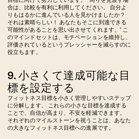
合は、比較を有利に利用してください。 自分よ
りもはるかに進んでいる人を見かけましたか？
それは素晴らしい！ あなたもそこに到達できる
可能性があることを思い出させてくれます。" こ
のマインドセットは、モチベーションを維持し、
評価されているというプレッシャーを減らすのに
役立ちます。
9. 小さくて達成可能な目
標を設定する
フィットネス目標を小さく管理しやすいステップ
に分解します。 これらの小さな目標を達成する
ことで、自信が高まり、不安を軽減できます。
それぞれのマイルストーンを祝うことは、あなた
の大きなフィットネス目標への進展です。