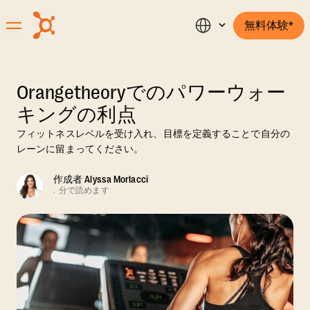
無料体験*
Orangetheoryでのパワーウォー
キングの利点
フィットネスレベルを受け入れ、目標を定義することで自分の
レーンに留まってください。
作成者
Alyssa Morlacci
.
分で読めます