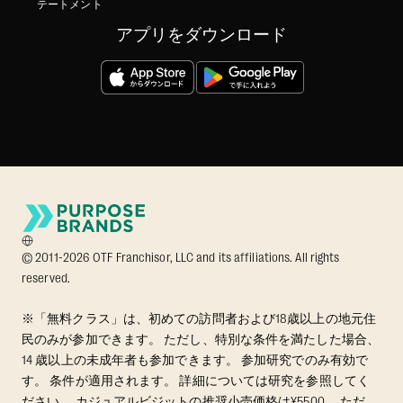
テートメント
アプリをダウンロード
© 2011-2026 OTF Franchisor, LLC and its affiliations. All rights
reserved.
※「無料クラス」は、初めての訪問者および18歳以上の地元住
民のみが参加できます。 ただし、特別な条件を満たした場合、
14 歳以上の未成年者も参加できます。 参加研究でのみ有効で
す。 条件が適用されます。 詳細については研究を参照してく
ださい。 カジュアルビジットの推奨小売価格は¥5500。 ただ