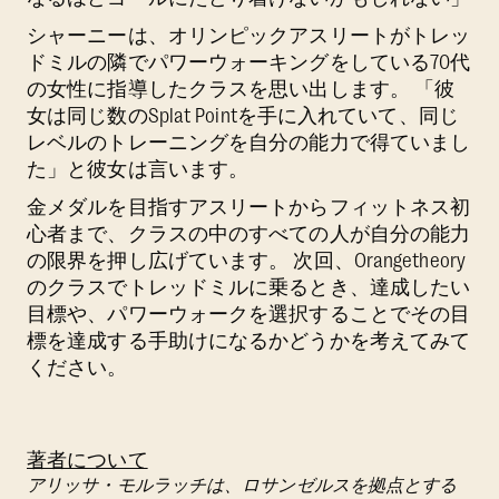
シャーニーは、オリンピックアスリートがトレッ
ドミルの隣でパワーウォーキングをしている70代
の女性に指導したクラスを思い出します。 「彼
女は同じ数のSplat Pointを手に入れていて、同じ
レベルのトレーニングを自分の能力で得ていまし
た」と彼女は言います。
金メダルを目指すアスリートからフィットネス初
心者まで、クラスの中のすべての人が自分の能力
の限界を押し広げています。 次回、Orangetheory
のクラスでトレッドミルに乗るとき、達成したい
目標や、パワーウォークを選択することでその目
標を達成する手助けになるかどうかを考えてみて
ください。
著者について
アリッサ・モルラッチは、ロサンゼルスを拠点とする