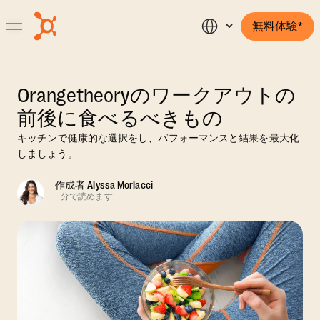
無料体験*
Orangetheoryのワークアウトの
前後に食べるべきもの
キッチンで健康的な選択をし、パフォーマンスと結果を最大化
しましょう。
作成者
Alyssa Morlacci
.
分で読めます