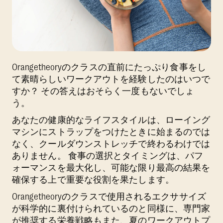
Orangetheoryのクラスの直前にたっぷり食事をし
て素晴らしいワークアウトを経験したのはいつで
すか？ その答えはおそらく一度もないでしょ
う。
あなたの健康的なライフスタイルは、ローイング
マシンにストラップをつけたときに始まるのでは
なく、クールダウンストレッチで終わるわけでは
ありません。 食事の選択とタイミングは、パフ
ォーマンスを最大化し、可能な限り最高の結果を
確保する上で重要な役割を果たします。
Orangetheoryのクラスで使用されるエクササイズ
が科学的に裏付けられているのと同様に、専門家
が推奨する栄養戦略もまた、夏のワークアウトプ