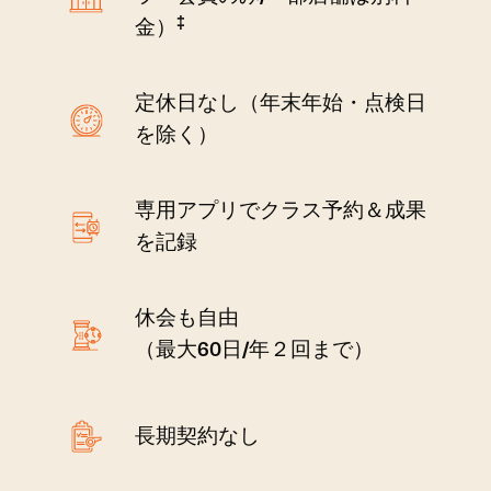
‡
金）
定休日なし（年末年始・点検日
を除く）
専用アプリでクラス予約＆成果
を記録
休会も自由
（最大60日/年２回まで）
長期契約なし