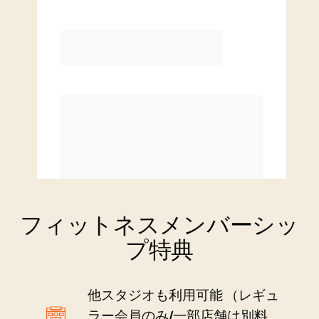
月4クラス
割引料金での追加クラス
フィットネスメンバーシッ
プ特典
他スタジオも利用可能 （レギュ
ラー会員のみ/一部店舗は別料