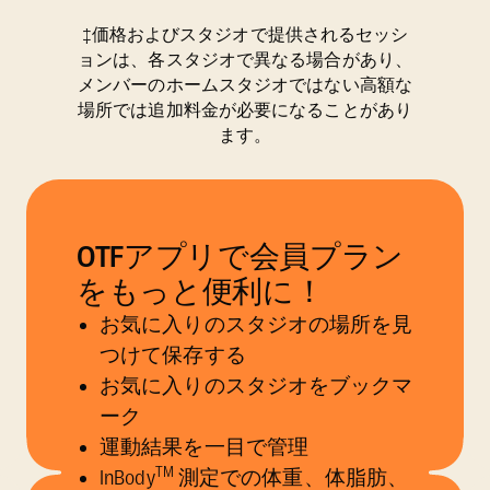
‡価格およびスタジオで提供されるセッシ
ョンは、各スタジオで異なる場合があり、
メンバーのホームスタジオではない高額な
場所では追加料金が必要になることがあり
ます。
OTFアプリで会員プラン
をもっと便利に！
お気に入りのスタジオの場所を見
つけて保存する
お気に入りのスタジオをブックマ
ーク
運動結果を一目で管理
TM
InBody
測定での体重、体脂肪、