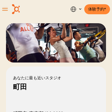
体験予約*
あなたに最も近いスタジオ
町田