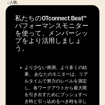
私たちのOTconnect Beat™
パフォーマンスモニター
を使って、メンバーシッ
プをより活用しましょ
う。
より少ない推測、より多くの結
果。
あなたのモニターは、リア
ルタイムで努力のレベルを測定
し、各ワークアウトから最大限
を引き出すためにプッシュすべ
き時と引っ込めるべき時を示し