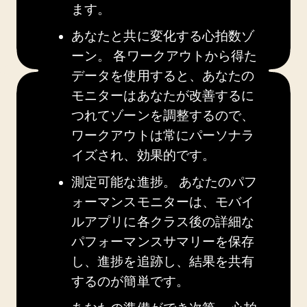
ます。
あなたと共に変化する心拍数ゾ
ーン。
各ワークアウトから得た
データを使用すると、あなたの
モニターはあなたが改善するに
つれてゾーンを調整するので、
ワークアウトは常にパーソナラ
イズされ、効果的です。
測定可能な進捗。
あなたのパフ
ォーマンスモニターは、モバイ
ルアプリに各クラス後の詳細な
パフォーマンスサマリーを保存
し、進捗を追跡し、結果を共有
するのが簡単です。