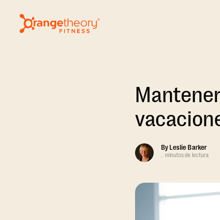
Mantener
vacacione
By
Leslie Barker
.
minutos de lectura