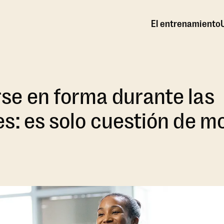
El entrenamiento
se en forma durante las
s: es solo cuestión de m