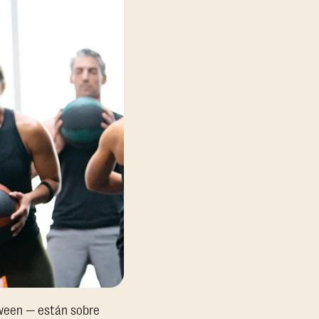
oween — están sobre