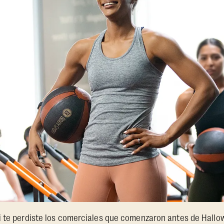
i te perdiste los comerciales que comenzaron antes de Hall