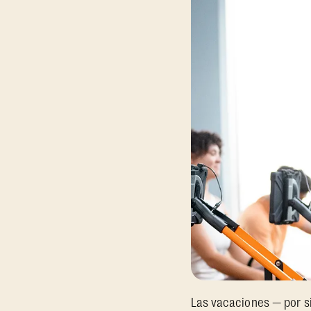
Las vacaciones — por s