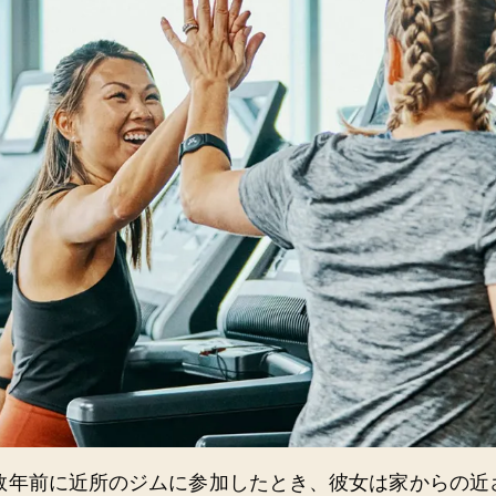
数年前に近所のジムに参加したとき、彼女は家からの近