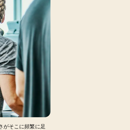
さがそこに頻繁に足