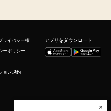
アプリをダウンロード
プライバシー権
シーポリシー
ション規約