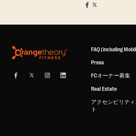
FAQ (including Mobi
Press
FCオーナー募集
Real Estate
アクセシビリティ
ト