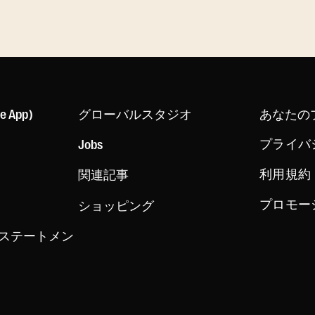
le App)
グローバルスタジオ
あなたの
プライバ
Jobs
利用規約
関連記事
プロモー
ショッピング
ステートメン