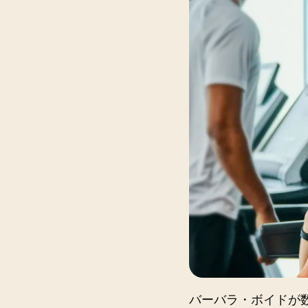
バーバラ・ボイドが