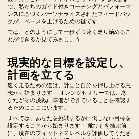
で、私たちのガイド付きコーチングとパフォーマ
ンスに基づくパーソナライズされたフィードバッ
クが、ペースを上げるための鍵です。
では、どのようにして一歩ずつ速く走り始めるこ
とができるか見てみましょう。
現実的な目標を設定し、
計画を立てる
速く走るための道は、計画と自分を押し上げる意
志から始まります。 オレンジセオリーでは、あ
なたがその挑戦に準備ができていることを確認す
るためにここにいます。
すべては、あなたを挑戦するが圧倒しない目標を
設定することから始まります。 靴ひもを結ぶ前
に、現在のフィットネスレベルを評価してくださ