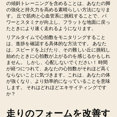
の傾斜トレーニングを含めることは、あなたの脚
の強化と持久力を高める素晴らしい方法になりま
す。 丘で筋肉と心血管系に挑戦することで、パ
ワーとスタミナが向上し、フラットな地面に戻っ
たときにより速く走れるようになります。
リアルタイムで心拍数をモニタリングすること
は、進捗を確認する具体的な方法です。 あなた
は、スピードを上げたり、その難しい丘に挑戦し
始めたときに心拍数が上がるのを感じるかもしれ
ません。 しかし、心配しないでください！ 時間
が経つにつれて、あなたの心拍数がそれほど高く
ならないことに気づきます。これは、あなたの体
が強くなり、より効率的になっていることを意味
します。 それはどれほどエキサイティングです
か？
走りのフォームを改善す