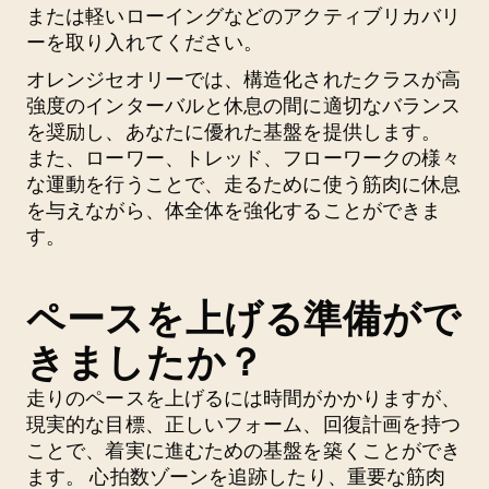
または軽いローイングなどのアクティブリカバリ
ーを取り入れてください。
オレンジセオリーでは、構造化されたクラスが高
強度のインターバルと休息の間に適切なバランス
を奨励し、あなたに優れた基盤を提供します。
また、ローワー、トレッド、フローワークの様々
な運動を行うことで、走るために使う筋肉に休息
を与えながら、体全体を強化することができま
す。
ペースを上げる準備がで
きましたか？
走りのペースを上げるには時間がかかりますが、
現実的な目標、正しいフォーム、回復計画を持つ
ことで、着実に進むための基盤を築くことができ
ます。 心拍数ゾーンを追跡したり、重要な筋肉